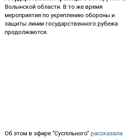
Волынской области. В то же время
мероприятия по укреплению обороны и
защиты линии государственного рубежа
продолжаются.
Об этом в эфире "Суспільного"
рассказала