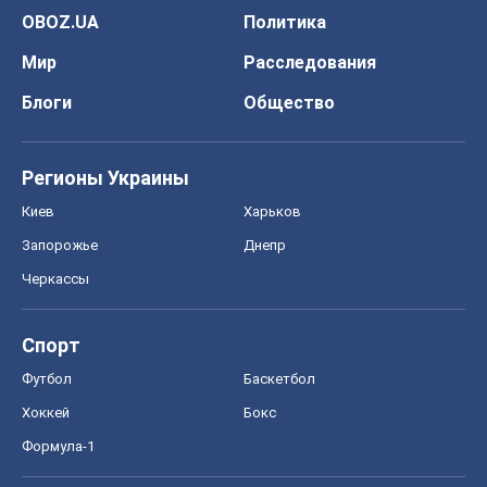
OBOZ.UA
Политика
Мир
Расследования
Блоги
Общество
Регионы Украины
Киев
Харьков
Запорожье
Днепр
Черкассы
Спорт
Футбол
Баскетбол
Хоккей
Бокс
Формула-1