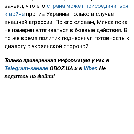
заявил, что его
страна может присоединиться
к войне
против Украины только в случае
внешней агрессии. По его словам, Минск пока
не намерен втягиваться в боевые действия. В
то же время политик подчеркнул готовность к
диалогу с украинской стороной.
Только проверенная информация у нас в
Telegram-канале
OBOZ.UA и в
Viber
. Не
ведитесь на фейки!