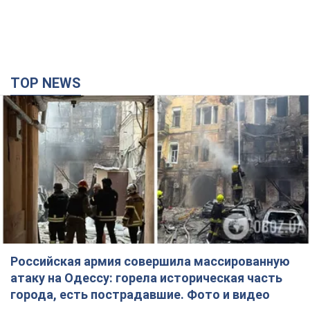
TOP NEWS
Российская армия совершила массированную
атаку на Одессу: горела историческая часть
города, есть пострадавшие. Фото и видео