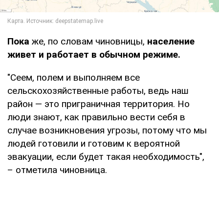
Пока
же, по словам чиновницы,
население
живет и работает в обычном режиме.
"Сеем, полем и выполняем все
сельскохозяйственные работы, ведь наш
район — это приграничная территория. Но
люди знают, как правильно вести себя в
случае возникновения угрозы, потому что мы
людей готовили и готовим к вероятной
эвакуации, если будет такая необходимость",
– отметила чиновница.