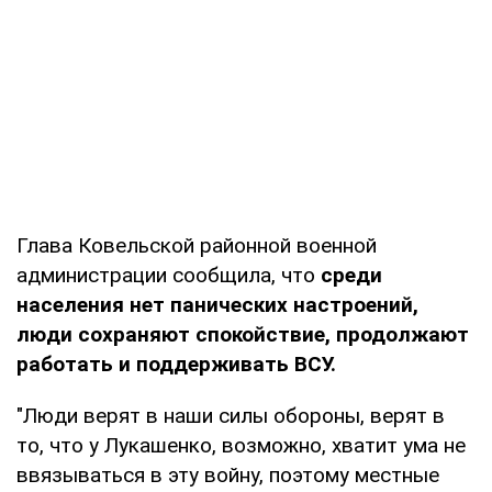
Глава Ковельской районной военной
администрации сообщила, что
среди
населения нет панических настроений,
люди сохраняют спокойствие, продолжают
работать и поддерживать ВСУ.
"Люди верят в наши силы обороны, верят в
то, что у Лукашенко, возможно, хватит ума не
ввязываться в эту войну, поэтому местные