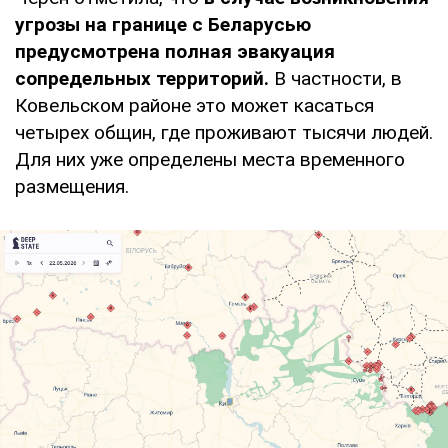
угрозы на границе с Беларусью
предусмотрена полная эвакуация
сопредельных территорий.
В частности, в
Ковельском районе это может касаться
четырех общин, где проживают тысячи людей.
Для них уже определены места временного
размещения.