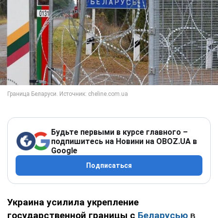
Будьте первыми в курсе главного –
подпишитесь на Новини на OBOZ.UA в
Google
Подписаться
Украина усилила укрепление
государственной границы с
Беларусью
в