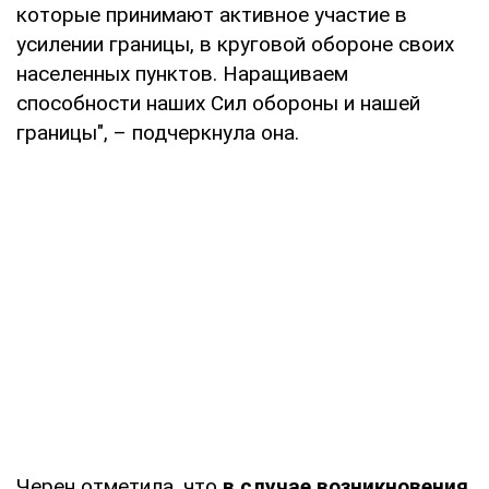
которые принимают активное участие в
усилении границы, в круговой обороне своих
населенных пунктов. Наращиваем
способности наших Сил обороны и нашей
границы", – подчеркнула она.
Черен отметила, что
в случае возникновения