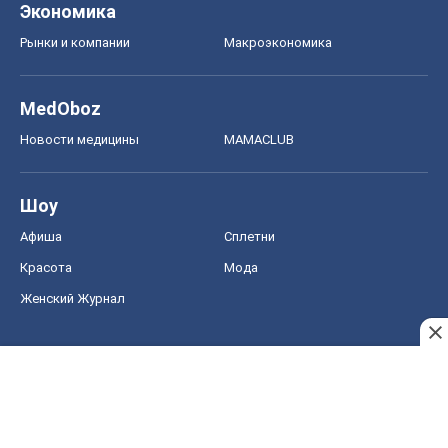
Экономика
Рынки и компании
Mакроэкономика
MedOboz
Новости медицины
MAMACLUB
Шоу
Афиша
Сплетни
Красота
Мода
Женский Журнал