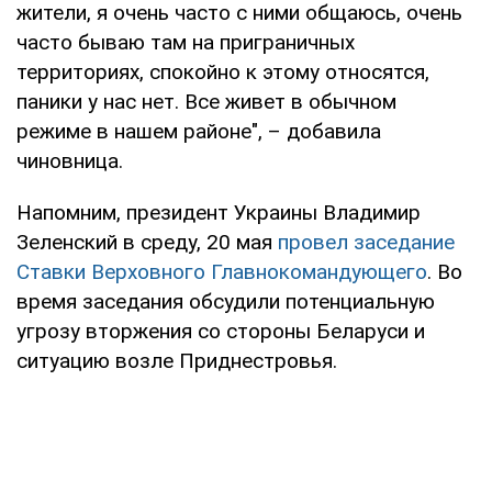
жители, я очень часто с ними общаюсь, очень
часто бываю там на приграничных
территориях, спокойно к этому относятся,
паники у нас нет. Все живет в обычном
режиме в нашем районе", – добавила
чиновница.
Напомним, президент Украины Владимир
Зеленский в среду, 20 мая
провел заседание
Ставки Верховного Главнокомандующего
. Во
время заседания обсудили потенциальную
угрозу вторжения со стороны Беларуси и
ситуацию возле Приднестровья.