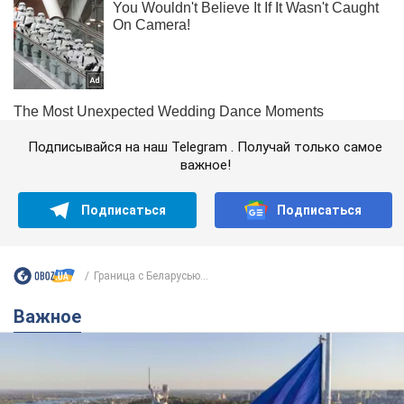
Подписывайся на наш Telegram . Получай только самое
важное!
Подписаться
Подписаться
Граница с Беларусью...
Важное