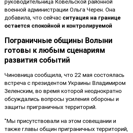
руководительница Ковельской районной
военной администрации Ольга Черен. Она
добавила, что сейчас
ситуация на границе
остается спокойной и контролируемой
Пограничные общины Волыни
готовы к любым сценариям
развития событий
Чиновница сообщила, что 22 мая состоялась
встреча с президентом Украины Владимиром
Зеленским, во время которой неоднократно
обсуждались вопросы усиления обороны и
защиты приграничных территорий.
"Мы присутствовали на этом совещании и
также главы общин приграничных территорий,