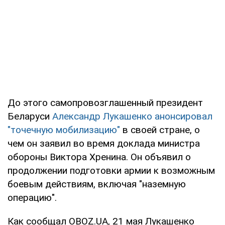
До этого самопровозглашенный президент
Беларуси
Александр Лукашенко анонсировал
"точечную мобилизацию"
в своей стране, о
чем он заявил во время доклада министра
обороны Виктора Хренина. Он объявил о
продолжении подготовки армии к возможным
боевым действиям, включая "наземную
операцию".
Как сообщал OBOZ.UA, 21 мая Лукашенко