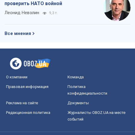
проверить НАТО войной
Леонид Невзлин
9,3 т.
Все мнения
О компании
Команда
Правовая информация
Политика
конфиденциальности
Реклама на сайте
Документы
Редакционная политика
Журналисты OBOZ.UA на месте
событий