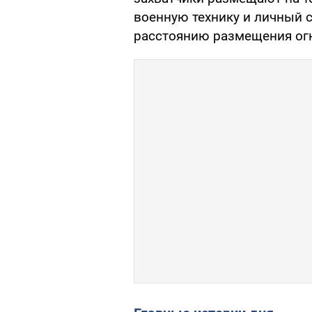
военную технику и личный с
расстоянию размещения ог