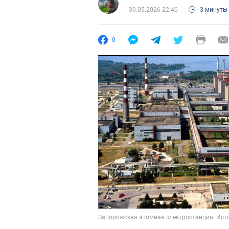
30.05.2026 22:40
3 минуты
0