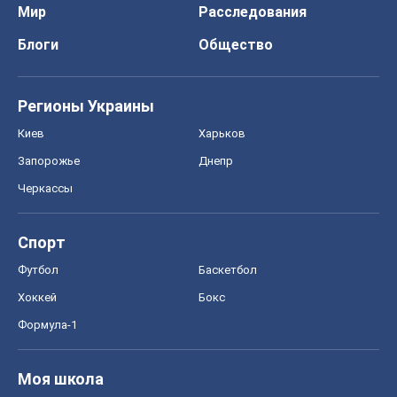
Мир
Расследования
Блоги
Общество
Регионы Украины
Киев
Харьков
Запорожье
Днепр
Черкассы
Спорт
Футбол
Баскетбол
Хоккей
Бокс
Формула-1
Моя школа