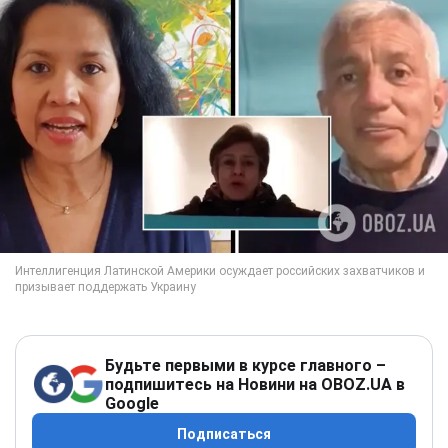
Будьте первыми в курсе главного –
подпишитесь на Новини на OBOZ.UA в
Google
Подписаться