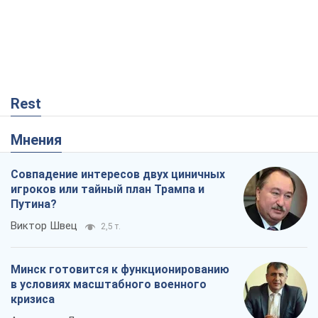
Rest
Мнения
Совпадение интересов двух циничных
игроков или тайный план Трампа и
Путина?
Виктор Швец
2,5 т.
Минск готовится к функционированию
в условиях масштабного военного
кризиса