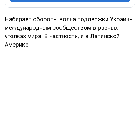
Набирает обороты волна поддержки Украины
международным сообществом в разных
уголках мира. В частности, и в Латинской
Америке.