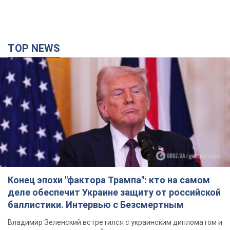
TOP NEWS
Конец эпохи "фактора Трампа": кто на самом
деле обеспечит Украине защиту от российской
баллистики. Интервью с Безсмертным
Владимир Зеленский встретился с украинским дипломатом и