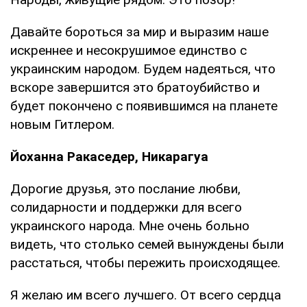
Давайте бороться за мир и выразим наше
искреннее и несокрушимое единство с
украинским народом. Будем надеяться, что
вскоре завершится это братоубийство и
будет покончено с появившимся на планете
новым Гитлером.
Йоханна Ракаседер, Никарагуа
Дорогие друзья, это послание любви,
солидарности и поддержки для всего
украинского народа. Мне очень больно
видеть, что столько семей вынуждены были
расстаться, чтобы пережить происходящее.
Я желаю им всего лучшего. От всего сердца