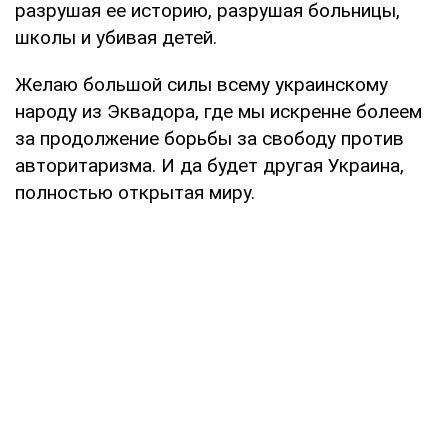
разрушая ее историю, разрушая больницы,
школы и убивая детей.
Желаю большой силы всему украинскому
народу из Эквадора, где мы искренне болеем
за продолжение борьбы за свободу против
авторитаризма. И да будет другая Украина,
полностью открытая миру.