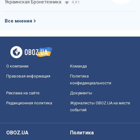
Украинская Бронетехника
4,4 т.
Все мнения
О компании
Команда
Правовая информация
Политика
конфиденциальности
Реклама на сайте
Документы
Редакционная политика
Журналисты OBOZ.UA на месте
событий
OBOZ.UA
Политика