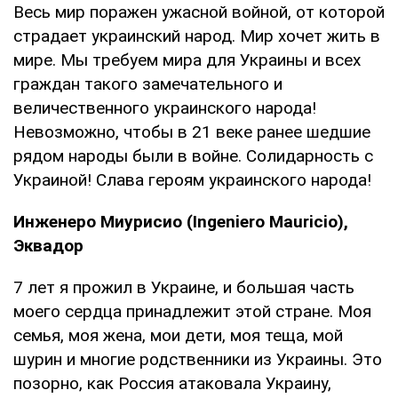
Весь мир поражен ужасной войной, от которой
страдает украинский народ. Мир хочет жить в
мире. Мы требуем мира для Украины и всех
граждан такого замечательного и
величественного украинского народа!
Невозможно, чтобы в 21 веке ранее шедшие
рядом народы были в войне. Солидарность с
Украиной! Слава героям украинского народа!
Инженеро Миурисио (Ingeniero Mauricio),
Эквадор
7 лет я прожил в Украине, и большая часть
моего сердца принадлежит этой стране. Моя
семья, моя жена, мои дети, моя теща, мой
шурин и многие родственники из Украины. Это
позорно, как Россия атаковала Украину,