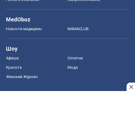
MedOboz
Новости медицины
MAMACLUB
Шоу
Афиша
Сплетни
Красота
Мода
Женский Журнал