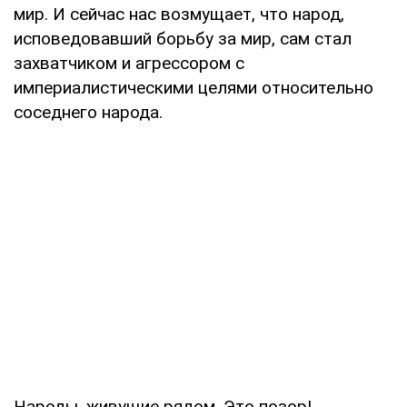
мир. И сейчас нас возмущает, что народ,
исповедовавший борьбу за мир, сам стал
захватчиком и агрессором с
империалистическими целями относительно
соседнего народа.
Народы, живущие рядом. Это позор!