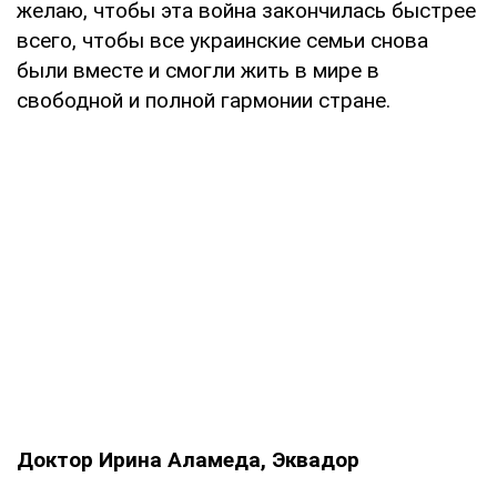
желаю, чтобы эта война закончилась быстрее
всего, чтобы все украинские семьи снова
были вместе и смогли жить в мире в
свободной и полной гармонии стране.
Доктор Ирина Аламеда, Эквадор