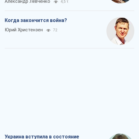
Александр Левченко
4,5 т.
Когда закончится война?
Юрий Христензен
72
Украина вступила в состояние