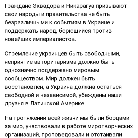
Граждане Эквадора и Никарагуа призывают
свои народы и правительства не быть
безразличными к событиям в Украине и
поддержать народ, борющийся против
новейших империалистов.
Стремление украинцев быть свободными,
неприятие авторитаризма должно быть
однозначно поддержано мировым
сообществом. Мир должен быть
восстановлен, а Украина должна остаться
свободной и независимой, убеждены наши
друзья в Латинской Америке.
На протяжении всей жизни мы были борцами
за мир, участвовали в работе миротворческих
организаций, проповедовали и отстаивали