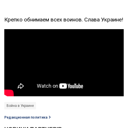
Крепко обнимаем всех воинов. Слава Украине!
Война в Украине
Редакционная политика