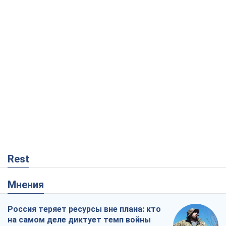
Rest
Мнения
Россия теряет ресурсы вне плана: кто
на самом деле диктует темп войны