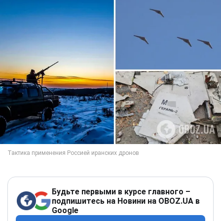
Будьте первыми в курсе главного –
подпишитесь на Новини на OBOZ.UA в
Google