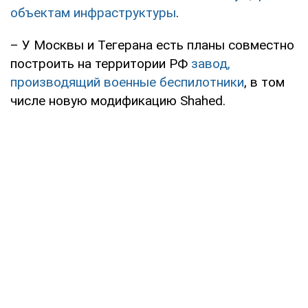
объектам инфраструктуры
.
– У Москвы и Тегерана есть планы совместно
построить на территории РФ
завод,
производящий военные беспилотники
, в том
числе новую модификацию Shahed.