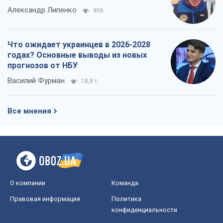
Александр Липенко
906
Что ожидает украинцев в 2026-2028
годах? Основные выводы из новых
прогнозов от НБУ
Василий Фурман
18,8 т.
Все мнения
О компании
Команда
Правовая информация
Политика
конфиденциальности