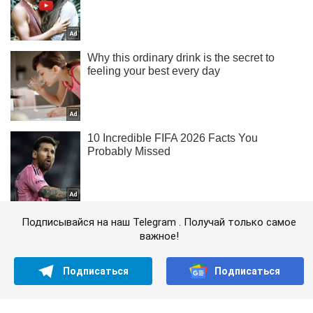
Подписывайся на наш Telegram . Получай только самое
важное!
Подписаться
Подписаться