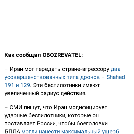
Как сообщал OBOZREVATEL:
– Иран мог передать стране-агрессору
два
усовершенствованных типа дронов – Shahed
191 и 129
. Эти беспилотники имеют
увеличенный радиус действия.
– СМИ пишут, что Иран модифицирует
ударные беспилотники, которые он
поставляет России, чтобы боеголовки
БПЛА
могли нанести максимальный ущерб