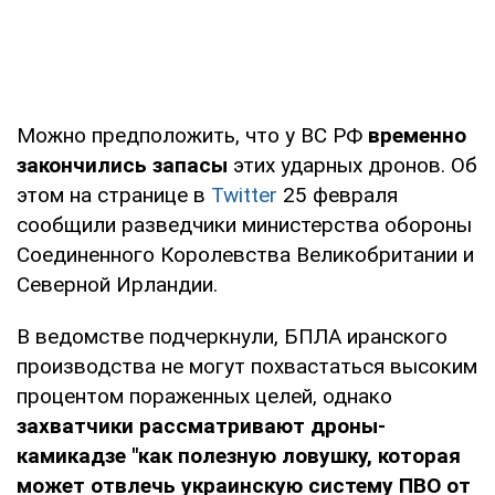
Можно предположить, что у ВС РФ
временно
закончились запасы
этих ударных дронов. Об
этом на странице в
Twitter
25 февраля
сообщили разведчики министерства обороны
Соединенного Королевства Великобритании и
Северной Ирландии.
В ведомстве подчеркнули, БПЛА иранского
производства не могут похвастаться высоким
процентом пораженных целей, однако
захватчики рассматривают дроны-
камикадзе "как полезную ловушку, которая
может отвлечь украинскую систему ПВО от