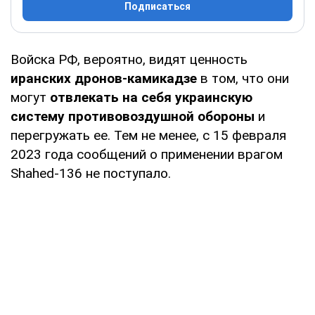
Подписаться
Войска РФ, вероятно, видят ценность
иранских дронов-камикадзе
в том, что они
могут
отвлекать на себя украинскую
систему противовоздушной обороны
и
перегружать ее. Тем не менее, с 15 февраля
2023 года сообщений о применении врагом
Shahed-136 не поступало.