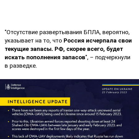
"Отсутствие развертывания БПЛА, вероятно,
указывает на то, что
Россия исчерпала свои
текущие запасы. РФ, скорее всего, будет
искать пополнения запасов
", – подчеркнули
в разведке.