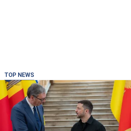
TOP NEWS