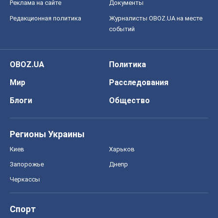
Реклама на сайте
Документы
Редакционная политика
Журналисты OBOZ.UA на месте
событий
OBOZ.UA
Политика
Мир
Расследования
Блоги
Общество
Регионы Украины
Киев
Харьков
Запорожье
Днепр
Черкассы
Спорт