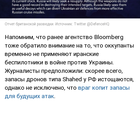
Напомним, что ранее агентство Bloomberg
тоже обратило внимание на то, что оккупанты
временно не применяют иранские
беспилотники в войне против Украины.
Журналисты предположили: скорее всего,
запасы дронов типа Shahed у РФ истощаются,
однако не исключено, что
враг копит запасы
для будущих атак
.