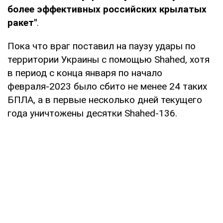
более эффективных российских крылатых
ракет"
.
Пока что враг поставил на паузу удары по
территории Украины с помощью Shahed, хотя
в период с конца января по начало
февраля-2023 было сбито не менее 24 таких
БПЛА, а в первые несколько дней текущего
года уничтожены десятки Shahed-136.