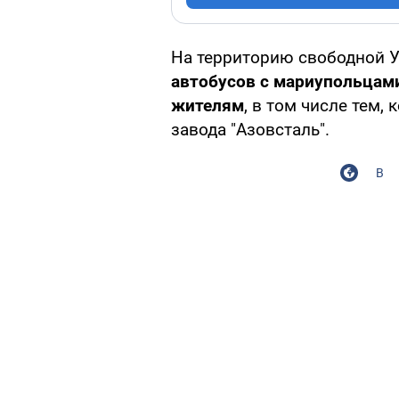
На территорию свободной 
автобусов с мариупольцам
жителям
, в том числе тем
завода "Азовсталь".
В