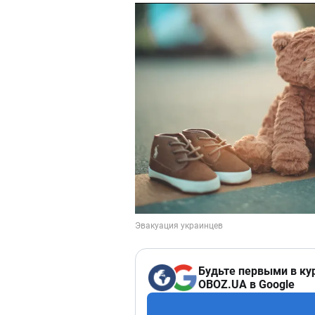
Будьте первыми в ку
OBOZ.UA в Google