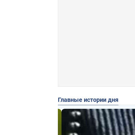
Главные истории дня