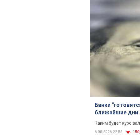
Банки "готовятс
ближайшие дни
Каким будет курс ва
6.08.2026 22:58
150,