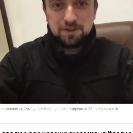
 первыми в курсе главного – подпишитесь на Новини на