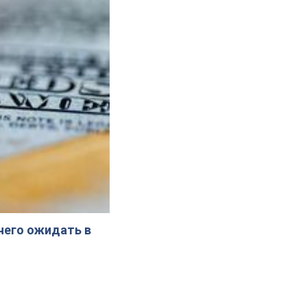
 чего ожидать в