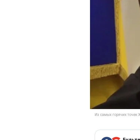
Будьте