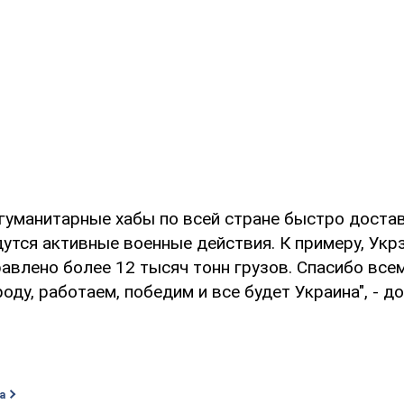
 гуманитарные хабы по всей стране быстро доста
дутся активные военные действия. К примеру, Укр
авлено более 12 тысяч тонн грузов. Спасибо всем
оду, работаем, победим и все будет Украина", - 
а