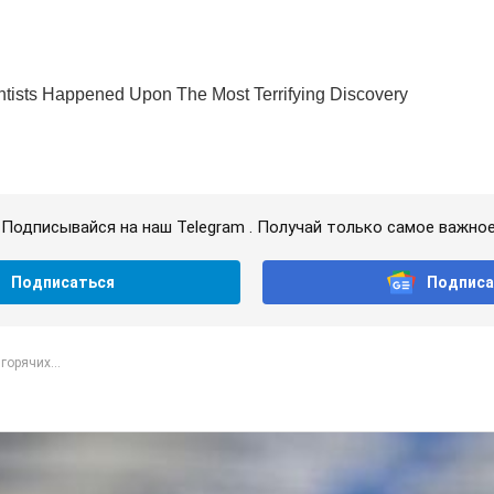
Подписывайся на наш Telegram . Получай только самое важное
Подписаться
Подписа
горячих...