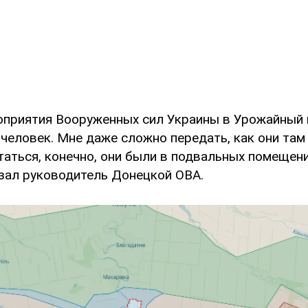
оприятия Вооруженных сил Украины в Урожайный
человек. Мне даже сложно передать, как они там
таться, конечно, они были в подвальных помещени
азал руководитель Донецкой ОВА.