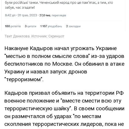
Накануне Кадыров начал угрожать Украине
"местью в полном смысле слова" из-за ударов
беспилотников по Москве. Он обвинил в атаке
Украину и назвал запуск дронов
"терроризмом".
Кадыров призвал объявить на территории РФ
военное положение и "вместе смести всю эту
террористическую шайку". В своем сообщении
он размечтался об ударах "по местам
скопления террористических лидеров, пока не