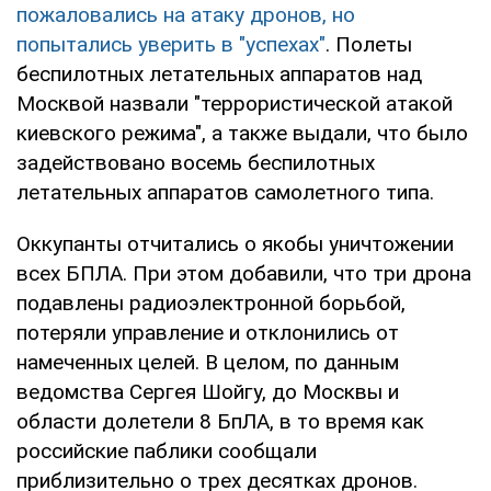
пожаловались на атаку дронов, но
попытались уверить в "успехах"
. Полеты
беспилотных летательных аппаратов над
Москвой назвали "террористической атакой
киевского режима", а также выдали, что было
задействовано восемь беспилотных
летательных аппаратов самолетного типа.
Оккупанты отчитались о якобы уничтожении
всех БПЛА. При этом добавили, что три дрона
подавлены радиоэлектронной борьбой,
потеряли управление и отклонились от
намеченных целей. В целом, по данным
ведомства Сергея Шойгу, до Москвы и
области долетели 8 БпЛА, в то время как
российские паблики сообщали
приблизительно о трех десятках дронов.