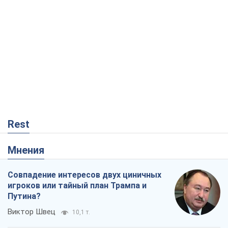
Rest
Мнения
Совпадение интересов двух циничных
игроков или тайный план Трампа и
Путина?
Виктор Швец
10,1 т.