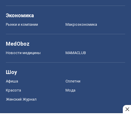
Экономика
Рынки и компании
Mакроэкономика
MedOboz
Новости медицины
MAMACLUB
Шоу
Афиша
Сплетни
Красота
Мода
Женский Журнал