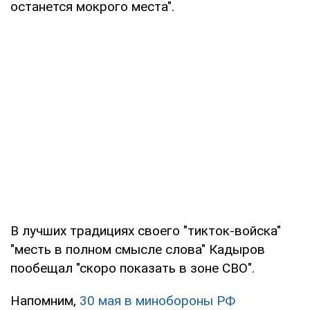
останется мокрого места".
В лучших традициях своего "тикток-войска"
"месть в полном смысле слова" Кадыров
пообещал "скоро показать в зоне СВО".
Напомним,
30 мая в минобороны РФ