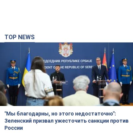
TOP NEWS
"Мы благодарны, но этого недостаточно":
Зеленский призвал ужесточить санкции против
России