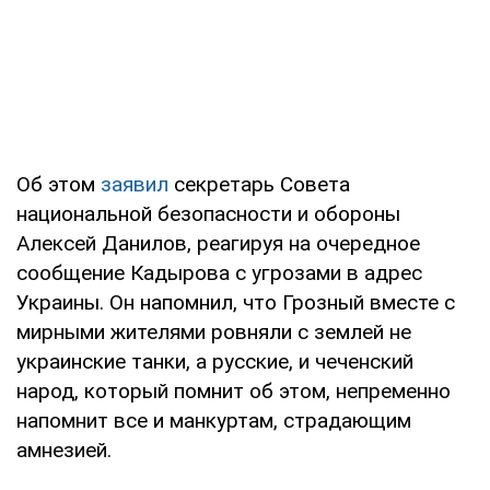
Об этом
заявил
секретарь Совета
национальной безопасности и обороны
Алексей Данилов, реагируя на очередное
сообщение Кадырова с угрозами в адрес
Украины. Он напомнил, что Грозный вместе с
мирными жителями ровняли с землей не
украинские танки, а русские, и чеченский
народ, который помнит об этом, непременно
напомнит все и манкуртам, страдающим
амнезией.