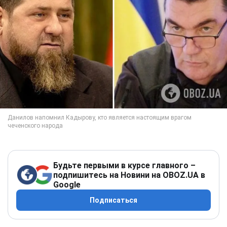
Будьте первыми в курсе главного –
подпишитесь на Новини на OBOZ.UA в
Google
Подписаться