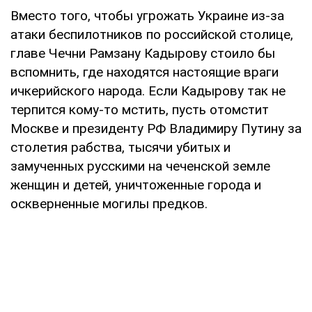
Вместо того, чтобы угрожать Украине из-за
атаки беспилотников по российской столице,
главе Чечни Рамзану Кадырову стоило бы
вспомнить, где находятся настоящие враги
ичкерийского народа. Если Кадырову так не
терпится кому-то мстить, пусть отомстит
Москве и президенту РФ Владимиру Путину за
столетия рабства, тысячи убитых и
замученных русскими на чеченской земле
женщин и детей, уничтоженные города и
оскверненные могилы предков.