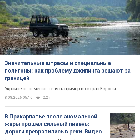
Значительные штрафы и специальные
полигоны: как проблему джипинга решают за
границей
Украине не помешает взять пример со стран Европы
8.08.2026 05:10
2,2 т.
В Прикарпатье после аномальной
жары прошел сильный ливень:
дороги превратились в реки. Видео