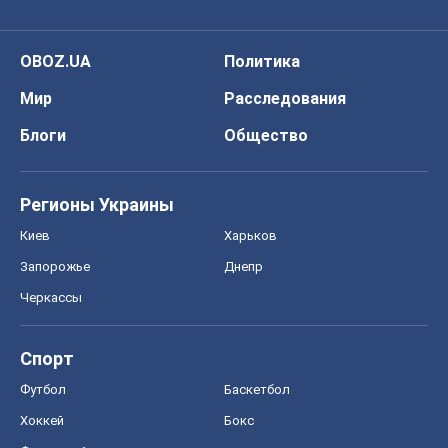
OBOZ.UA
Политика
Мир
Расследования
Блоги
Общество
Регионы Украины
Киев
Харьков
Запорожье
Днепр
Черкассы
Спорт
Футбол
Баскетбол
Хоккей
Бокс