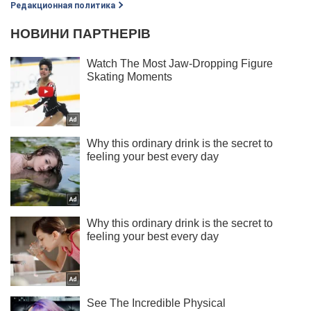
Редакционная политика