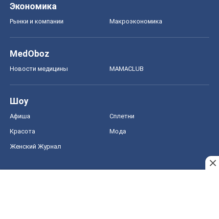
Экономика
Рынки и компании
Mакроэкономика
MedOboz
Новости медицины
MAMACLUB
Шоу
Афиша
Сплетни
Красота
Мода
Женский Журнал