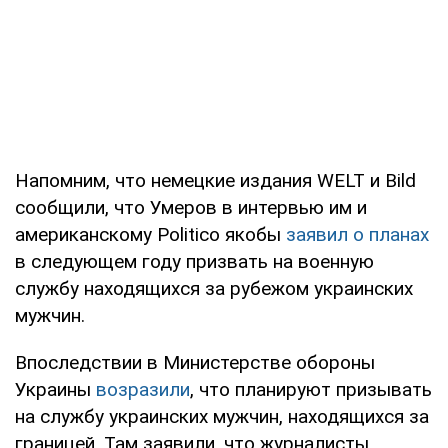
Напомним, что немецкие издания WELT и Bild
сообщили, что Умеров в интервью им и
американскому Politico якобы
заявил о планах
в следующем году призвать на военную
службу находящихся за рубежом украинских
мужчин.
Впоследствии в Министерстве обороны
Украины
возразили
, что планируют призывать
на службу украинских мужчин, находящихся за
границей. Там заявили, что журналисты