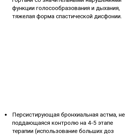
функции голосообразования и дыхания,
тяжелая форма спастической дисфонии.
Персистирующая бронхиальная астма, не
поддающаяся контролю на 4-5 этапе
терапии (использование больших доз