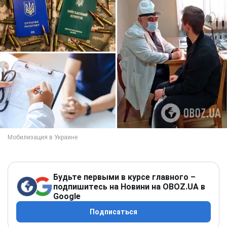
Будьте первыми в курсе главного –
подпишитесь на Новини на OBOZ.UA в
Google
Подписаться