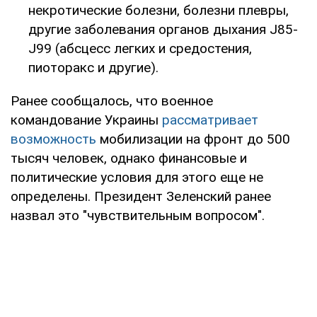
некротические болезни, болезни плевры,
другие заболевания органов дыхания J85-
J99 (абсцесс легких и средостения,
пиоторакс и другие).
Ранее сообщалось, что военное
командование Украины
рассматривает
возможность
мобилизации на фронт до 500
тысяч человек, однако финансовые и
политические условия для этого еще не
определены. Президент Зеленский ранее
назвал это "чувствительным вопросом".