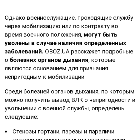
Однако военнослужащие, проходящие службу
через мобилизацию или по контракту во
время военного положения,
могут быть
уволены в случае наличия определенных
заболеваний.
OBOZ.UA расскажет подробные
о
болезнях органов дыхания
, которые
являются основанием для признания
непригодным к мобилизации.
Среди болезней органов дыхания, по которым
можно получить вывод ВЛК о непригодности и
увольнении с военной службы, определены
следующие:
Стенозы гортани, парезы и параличи
гортани со значительными нарушениями