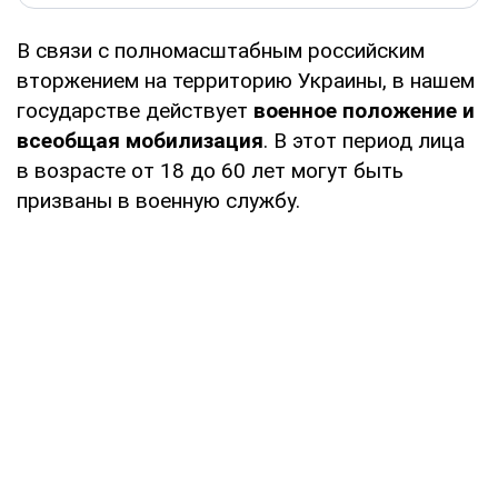
В связи с полномасштабным российским
вторжением на территорию Украины, в нашем
государстве действует
военное положение и
всеобщая мобилизация
. В этот период лица
в возрасте от 18 до 60 лет могут быть
призваны в военную службу.