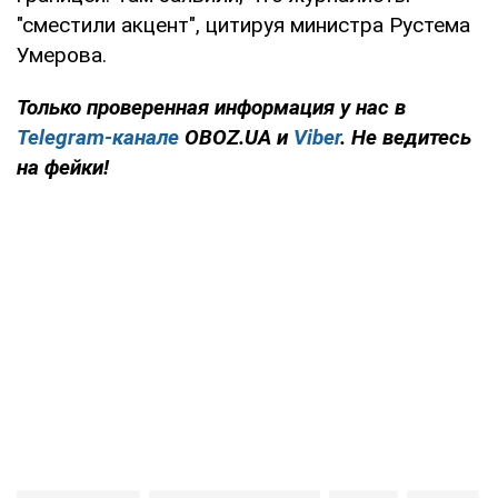
"сместили акцент", цитируя министра Рустема
Умерова.
Только проверенная информация у нас в
Telegram-канале
OBOZ.UA и
Viber
. Не ведитесь
на фейки!