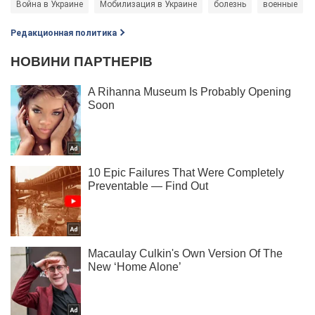
Война в Украине
Мобилизация в Украине
болезнь
военные
Редакционная политика