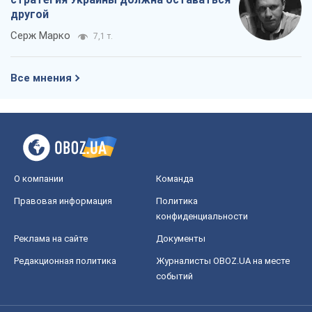
другой
Серж Марко
7,1 т.
Все мнения
О компании
Команда
Правовая информация
Политика
конфиденциальности
Реклама на сайте
Документы
Редакционная политика
Журналисты OBOZ.UA на месте
событий