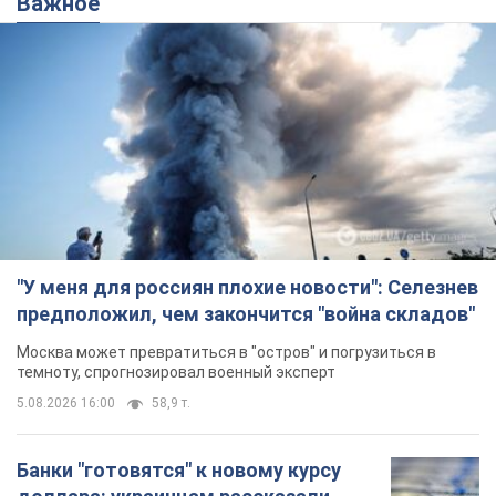
Важное
"У меня для россиян плохие новости": Селезнев
предположил, чем закончится "война складов"
Москва может превратиться в "остров" и погрузиться в
темноту, спрогнозировал военный эксперт
5.08.2026 16:00
58,9 т.
Банки "готовятся" к новому курсу