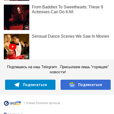
Подпишись на наш Telegram . Присылаем лишь "горящие"
новости!
Подписаться
Подписаться
Какие болезни органов...