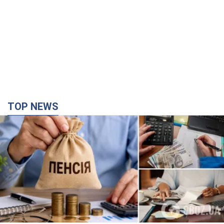
TOP NEWS