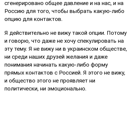
сгенерировано общее давление и на нас, и на
Россию для того, чтобы выбрать какую-либо
опцию для контактов.
Я действительно не вижу такой опции. Потому
и говорю, что даже не хочу спекулировать на
эту тему. Я не вижу ни в украинском обществе,
ни среди наших друзей желания и даже
понимания начинать какую-либо форму
прямых контактов с Россией. Я этого не вижу,
и общество этого не проявляет ни
политически, ни эмоционально.