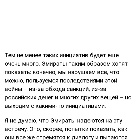
Тем не менее таких инициатив будет еще
очень много. Эмираты таким образом хотят
показать: конечно, мы нарушаем все, что
можно, пользуемся последствиями этой
войны – из-за обхода санкций, из-за
российских денег и многих других вещей – но
выходим с какими-то инициативами.
Я не думаю, что Эмираты надеются на эту
встречу. Это, скорее, попытки показать, как
они все же стремятся к диалогу и пытаются