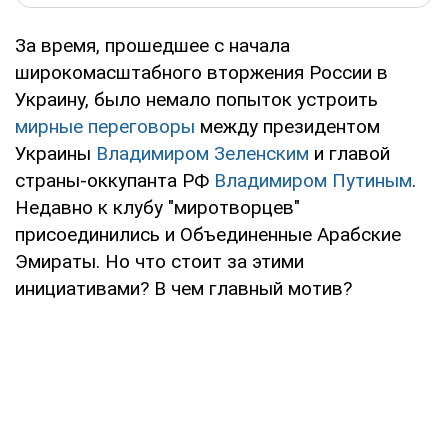
За время, прошедшее с начала
широкомасштабного вторжения России в
Украину, было немало попыток устроить
мирные переговоры
между президентом
Украины
Владимиром Зеленским
и главой
страны-оккупанта РФ
Владимиром Путиным
.
Недавно к клубу "миротворцев"
присоединились и Объединенные Арабские
Эмираты. Но что стоит за этими
инициативами? В чем главный мотив?