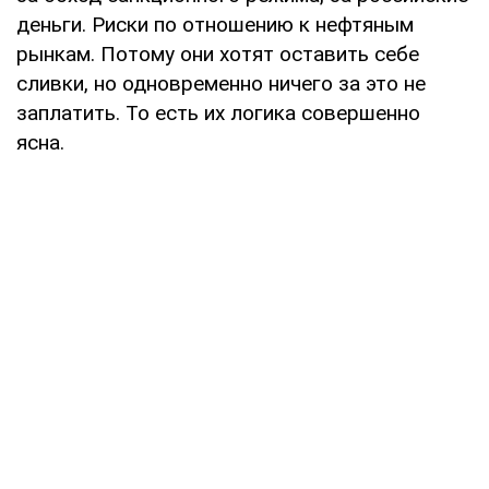
деньги. Риски по отношению к нефтяным
рынкам. Потому они хотят оставить себе
сливки, но одновременно ничего за это не
заплатить. То есть их логика совершенно
ясна.