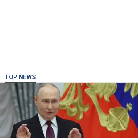
TOP NEWS