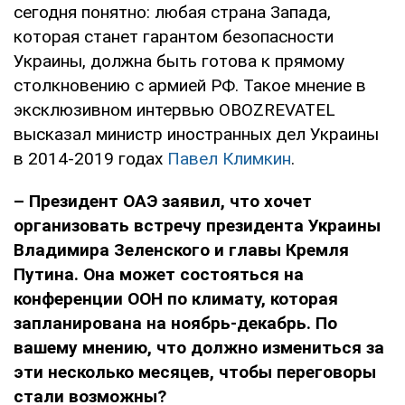
сегодня понятно: любая страна Запада,
которая станет гарантом безопасности
Украины, должна быть готова к прямому
столкновению с армией РФ. Такое мнение в
эксклюзивном интервью OBOZREVATEL
высказал министр иностранных дел Украины
в 2014-2019 годах
Павел Климкин
.
– Президент ОАЭ заявил, что хочет
организовать встречу президента Украины
Владимира Зеленского и главы Кремля
Путина. Она может состояться на
конференции ООН по климату, которая
запланирована на ноябрь-декабрь. По
вашему мнению, что должно измениться за
эти несколько месяцев, чтобы переговоры
стали возможны?