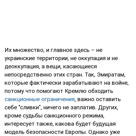
Их множество, и главное здесь – не
украинские территории, не оккупация и не
деоккупация, а вещи, касающиеся
непосредственно этих стран. Так, Эмиратам,
которые фактически зарабатывают на войне,
потому что помогают Кремлю обходить
санкционные ограничения
, важно оставить
себе "сливки", ничего не заплатив. Других,
кроме судьбы санкционного режима,
интересует также, какова будет будущая
модель безопасности Европы. Однако уже