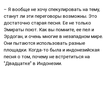
– Я вообще не хочу спекулировать на тему,
станут ли эти переговоры возможны. Это
достаточно старая песня. Ее не только
Эмираты поют. Как вы помните, ее пел и
Эрдоган, и очень многие в незападном мире.
Они пытаются использовать разные
площадки. Когда-то была и индонезийская
песня о том, почему не встретиться на
"Двадцатке" в Индонезии.