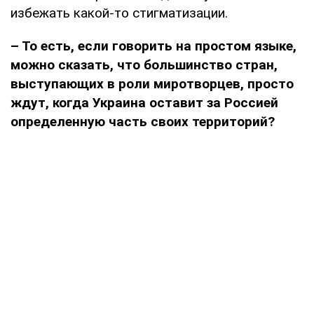
избежать какой-то стигматизации.
– То есть, если говорить на простом языке,
можно сказать, что большинство стран,
выступающих в роли миротворцев, просто
ждут, когда Украина оставит за Россией
определенную часть своих территорий?