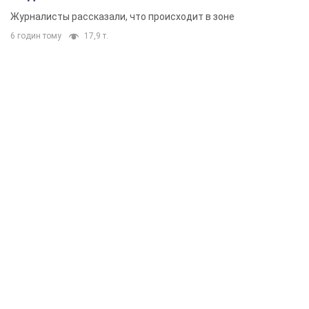
Журналисты рассказали, что происходит в зоне
6 годин тому
17,9 т.