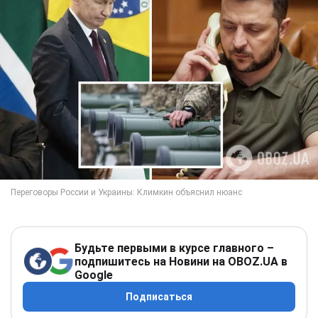
Будьте первыми в курсе главного –
подпишитесь на Новини на OBOZ.UA в
Google
Подписаться