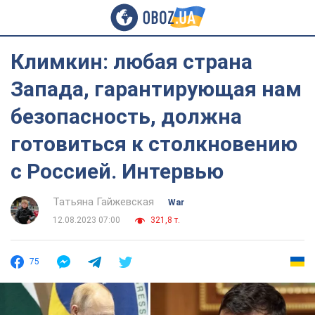
Климкин: любая страна
Запада, гарантирующая нам
безопасность, должна
готовиться к столкновению
с Россией. Интервью
Татьяна Гайжевская
War
12.08.2023 07:00
321,8 т.
75