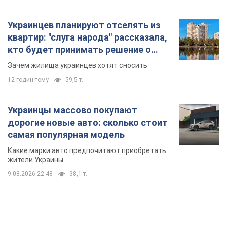
Украинцев планируют отселять из
квартир: "слуга народа" рассказала,
кто будет принимать решение о
сносе домов
Зачем жилища украинцев хотят сносить
12 годин тому
59,5 т.
Украинцы массово покупают
дорогие новые авто: сколько стоит
самая популярная модель
Какие марки авто предпочитают приобретать
жители Украины
9.08.2026 22:48
38,1 т.