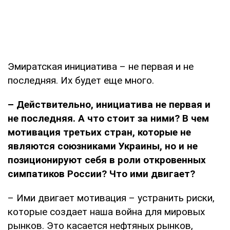
Эмиратская инициатива – не первая и не
последняя. Их будет еще много.
– Действительно, инициатива не первая и
не последняя. А что стоит за ними? В чем
мотивация третьих стран, которые не
являются союзниками Украины, но и не
позиционируют себя в роли откровенных
симпатиков России? Что ими двигает?
– Ими двигает мотивация – устранить риски,
которые создает наша война для мировых
рынков. Это касается нефтяных рынков,