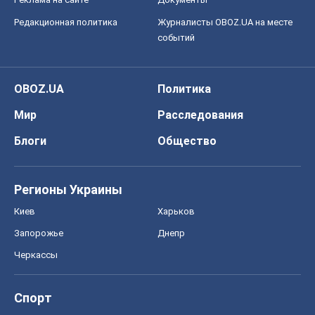
Редакционная политика
Журналисты OBOZ.UA на месте
событий
OBOZ.UA
Политика
Мир
Расследования
Блоги
Общество
Регионы Украины
Киев
Харьков
Запорожье
Днепр
Черкассы
Спорт