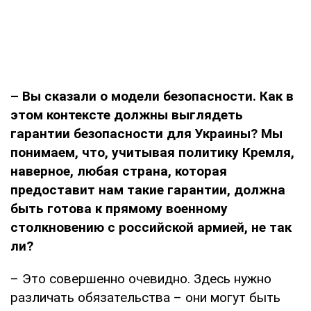
– Вы сказали о модели безопасности. Как в
этом контексте должны выглядеть
гарантии безопасности для Украины? Мы
понимаем, что, учитывая политику Кремля,
наверное, любая страна, которая
предоставит нам такие гарантии, должна
быть готова к прямому военному
столкновению с российской армией, не так
ли?
– Это совершенно очевидно. Здесь нужно
различать обязательства – они могут быть