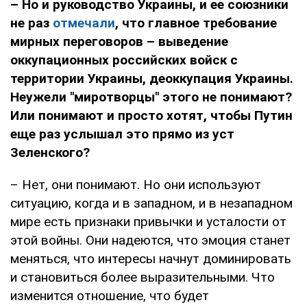
– Но и руководство Украины, и ее союзники
не раз
отмечали
, что главное требование
мирных переговоров – выведение
оккупационных российских войск с
территории Украины, деоккупация Украины.
Неужели "миротворцы" этого не понимают?
Или понимают и просто хотят, чтобы Путин
еще раз услышал это прямо из уст
Зеленского?
– Нет, они понимают. Но они используют
ситуацию, когда и в западном, и в незападном
мире есть признаки привычки и усталости от
этой войны. Они надеются, что эмоция станет
меняться, что интересы начнут доминировать
и становиться более выразительными. Что
изменится отношение, что будет