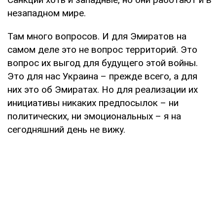
незападном мире.
Там много вопросов. И для Эмиратов на
самом деле это не вопрос территорий. Это
вопрос их выгод для будущего этой войны.
Это для нас Украина – прежде всего, а для
них это об Эмиратах. Но для реализации их
инициативы никаких предпосылок – ни
политических, ни эмоциональных – я на
сегодняшний день не вижу.