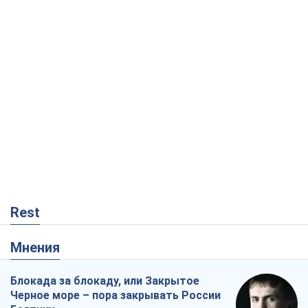
Rest
Мнения
Блокада за блокаду, или Закрытое
Черное море – пора закрывать России