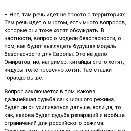
– Нет, там речь идет не просто о территориях.
Там речь идет о многом, есть много вопросов,
которые они тоже хотят обсуждать. В
частности, вопрос о модели безопасности, о
том, как будет выглядеть будущая модель
безопасности для Европы. Это не дело
Эмиратов, но, например, китайцы этого хотят,
индусы тоже косвенно хотят. Там ставки
гораздо выше.
Вопрос заключается в том, какова
дальнейшая судьба санкционного режима,
будет ли он усиливаться дальше, если да, то
как, какова будет судьба репараций и вообще
ограничений для российского режима.
Санкции хоть и западные, но они работают и в