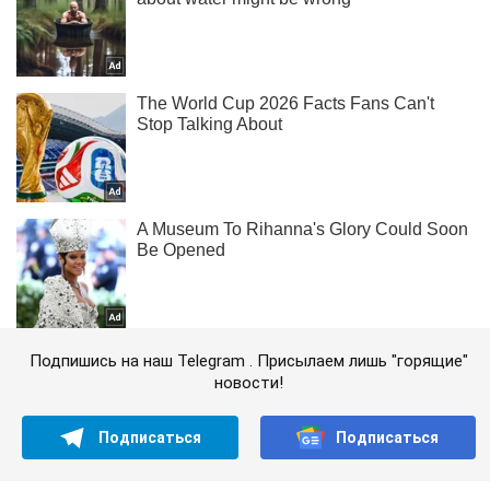
Подпишись на наш Telegram . Присылаем лишь "горящие"
новости!
Подписаться
Подписаться