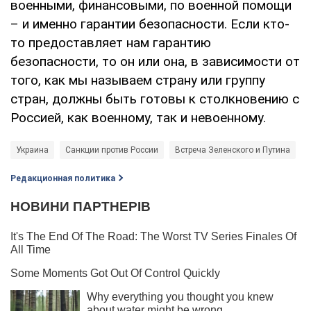
военными, финансовыми, по военной помощи
– и именно гарантии безопасности. Если кто-
то предоставляет нам гарантию
безопасности, то он или она, в зависимости от
того, как мы называем страну или группу
стран, должны быть готовы к столкновению с
Россией, как военному, так и невоенному.
Украина
Санкции против России
Встреча Зеленского и Путина
Редакционная политика