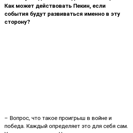
Как может действовать Пекин, если
события будут развиваться именно в эту
сторону?
– Вопрос, что такое проигрыш в войне и
победа. Каждый определяет это для себя сам.