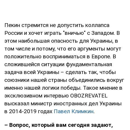
Пекин стремится не допустить коллапса
России и хочет играть "вничью" с Западом. В
этом наибольшая опасность для Украины, в
том числе и потому, что его аргументы могут
положительно восприниматься в Европе. В
сложившейся ситуации фундаментальная
задача всей Украины – сделать так, чтобы
союзники нашей страны объединились вокруг
именно нашей логики победы. Такое мнение в
эксклюзивном интервью OBOZREVATEL
высказал министр иностранных дел Украины
в 2014-2019 годах
Павел Климкин
.
– Вопрос, который вам сегодня задают,