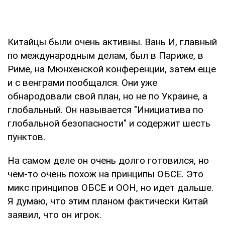
Китайцы были очень активны. Вань И, главный
по международным делам, был в Париже, в
Риме, на Мюнхенской конференции, затем еще
и с венграми пообщался. Они уже
обнародовали свой план, но не по Украине, а
глобальный. Он называется "Инициатива по
глобальной безопасности" и содержит шесть
пунктов.
На самом деле он очень долго готовился, но
чем-то очень похож на принципы ОБСЕ. Это
микс принципов ОБСЕ и ООН, но идет дальше.
Я думаю, что этим планом фактически Китай
заявил, что он игрок.