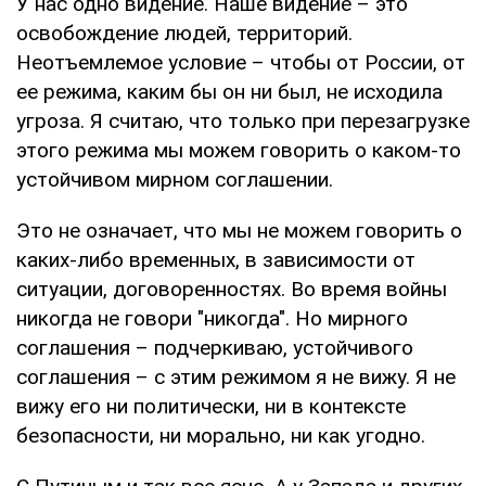
У нас одно видение. Наше видение – это
освобождение людей, территорий.
Неотъемлемое условие – чтобы от России, от
ее режима, каким бы он ни был, не исходила
угроза. Я считаю, что только при перезагрузке
этого режима мы можем говорить о каком-то
устойчивом мирном соглашении.
Это не означает, что мы не можем говорить о
каких-либо временных, в зависимости от
ситуации, договоренностях. Во время войны
никогда не говори "никогда". Но мирного
соглашения – подчеркиваю, устойчивого
соглашения – с этим режимом я не вижу. Я не
вижу его ни политически, ни в контексте
безопасности, ни морально, ни как угодно.