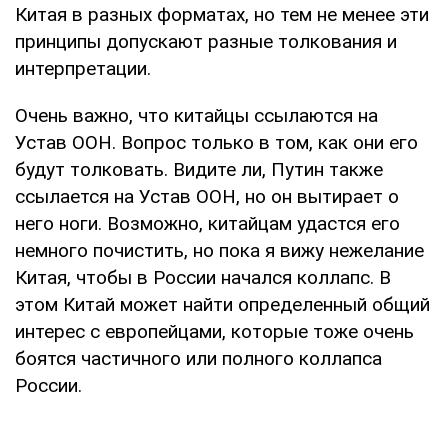
Китая в разных форматах, но тем не менее эти
принципы допускают разные толкования и
интерпретации.
Очень важно, что китайцы ссылаются на
Устав ООН. Вопрос только в том, как они его
будут толковать. Видите ли, Путин также
ссылается на Устав ООН, но он вытирает о
него ноги. Возможно, китайцам удастся его
немного почистить, но пока я вижу нежелание
Китая, чтобы в России начался коллапс. В
этом Китай может найти определенный общий
интерес с европейцами, которые тоже очень
боятся частичного или полного коллапса
России.