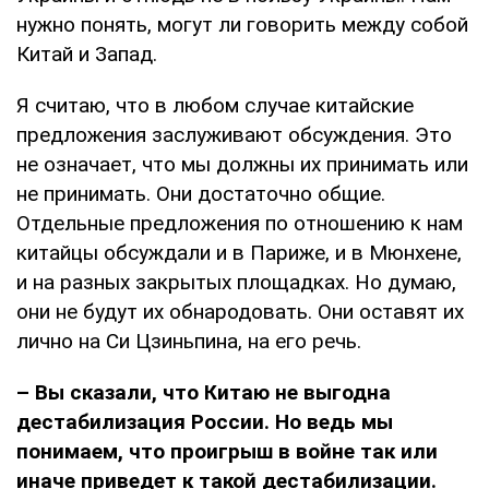
нужно понять, могут ли говорить между собой
Китай и Запад.
Я считаю, что в любом случае китайские
предложения заслуживают обсуждения. Это
не означает, что мы должны их принимать или
не принимать. Они достаточно общие.
Отдельные предложения по отношению к нам
китайцы обсуждали и в Париже, и в Мюнхене,
и на разных закрытых площадках. Но думаю,
они не будут их обнародовать. Они оставят их
лично на Си Цзиньпина, на его речь.
– Вы сказали, что Китаю не выгодна
дестабилизация России. Но ведь мы
понимаем, что проигрыш в войне так или
иначе приведет к такой дестабилизации.