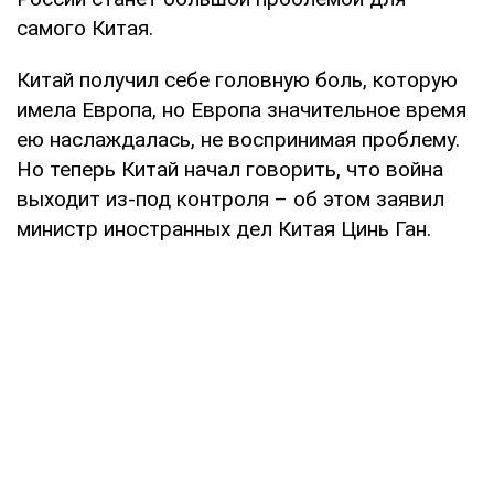
самого Китая.
Китай получил себе головную боль, которую
имела Европа, но Европа значительное время
ею наслаждалась, не воспринимая проблему.
Но теперь Китай начал говорить, что война
выходит из-под контроля – об этом заявил
министр иностранных дел Китая Цинь Ган.