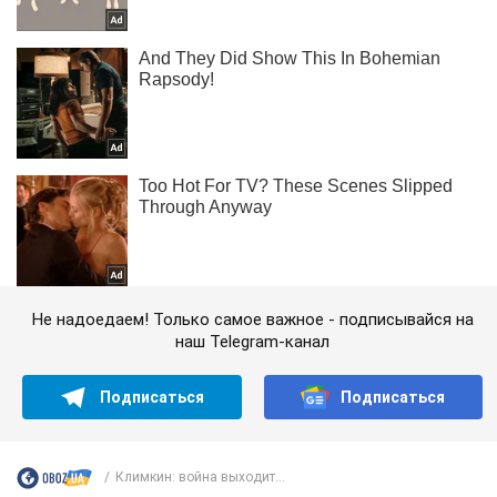
Не надоедаем! Только самое важное - подписывайся на
наш Telegram-канал
Подписаться
Подписаться
Климкин: война выходит...