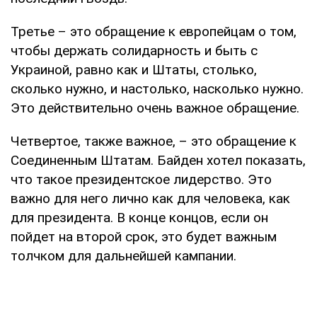
Третье – это обращение к европейцам о том,
чтобы держать солидарность и быть с
Украиной, равно как и Штаты, столько,
сколько нужно, и настолько, насколько нужно.
Это действительно очень важное обращение.
Четвертое, также важное, – это обращение к
Соединенным Штатам. Байден хотел показать,
что такое президентское лидерство. Это
важно для него лично как для человека, как
для президента. В конце концов, если он
пойдет на второй срок, это будет важным
толчком для дальнейшей кампании.