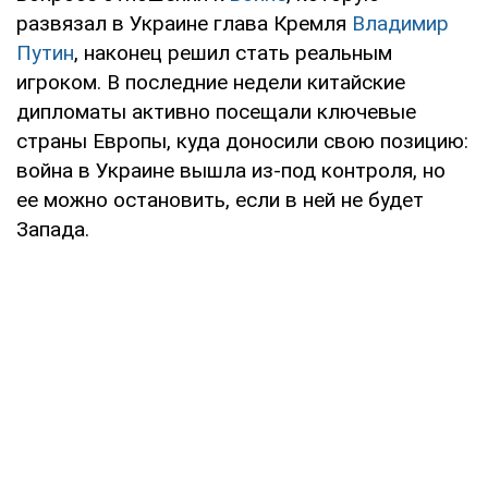
развязал в Украине глава Кремля
Владимир
Путин
, наконец решил стать реальным
игроком. В последние недели китайские
дипломаты активно посещали ключевые
страны Европы, куда доносили свою позицию:
война в Украине вышла из-под контроля, но
ее можно остановить, если в ней не будет
Запада.