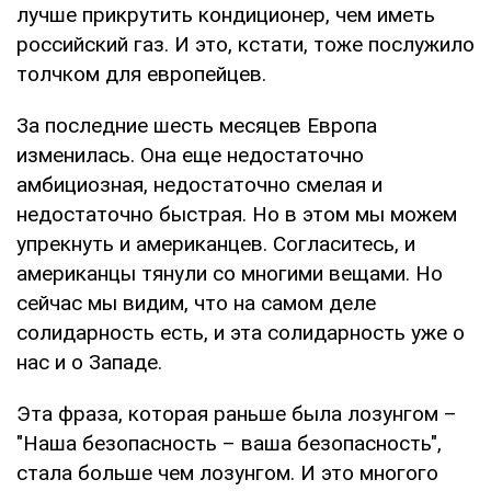
лучше прикрутить кондиционер, чем иметь
российский газ. И это, кстати, тоже послужило
толчком для европейцев.
За последние шесть месяцев Европа
изменилась. Она еще недостаточно
амбициозная, недостаточно смелая и
недостаточно быстрая. Но в этом мы можем
упрекнуть и американцев. Согласитесь, и
американцы тянули со многими вещами. Но
сейчас мы видим, что на самом деле
солидарность есть, и эта солидарность уже о
нас и о Западе.
Эта фраза, которая раньше была лозунгом –
"Наша безопасность – ваша безопасность",
стала больше чем лозунгом. И это многого