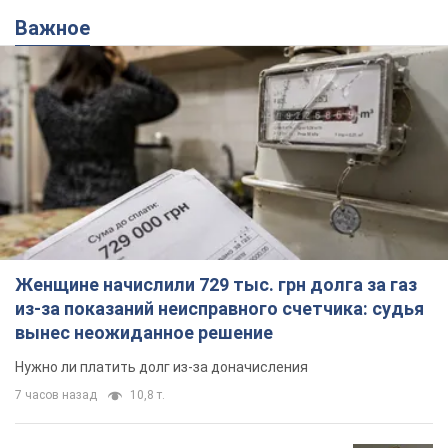
Важное
Женщине начислили 729 тыс. грн долга за газ
из-за показаний неисправного счетчика: судья
вынес неожиданное решение
Нужно ли платить долг из-за доначисления
7 часов назад
10,8 т.