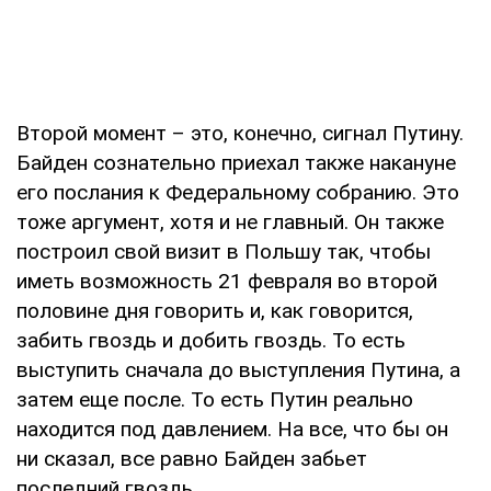
Второй момент – это, конечно, сигнал Путину.
Байден сознательно приехал также накануне
его послания к Федеральному собранию. Это
тоже аргумент, хотя и не главный. Он также
построил свой визит в Польшу так, чтобы
иметь возможность 21 февраля во второй
половине дня говорить и, как говорится,
забить гвоздь и добить гвоздь. То есть
выступить сначала до выступления Путина, а
затем еще после. То есть Путин реально
находится под давлением. На все, что бы он
ни сказал, все равно Байден забьет
последний гвоздь.