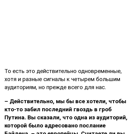
То есть это действительно одновременные,
хотя и разные сигналы к четырем большим
аудиториям, но прежде всего для нас.
– Действительно, мы бы все хотели, чтобы
кто-то забил последний гвоздь в гроб
Путина. Вы сказали, что одна из аудиторий,
которой было адресовано послание
Байдена, – это европейцы. Считаете ли вы,