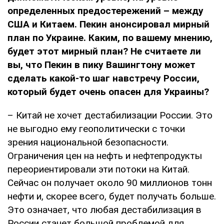
определенных предостережений – между
США и Китаем. Пекин анонсировал мирный
план по Украине. Каким, по вашему мнению,
будет этот мирный план? Не считаете ли
вы, что Пекин в пику Вашингтону может
сделать какой-то шаг навстречу России,
который будет очень опасен для Украины?
– Китай не хочет дестабилизации России. Это
не выгодно ему геополитически с точки
зрения национальной безопасности.
Ограничения цен на нефть и нефтепродукты
переориентировали эти потоки на Китай.
Сейчас он получает около 90 миллионов тонн
нефти и, скорее всего, будет получать больше.
Это означает, что любая дестабилизация в
России станет большой проблемой для