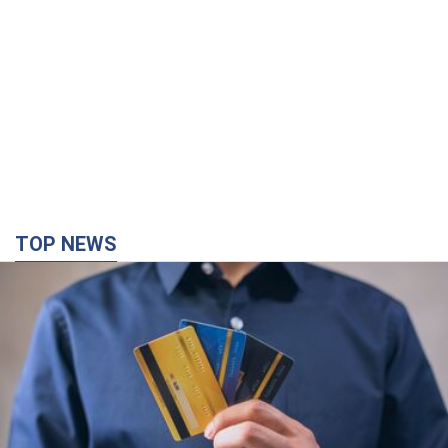
TOP NEWS