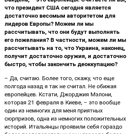
что президент США сегодня является
достаточно весомым авторитетом для
лидеров Европы? Можем ли мы
рассчитывать, что они будут выполнять
его пожелания? В частности, можем ли мы
рассчитывать на то, что Украина, наконец,
получит достаточно оружия, и достаточно
быстро, чтобы закончить деоккупацию?
– Да, считаю. Более того, скажу, что еще
полгода назад я так не считал. Не обижая
европейцев. Кстати, Джорджия Мэлони,
которая 21 февраля в Киеве, – это вообще
один из немногих для меня приятных
сюрпризов, одна из немногих положительных
историй. Итальянцы проявили себя гораздо