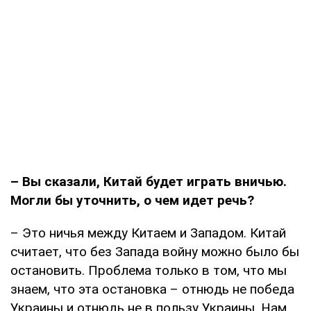
– Вы сказали, Китай будет играть вничью.
Могли бы уточнить, о чем идет речь?
– Это ничья между Китаем и Западом. Китай
считает, что без Запада войну можно было бы
остановить. Проблема только в том, что мы
знаем, что эта остановка – отнюдь не победа
Украины и отнюдь не в пользу Украины. Нам