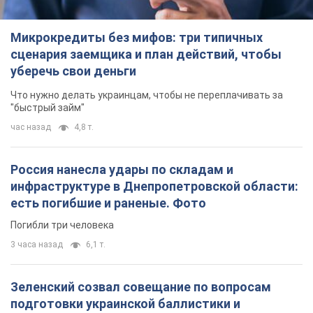
Микрокредиты без мифов: три типичных
сценария заемщика и план действий, чтобы
уберечь свои деньги
Что нужно делать украинцам, чтобы не переплачивать за
"быстрый займ"
час назад
4,8 т.
Россия нанесла удары по складам и
инфраструктуре в Днепропетровской области:
есть погибшие и раненые. Фото
Погибли три человека
3 часа назад
6,1 т.
Зеленский созвал совещание по вопросам
подготовки украинской баллистики и