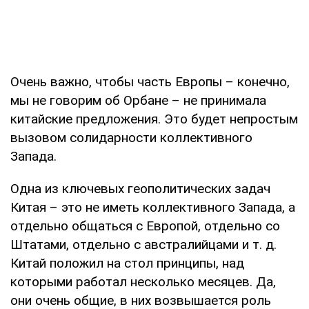
Очень важно, чтобы часть Европы – конечно,
мы не говорим об Орбане – не принимала
китайские предложения. Это будет непростым
вызовом солидарности коллективного
Запада.
Одна из ключевых геополитических задач
Китая – это не иметь коллективного Запада, а
отдельно общаться с Европой, отдельно со
Штатами, отдельно с австралийцами и т. д.
Китай положил на стол принципы, над
которыми работал несколько месяцев. Да,
они очень общие, в них возвышается роль