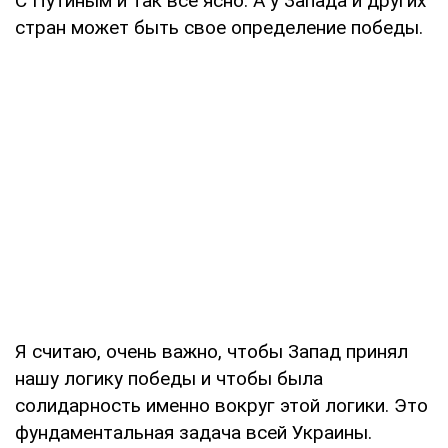
С Путиным и так все ясно. А у Запада и других
стран может быть свое определение победы.
Я считаю, очень важно, чтобы Запад принял
нашу логику победы и чтобы была
солидарность именно вокруг этой логики. Это
фундаментальная задача всей Украины.