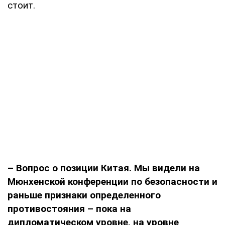
стоит.
– Вопрос о позиции Китая. Мы видели на
Мюнхенской конференции по безопасности и
раньше признаки определенного
противостояния – пока на
дипломатическом уровне, на уровне