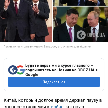
Будьте первыми в курсе главного –
подпишитесь на Новини на OBOZ.UA в
Google
Подписаться
Китай, который долгое время держал паузу в
вопросе отношения к
войне
, которую