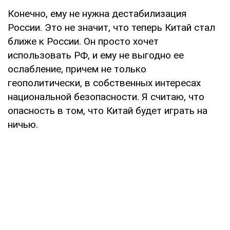
Конечно, ему не нужна дестабилизация
России. Это не значит, что теперь Китай стал
ближе к России. Он просто хочет
использовать РФ, и ему не выгодно ее
ослабление, причем не только
геополитически, в собственных интересах
национальной безопасности. Я считаю, что
опасность в том, что Китай будет играть на
ничью.