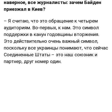
наверное, все журналисты: зачем Байден
приезжал в Киев?
– Я считаю, что это обращение к четырем
аудиториям. Во-первых, к нам. Это символ
поддержки в канун годовщины вторжения.
Это действительно очень важный символ,
поскольку все украинцы понимают, что сейчас
Соединенные Штаты – это наш союзник и
партнер, друг номер один.