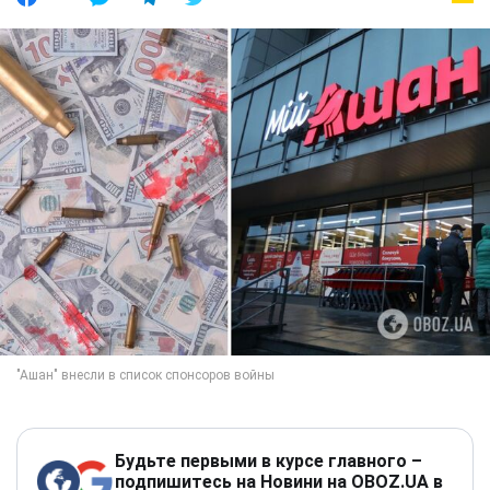
Будьте первыми в курсе главного –
подпишитесь на Новини на OBOZ.UA в