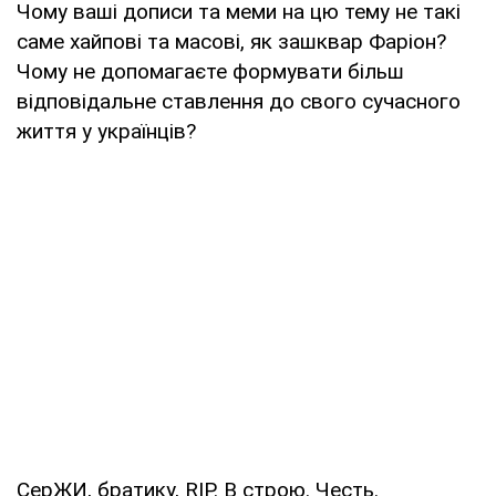
Чому ваші дописи та меми на цю тему не такі
саме хайпові та масові, як зашквар Фаріон?
Чому не допомагаєте формувати більш
відповідальне ставлення до свого сучасного
життя у українців?
СерЖИ, братику, RIP. В строю. Честь.