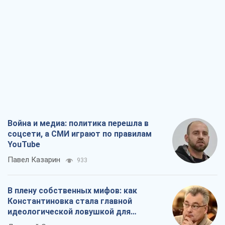
Война и медиа: политика перешла в
соцсети, а СМИ играют по правилам
YouTube
Павел Казарин
933
В плену собственных мифов: как
Константиновка стала главной
идеологической ловушкой для
российских оккупантов