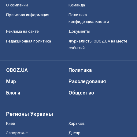
О компании
Команда
Правовая информация
Политика
конфиденциальности
Реклама на сайте
Документы
Редакционная политика
Журналисты OBOZ.UA на месте
событий
OBOZ.UA
Политика
Мир
Расследования
Блоги
Общество
Регионы Украины
Киев
Харьков
Запорожье
Днепр