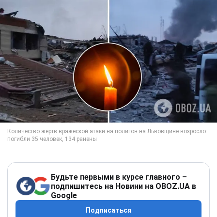
Будьте первыми в курсе главного –
подпишитесь на Новини на OBOZ.UA в
Google
Подписаться