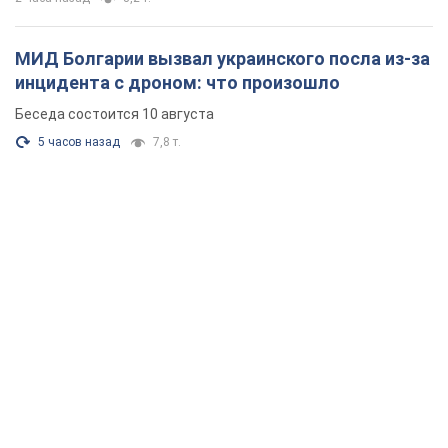
МИД Болгарии вызвал украинского посла из-за
инцидента с дроном: что произошло
Беседа состоится 10 августа
5 часов назад
7,8 т.