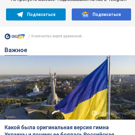
Подписаться
Подписаться
Количество жертв вражеской...
Важное
Какой была оригинальная версия гимна
Украины и почему ее боялась Российская