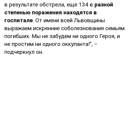
в результате обстрела, еще 134
с разной
степенью поражения находятся в
госпитале
. От имени всей Львовщины
выражаем искренние соболезнования семьям
погибших. Мы не забудем ни одного Героя, и
не простим ни одного оккупанта!", –
подчеркнул он.