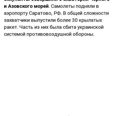
и Азовского морей
. Самолеты подняли в
аэропорту Саратово, РФ. В общей сложности
захватчики выпустили более 30 крылатых
ракет. Часть из них была сбита украинской
системой противовоздушной обороны.