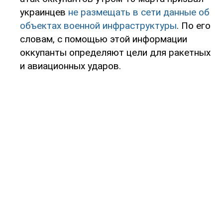
украинцев
не размещать в сети данные об
объектах военной инфраструктуры
. По его
словам, с помощью этой информации
оккупанты определяют цели для ракетных
и авиационных ударов.