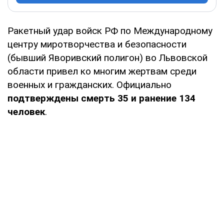
Ракетный удар войск РФ по Международному
центру миротворчества и безопасности
(бывший Яворивский полигон) во Львовской
области привел ко многим жертвам среди
военных и гражданских. Официально
подтверждены смерть 35 и ранение 134
человек
.