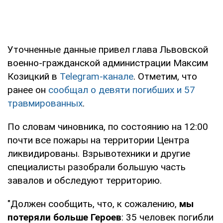
Уточненные данные привел глава Львовской
военно-гражданской администрации Максим
Козицкий в
Telegram-канале
. Отметим, что
ранее он
сообщал о девяти погибших и 57
травмированных
.
По словам чиновника, по состоянию на 12:00
почти все пожары на территории Центра
ликвидированы. Взрывотехники и другие
специалисты разобрали большую часть
завалов и обследуют территорию.
"Должен сообщить, что, к сожалению,
мы
потеряли больше Героев
: 35 человек погибли