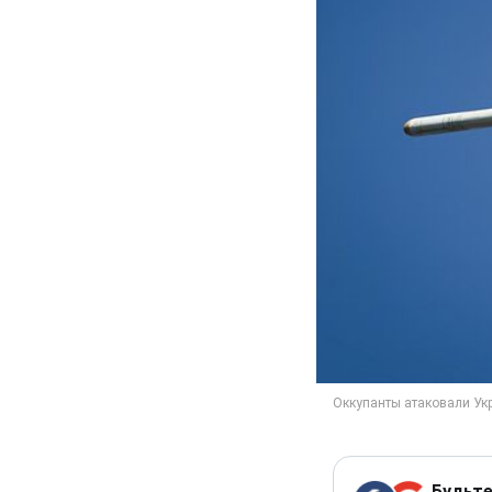
Будьте