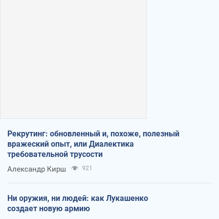
Рекрутинг: обновленный и, похоже, полезный
вражеский опыт, или Диалектика
требовательной трусости
Александр Кирш
921
Ни оружия, ни людей: как Лукашенко
создает новую армию