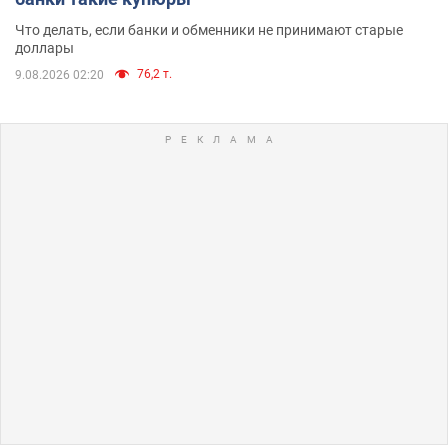
Что делать, если банки и обменники не принимают старые
доллары
76,2 т.
9.08.2026 02:20