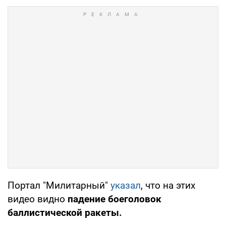
Портал "Милитарный"
указал
, что на этих
видео видно
падение боеголовок
баллистической ракеты.