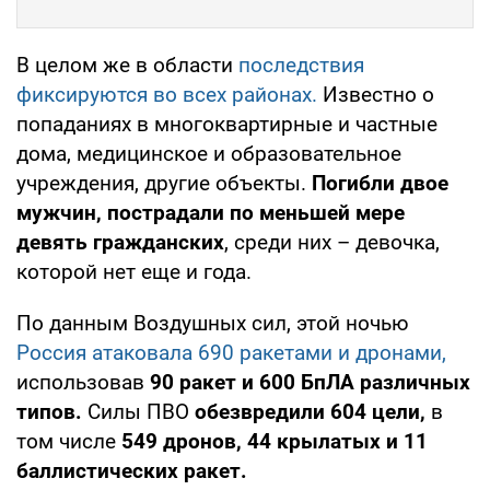
В целом же в области
последствия
фиксируются во всех районах.
Известно о
попаданиях в многоквартирные и частные
дома, медицинское и образовательное
учреждения, другие объекты.
Погибли двое
мужчин,
пострадали по меньшей мере
девять гражданских
, среди них – девочка,
которой нет еще и года.
По данным Воздушных сил, этой ночью
Россия атаковала 690 ракетами и дронами,
использовав
90 ракет и 600 БпЛА различных
типов.
Силы ПВО
обезвредили 604 цели,
в
том числе
549 дронов, 44 крылатых и 11
баллистических ракет.