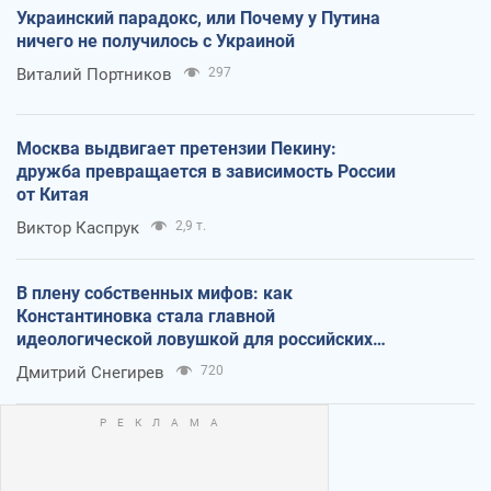
Украинский парадокс, или Почему у Путина
ничего не получилось с Украиной
Виталий Портников
297
Москва выдвигает претензии Пекину:
дружба превращается в зависимость России
от Китая
Виктор Каспрук
2,9 т.
В плену собственных мифов: как
Константиновка стала главной
идеологической ловушкой для российских
оккупантов
Дмитрий Снегирев
720