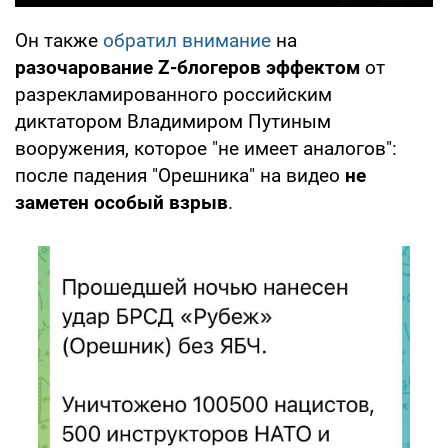
Он также
обратил внимание
на
разочарование Z-блогеров эффектом
от
разрекламированного российским
диктатором Владимиром Путиным
вооружения, которое "не имеет аналогов":
после падения "Орешника" на видео
не
заметен особый взрыв
.