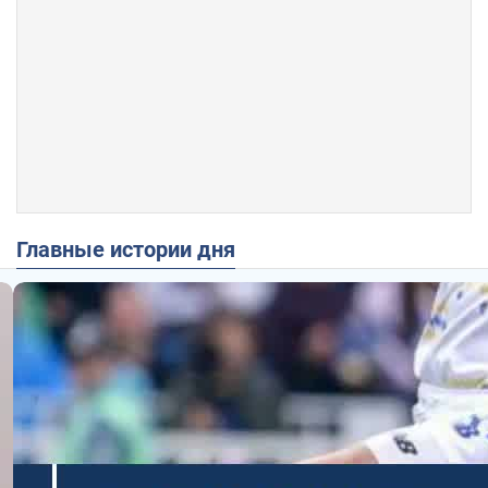
Главные истории дня