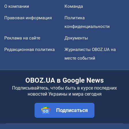
О компании
Команда
Правовая информация
Политика
конфиденциальности
Реклама на сайте
Документы
Редакционная политика
Журналисты OBOZ.UA на
месте событий
OBOZ.UA в Google News
Подписывайтесь, чтобы быть в курсе последних
новостей Украины и мира сегодня
Подписаться