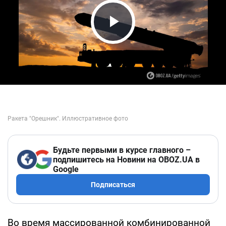
Play Video
Будьте первыми в курсе главного –
подпишитесь на Новини на OBOZ.UA в
Google
Подписаться
Во время массированной комбинированной