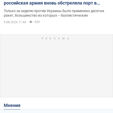
российская армия вновь обстреляла порт в
Одессе
Только за неделю против Украины было применено десятки
ракет, большинство из которых – баллистические
600
9.08.2026 11:44
Мнения