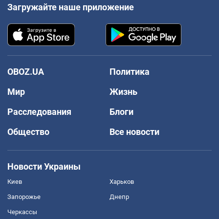
Загружайте наше приложение
OBOZ.UA
Политика
Мир
Жизнь
Расследования
Блоги
Общество
Все новости
Новости Украины
Киев
Харьков
Запорожье
Днепр
Черкассы