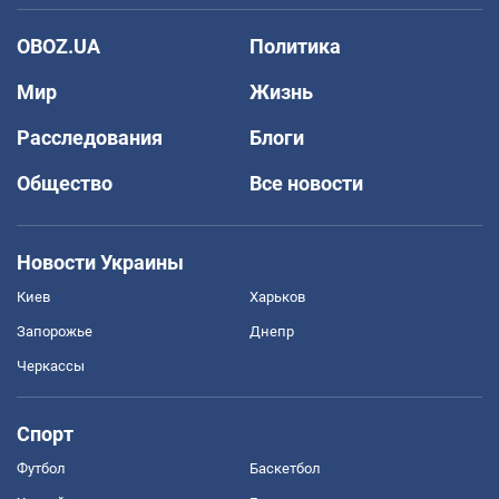
OBOZ.UA
Политика
Мир
Жизнь
Расследования
Блоги
Общество
Все новости
Новости Украины
Киев
Харьков
Запорожье
Днепр
Черкассы
Спорт
Футбол
Баскетбол