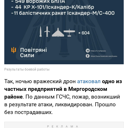
Так, ночью вражеский дрон
атаковал
одно из
частных предприятий в Миргородском
районе
. По данным ГСЧС, пожар, возникший
в результате атаки, ликвидирован. Прошло
без пострадавших.