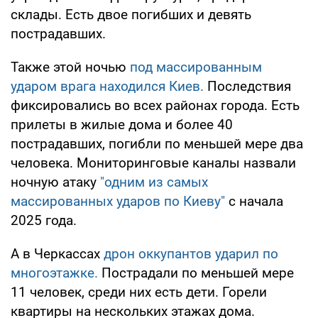
склады. Есть двое погибших и девять
пострадавших.
Также этой ночью
под массированным
ударом врага находился Киев.
Последствия
фиксировались во всех районах города. Есть
прилеты в жилые дома и более 40
пострадавших, погибли по меньшей мере два
человека. Мониторинговые каналы назвали
ночную атаку
"одним из самых
массированных ударов по Киеву"
с начала
2025 года.
А в Черкассах
дрон оккупантов ударил по
многоэтажке.
Пострадали по меньшей мере
11 человек, среди них есть дети. Горели
квартиры на нескольких этажах дома.