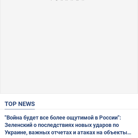
TOP NEWS
"Война будет все более ощутимой в России":
Зеленский о последствиях новых ударов по
Украине, важных отчетах и атаках на объекты