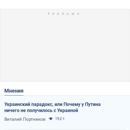
Мнения
Украинский парадокс, или Почему у Путина
ничего не получилось с Украиной
Виталий Портников
19,2 т.