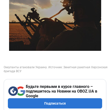
Будьте первыми в курсе главного –
подпишитесь на Новини на OBOZ.UA в
Google
Подписаться