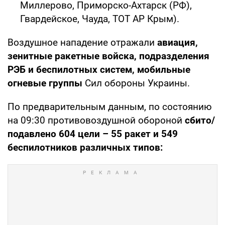
Миллерово, Приморско-Ахтарск (РФ),
Гвардейское, Чауда, ТОТ АР Крым).
Воздушное нападение отражали
авиация,
зенитные ракетные войска, подразделения
РЭБ и беспилотных систем, мобильные
огневые группы
Сил обороны Украины.
По предварительным данным, по состоянию
на 09:30 противовоздушной обороной
сбито/
подавлено 604 цели – 55 ракет и 549
беспилотников различных типов: