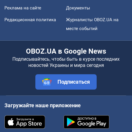
Реклама на сайте
Документы
Редакционная политика
Журналисты OBOZ.UA на
месте событий
OBOZ.UA в Google News
Подписывайтесь, чтобы быть в курсе последних
новостей Украины и мира сегодня
Подписаться
Загружайте наше приложение