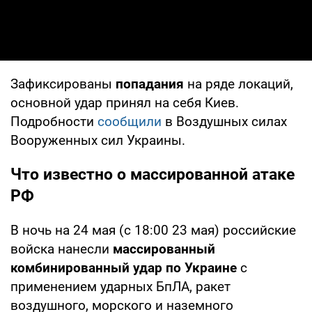
Зафиксированы
попадания
на ряде локаций,
основной удар принял на себя Киев.
Подробности
сообщили
в Воздушных силах
Вооруженных сил Украины.
Что известно о массированной атаке
РФ
В ночь на 24 мая (с 18:00 23 мая) российские
войска нанесли
массированный
комбинированный удар по Украине
с
применением ударных БпЛА, ракет
воздушного, морского и наземного