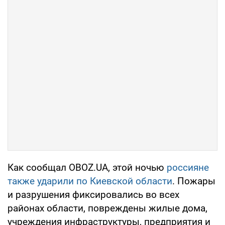
Как сообщал OBOZ.UA, этой ночью
россияне
также ударили по Киевской области
. Пожары
и разрушения фиксировались во всех
районах области, повреждены жилые дома,
учреждения инфраструктуры, предприятия и