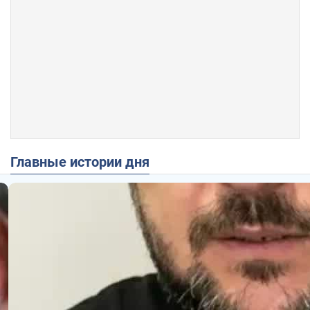
Главные истории дня