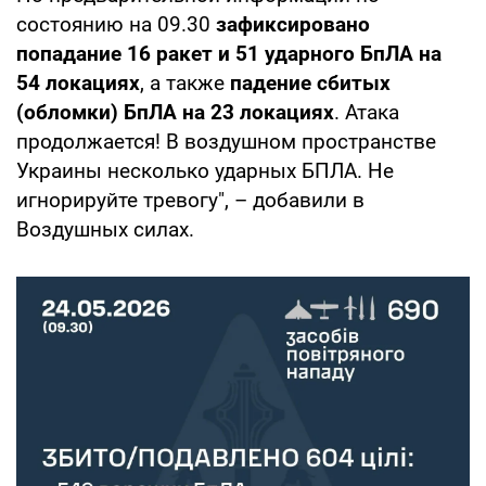
состоянию на 09.30
зафиксировано
попадание 16 ракет и 51 ударного БпЛА на
54 локациях
, а также
падение сбитых
(обломки) БпЛА на 23 локациях
. Атака
продолжается! В воздушном пространстве
Украины несколько ударных БПЛА. Не
игнорируйте тревогу", – добавили в
Воздушных силах.