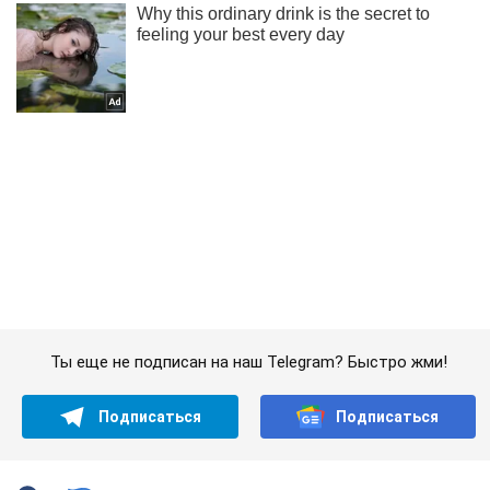
Ты еще не подписан на наш Telegram? Быстро жми!
Подписаться
Подписаться
"Команда уже работает...
Важное