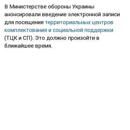
В Министерстве обороны Украины
анонсировали введение электронной записи
для посещения
территориальных центров
комплектования и социальной поддержки
(ТЦК и СП). Это должно произойти в
ближайшее время.