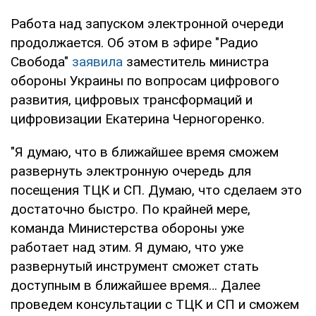
Работа над запуском электронной очереди
продолжается. Об этом в эфире "Радио
Свобода"
заявила
заместитель министра
обороны Украины по вопросам цифрового
развития, цифровых трансформаций и
цифровизации Екатерина Черногоренко.
"Я думаю, что в ближайшее время сможем
развернуть электронную очередь для
посещения ТЦК и СП. Думаю, что сделаем это
достаточно быстро. По крайней мере,
команда Министерства обороны уже
работает над этим. Я думаю, что уже
развернутый инструмент сможет стать
доступным в ближайшее время… Далее
проведем консультации с ТЦК и СП и сможем