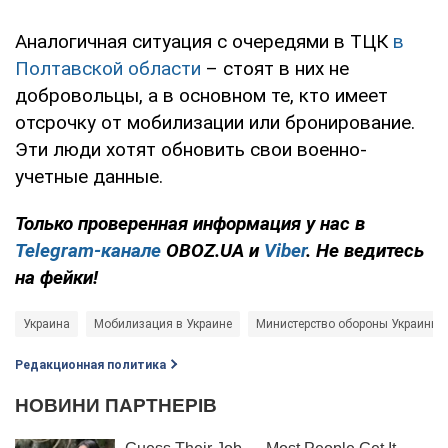
Аналогичная ситуация с очередями в ТЦК
в
Полтавской области
– стоят в них не
добровольцы, а в основном те, кто имеет
отсрочку от мобилизации или бронирование.
Эти люди хотят обновить свои военно-
учетные данные.
Только проверенная информация у нас в
Telegram-канале
OBOZ.UA и
Viber
. Не ведитесь
на фейки!
Украина
Мобилизация в Украине
Министерство обороны Украины
Редакционная политика