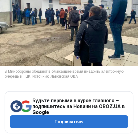
Будьте первыми в курсе главного –
подпишитесь на Новини на OBOZ.UA в
Google
Подписаться