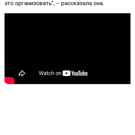
это организовать", – рассказала она.