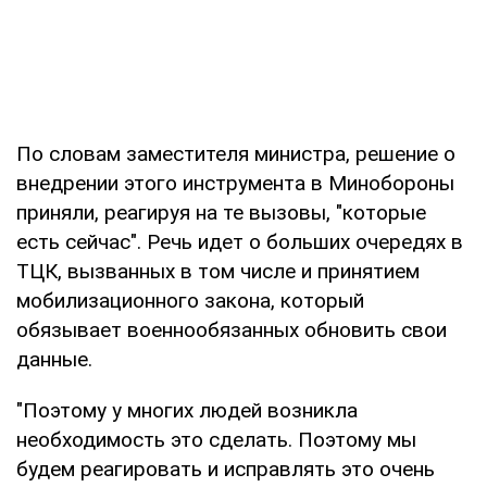
По словам заместителя министра, решение о
внедрении этого инструмента в Минобороны
приняли, реагируя на те вызовы, "которые
есть сейчас". Речь идет о больших очередях в
ТЦК, вызванных в том числе и принятием
мобилизационного закона, который
обязывает военнообязанных обновить свои
данные.
"Поэтому у многих людей возникла
необходимость это сделать. Поэтому мы
будем реагировать и исправлять это очень