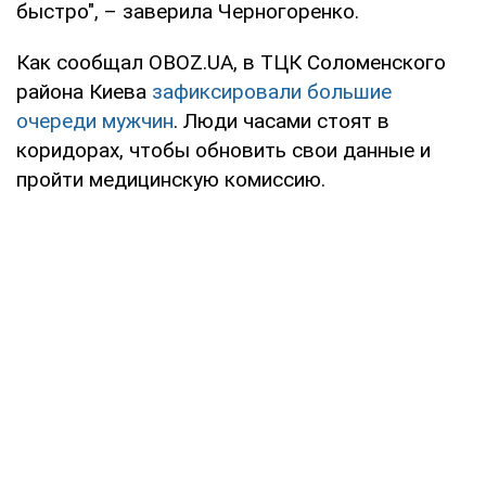
быстро", – заверила Черногоренко.
Как сообщал OBOZ.UA, в ТЦК Соломенского
района Киева
зафиксировали большие
очереди мужчин
. Люди часами стоят в
коридорах, чтобы обновить свои данные и
пройти медицинскую комиссию.