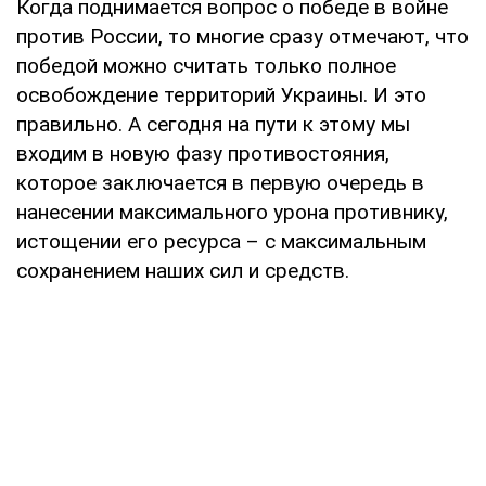
Когда поднимается вопрос о победе в войне
против России, то многие сразу отмечают, что
победой можно считать только полное
освобождение территорий Украины. И это
правильно. А сегодня на пути к этому мы
входим в новую фазу противостояния,
которое заключается в первую очередь в
нанесении максимального урона противнику,
истощении его ресурса – с максимальным
сохранением наших сил и средств.