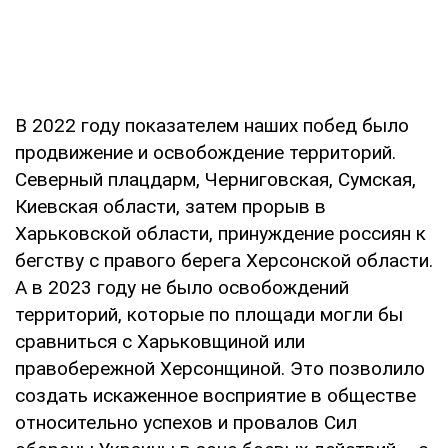
В 2022 году показателем наших побед было
продвижение и освобождение территорий.
Северный плацдарм, Черниговская, Сумская,
Киевская области, затем прорыв в
Харьковской области, принуждение россиян к
бегству с правого берега Херсонской области.
А в 2023 году не было освобождений
территорий, которые по площади могли бы
сравниться с Харьковщиной или
правобережной Херсонщиной. Это позволило
создать искаженное восприятие в обществе
относительно успехов и провалов Сил