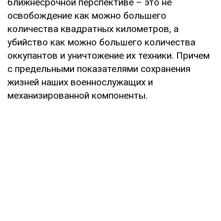
ближнесрочной перспективе – это не
освобождение как можно большего
количества квадратных километров, а
убийство как можно большего количества
оккупантов и уничтожение их техники. Причем
с предельными показателями сохранения
жизней наших военнослужащих и
механизированной компоненты.