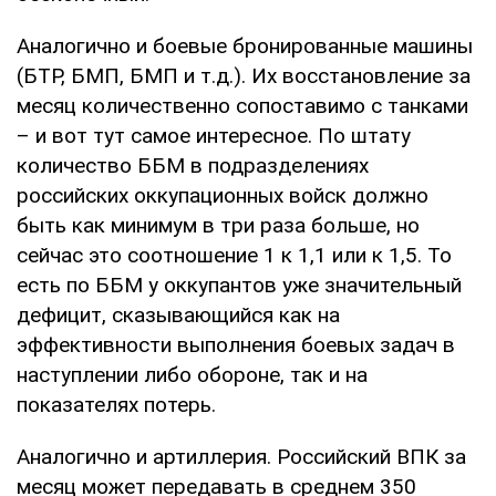
Аналогично и боевые бронированные машины
(БТР, БМП, БМП и т.д.). Их восстановление за
месяц количественно сопоставимо с танками
– и вот тут самое интересное. По штату
количество ББМ в подразделениях
российских оккупационных войск должно
быть как минимум в три раза больше, но
сейчас это соотношение 1 к 1,1 или к 1,5. То
есть по ББМ у оккупантов уже значительный
дефицит, сказывающийся как на
эффективности выполнения боевых задач в
наступлении либо обороне, так и на
показателях потерь.
Аналогично и артиллерия. Российский ВПК за
месяц может передавать в среднем 350