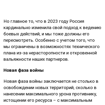
Но главное то, что в 2023 году Россия
кардинально изменила свой подход к ведению
боевых действий, и мы тоже должны его
пересмотреть. Особенно с учетом того, что
мы ограничены в возможностях технического
плана из-за нерасторопности и откровенной
вальяжности наших партнеров.
Новая фаза войны
Новая фаза войны заключается не столько в
освобождении новых территорий, сколько в
нанесении максимального урона противнику,
истощении его ресурса – с максимальным