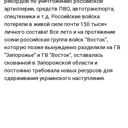
рекордов по уничтожению российской
артиллерии, средств ПВО, автотранспорта,
спецтехники и т.д. Российские войска
потеряли в живой силе почти 150 тысяч
личного состава! Все лето и на протяжении
осени российская группа войск "Восток",
которую позже вынужденно разделили на ГВ
"Запорожье" и ГВ "Восток", оставалась
скованной в Запорожской области и
постоянно требовала новых ресурсов для
сдерживания украинского наступления.