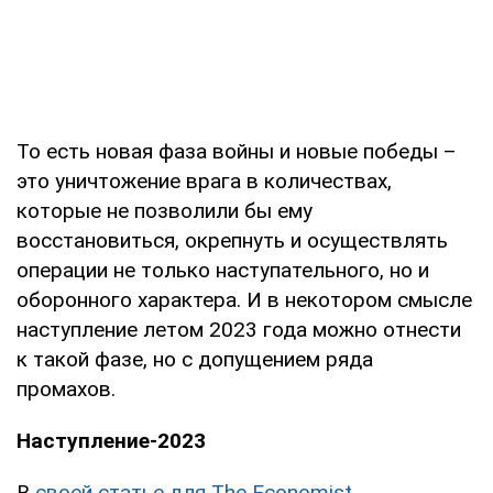
То есть новая фаза войны и новые победы –
это уничтожение врага в количествах,
которые не позволили бы ему
восстановиться, окрепнуть и осуществлять
операции не только наступательного, но и
оборонного характера. И в некотором смысле
наступление летом 2023 года можно отнести
к такой фазе, но с допущением ряда
промахов.
Наступление-2023
В
своей статье для The Economist