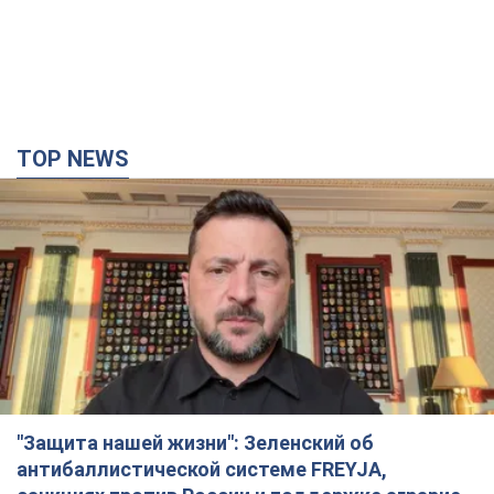
TOP NEWS