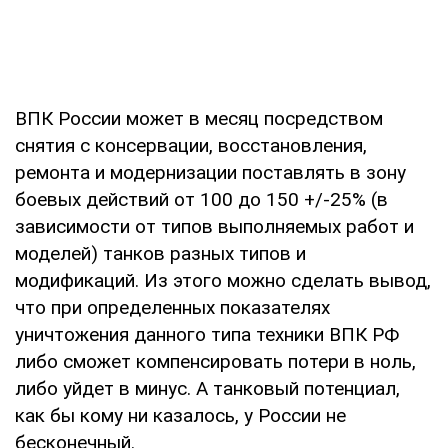
ВПК России может в месяц посредством
снятия с консервации, восстановления,
ремонта и модернизации поставлять в зону
боевых действий от 100 до 150 +/-25% (в
зависимости от типов выполняемых работ и
моделей) танков разных типов и
модификаций. Из этого можно сделать вывод,
что при определенных показателях
уничтожения данного типа техники ВПК РФ
либо сможет компенсировать потери в ноль,
либо уйдет в минус. А танковый потенциал,
как бы кому ни казалось, у России не
бесконечный.