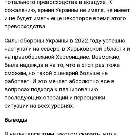
тотального превосходства в воздухе. К
сожалению, армия Украины не имела, не имеет
и не будет иметь еще некоторое время этого
превосходства.
Силы обороны Украины в 2022 году успешно
наступали на севере, в Харьковской области и
на правобережной Херсонщине. Возможно,
была надежда и на то, что в этот раз тоже
сможем, но такой сценарий больше не
работает. И это меняет абсолютно все в
вопросах подхода к планированию
последующих операций и переоценки
ситуации на всех уровнях.
Выводы
Я не пытался этим текстом сказать, что в