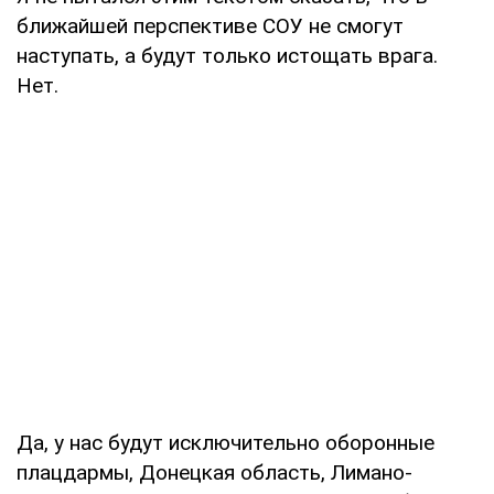
ближайшей перспективе СОУ не смогут
наступать, а будут только истощать врага.
Нет.
Да, у нас будут исключительно оборонные
плацдармы, Донецкая область, Лимано-