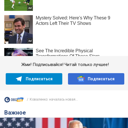
Жми! Подписывайся! Читай только лучшее!
Подписаться
Подписаться