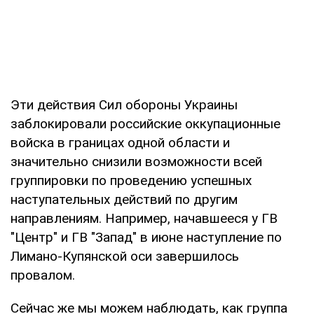
Эти действия Сил обороны Украины
заблокировали российские оккупационные
войска в границах одной области и
значительно снизили возможности всей
группировки по проведению успешных
наступательных действий по другим
направлениям. Например, начавшееся у ГВ
"Центр" и ГВ "Запад" в июне наступление по
Лимано-Купянской оси завершилось
провалом.
Сейчас же мы можем наблюдать, как группа