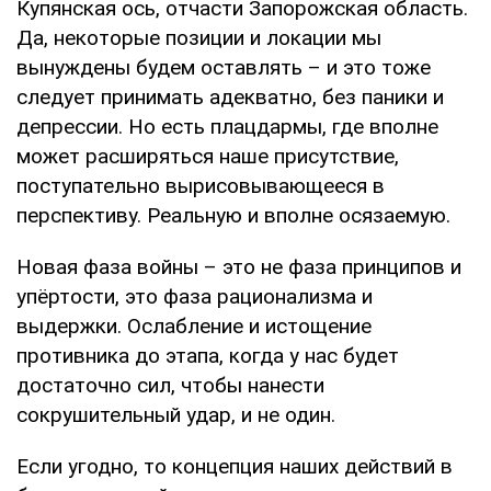
Купянская ось, отчасти Запорожская область.
Да, некоторые позиции и локации мы
вынуждены будем оставлять – и это тоже
следует принимать адекватно, без паники и
депрессии. Но есть плацдармы, где вполне
может расширяться наше присутствие,
поступательно вырисовывающееся в
перспективу. Реальную и вполне осязаемую.
Новая фаза войны – это не фаза принципов и
упёртости, это фаза рационализма и
выдержки. Ослабление и истощение
противника до этапа, когда у нас будет
достаточно сил, чтобы нанести
сокрушительный удар, и не один.
Если угодно, то концепция наших действий в