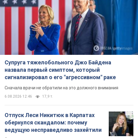
Коваленко: началась новая...
Важное
Супруга тяжелобольного Джо Байдена
назвала первый симптом, который
сигнализировал о его "агрессивном" раке
Сначала врачи не обратили на это должного внимания