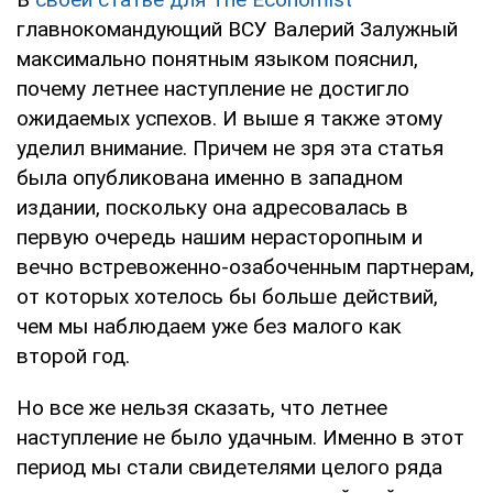
главнокомандующий ВСУ Валерий Залужный
максимально понятным языком пояснил,
почему летнее наступление не достигло
ожидаемых успехов. И выше я также этому
уделил внимание. Причем не зря эта статья
была опубликована именно в западном
издании, поскольку она адресовалась в
первую очередь нашим нерасторопным и
вечно встревоженно-озабоченным партнерам,
от которых хотелось бы больше действий,
чем мы наблюдаем уже без малого как
второй год.
Но все же нельзя сказать, что летнее
наступление не было удачным. Именно в этот
период мы стали свидетелями целого ряда