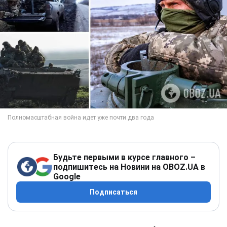
Будьте первыми в курсе главного –
подпишитесь на Новини на OBOZ.UA в
Google
Подписаться