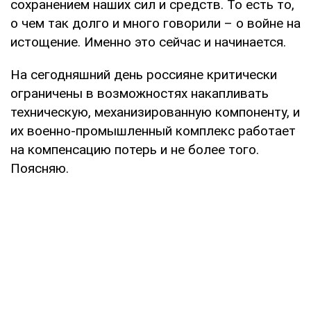
сохранением наших сил и средств. То есть то,
о чем так долго и много говорили – о войне на
истощение. Именно это сейчас и начинается.
На сегодняшний день россияне критически
ограничены в возможностях накапливать
техническую, механизированную компоненту, и
их военно-промышленный комплекс работает
на компенсацию потерь и не более того.
Поясняю.