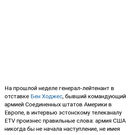
На прошлой неделе генерал-лейтенант в
отставке
Бен Ходжес
, бывший командующий
армией Соединенных штатов Америки в
Европе, в интервью эстонскому телеканалу
ETV произнес правильные слова: армия США
никогда бы не начала наступление, не имея