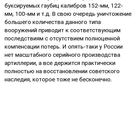
буксируемых гаубиц калибров 152-мм, 122-
мм, 100-мм и т.д. В свою очередь уничтожение
большего количества данного типа
вооружений приводит к соответствующим
последствиям с отсутствием полноценной
компенсации потерь. И опять-таки у России
нет масштабного серийного производства
артиллерии, а все держится практически
полностью на восстановлении советского
наследия, которое тоже не бесконечно.