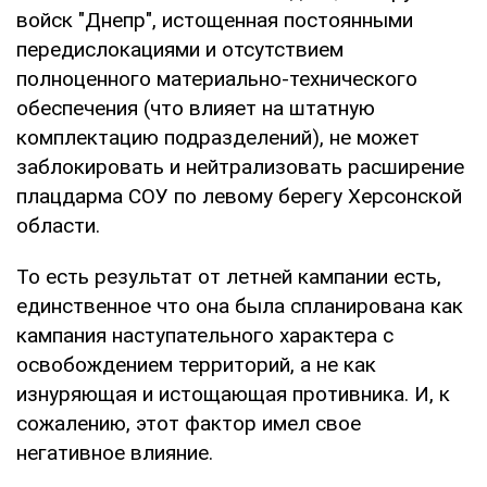
войск "Днепр", истощенная постоянными
передислокациями и отсутствием
полноценного материально-технического
обеспечения (что влияет на штатную
комплектацию подразделений), не может
заблокировать и нейтрализовать расширение
плацдарма СОУ по левому берегу Херсонской
области.
То есть результат от летней кампании есть,
единственное что она была спланирована как
кампания наступательного характера с
освобождением территорий, а не как
изнуряющая и истощающая противника. И, к
сожалению, этот фактор имел свое
негативное влияние.