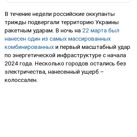
В течение недели российские оккупанты
трижды подвергали территорию Украины
ракетным ударам. В ночь на
22 марта был
нанесен один из самых массированных
комбинированных
и первый масштабный удар
по энергетической инфраструктуре с начала
2024 года. Несколько городов остались без
электричества, нанесенный ущерб –
колоссален.