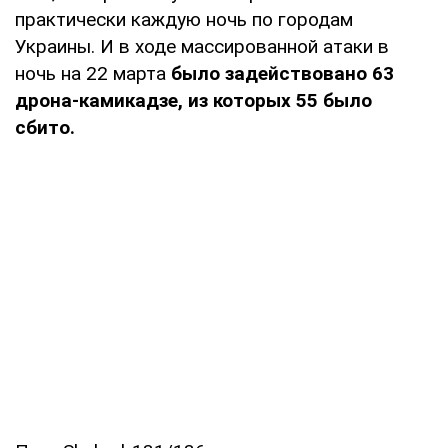
практически каждую ночь по городам
Украины. И в ходе массированной атаки в
ночь на 22 марта
было задействовано 63
дрона-камикадзе, из которых 55 было
сбито.