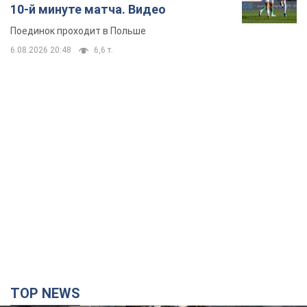
10-й минуте матча. Видео
Поединок проходит в Польше
6.08.2026 20:48
6,6 т.
TOP NEWS