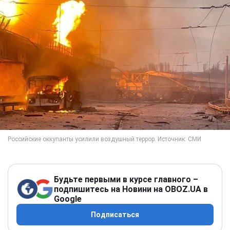
Будьте первыми в курсе главного –
подпишитесь на Новини на OBOZ.UA в
Google
Подписаться