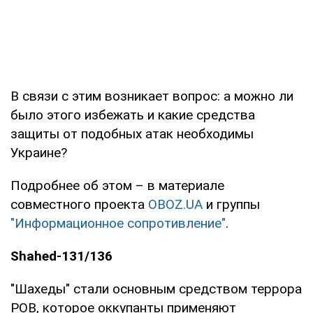
В связи с этим возникает вопрос: а можно ли
было этого избежать и какие средства
защиты от подобных атак необходимы
Украине?
Подробнее об этом – в материале
совместного проекта
OBOZ.UA
и группы
"Информационное сопротивление"
.
Shahed-131/136
"Шахеды" стали основным средством террора
РОВ, которое оккупанты применяют