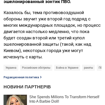
эшелонированный зонтик ПВО.
Казалось бы, тема противовоздушной
обороны звучит уже второй год подряд с
многих международных площадок, но процесс
двигается настолько медленно, что пока
будет создан второй или третий купол
эшелонированной защиты (такой, как над
Киевом), некоторых города уже могут
исчезнуть с карты.
Украина
Российские обстрелы
Война в Украине
ракеты
ПВО
Редакционная политика