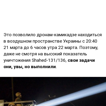
Это позволило дронам-камикадзе находиться
в воздушном пространстве Украины с 20:40
21 марта до 6 часов утра 22 марта. Поэтому,
даже не смотря на высокий показатель
уничтожения Shahed-131/136,
свои задачи
они, увы, но выполнили
.