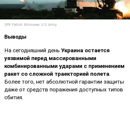
Выводы
На сегодняшний день
Украина остается
уязвимой перед массированными
комбинированными ударами с применением
ракет со сложной траекторией полета
.
Более того, нет абсолютной гарантии защиты
даже от средств поражения доступных типов
сбития.