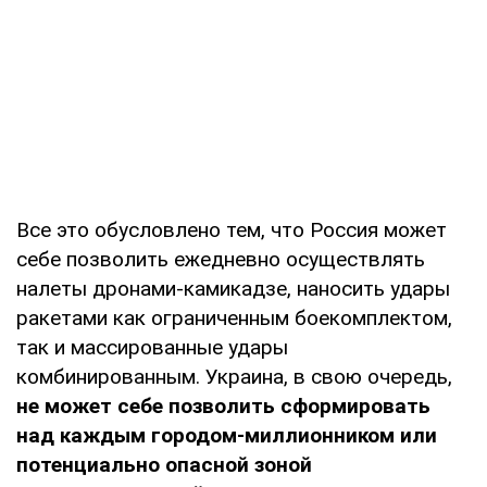
Все это обусловлено тем, что Россия может
себе позволить ежедневно осуществлять
налеты дронами-камикадзе, наносить удары
ракетами как ограниченным боекомплектом,
так и массированные удары
комбинированным. Украина, в свою очередь,
не может себе позволить сформировать
над каждым городом-миллионником или
потенциально опасной зоной