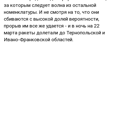
за которым следует волна из остальной
номенклатуры. И не смотря на то, что они
сбиваются с высокой долей вероятности,
прорыв им все же удается - и в ночь на 22
марта ракеты долетали до Тернопольской и
Ивано-Франковской областей.