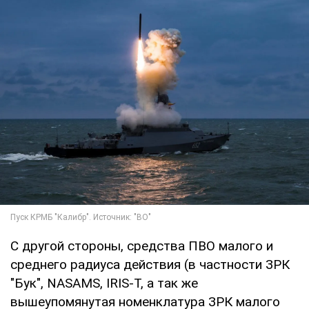
С другой стороны, средства ПВО малого и
среднего радиуса действия (в частности ЗРК
"Бук", NASAMS, IRIS-T, а так же
вышеупомянутая номенклатура ЗРК малого