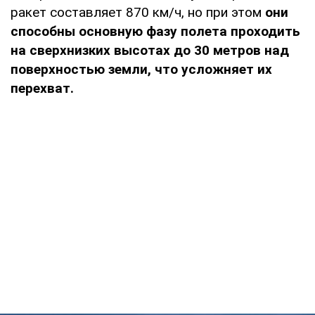
ракет составляет 870 км/ч, но при этом
они
способны основную фазу полета проходить
на сверхнизких высотах до 30 метров над
поверхностью земли, что усложняет их
перехват.