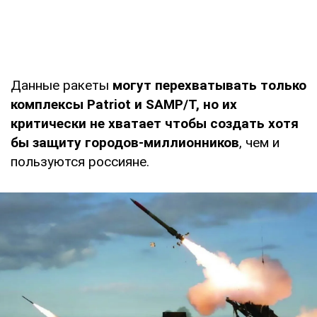
Данные ракеты
могут перехватывать только
комплексы Patriot и SAMP/T, но их
критически не хватает чтобы создать хотя
бы защиту городов-миллионников
, чем и
пользуются россияне.