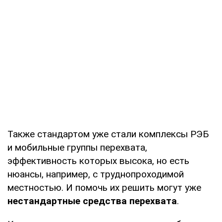
Также стандартом уже стали комплексы РЭБ
и мобильные группы перехвата,
эффективность которых высока, но есть
нюансы, например, с труднопроходимой
местностью. И помочь их решить могут уже
нестандартные средства перехвата
.