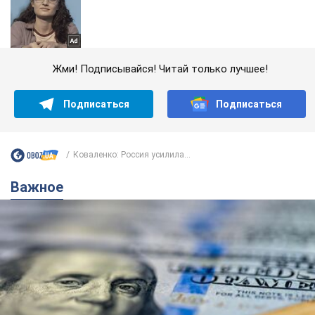
Жми! Подписывайся! Читай только лучшее!
Подписаться
Подписаться
Коваленко: Россия усилила...
Важное