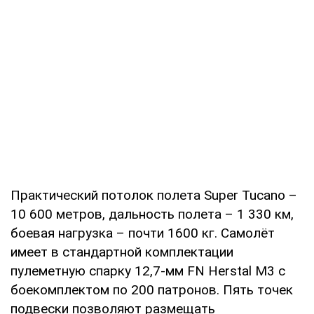
Практический потолок полета Super Tucano –
10 600 метров, дальность полета – 1 330 км,
боевая нагрузка – почти 1600 кг. Самолёт
имеет в стандартной комплектации
пулеметную спарку 12,7-мм FN Herstal M3 с
боекомплектом по 200 патронов. Пять точек
подвески позволяют размещать