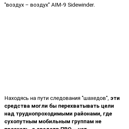
"воздух – воздух" AIM-9 Sidewinder.
Находясь на пути следования "шахедов",
эти
средства могли бы перехватывать цели
над труднопроходимыми районами, где
сухопутным мобильным группам не