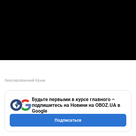
Будьте первыми в курсе главного –
подпишитесь на Новини на OBOZ.UA в
Google
Подписаться