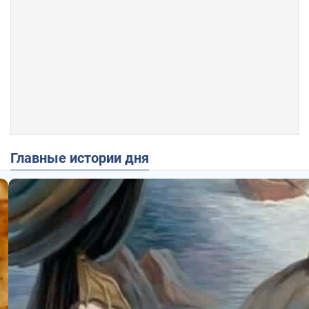
Главные истории дня