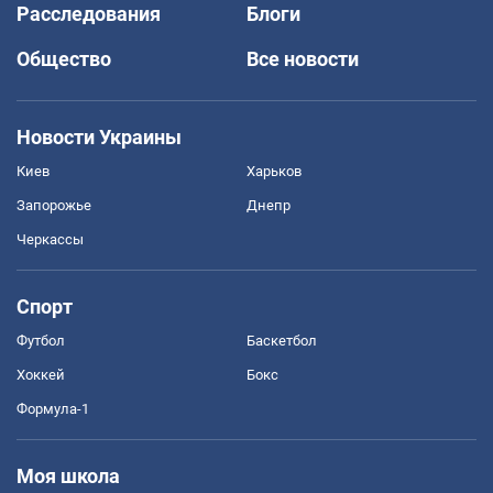
Расследования
Блоги
Общество
Все новости
Новости Украины
Киев
Харьков
Запорожье
Днепр
Черкассы
Спорт
Футбол
Баскетбол
Хоккей
Бокс
Формула-1
Моя школа