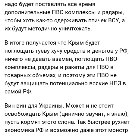
надо будет поставлять все время
дополнительные ПВО комплексы и радары,
чтобы хоть как-то сдерживать птичек ВСУ, а
их будут методично уничтожать.
В итоге получается что Крым будет
поглощать туеву хучу средств и деньгов у РФ,
ничего не давать взамен, поглощать ПВО
комплексы, радары и ракеты для ПВО в
товарных объемах, и поэтому эти ПВО не
будут защищать потенциально всякие НПЗ в
самой РФ.
Вин-вин для Украины. Может и не стоит
освобождать Крым (цинично звучит, я знаю),
пусть кормят этого слона. Так быстрее рухнет
экономика РФ и возможно даже этот монстр