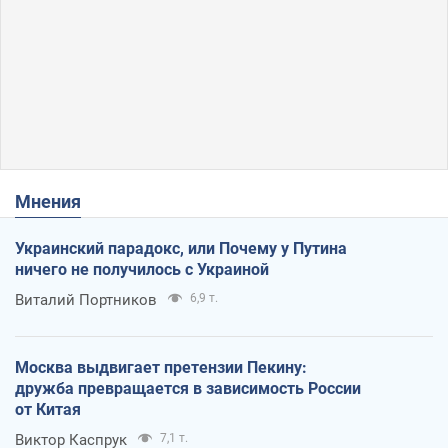
Мнения
Украинский парадокс, или Почему у Путина
ничего не получилось с Украиной
Виталий Портников
6,9 т.
Москва выдвигает претензии Пекину:
дружба превращается в зависимость России
от Китая
Виктор Каспрук
7,1 т.