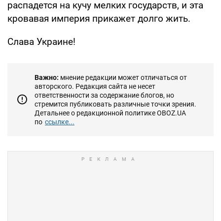
распадется на кучу мелких государств, и эта
кровавая империя прикажет долго жить.
Слава Украине!
Важно:
мнение редакции может отличаться от
авторского. Редакция сайта не несет
ответственности за содержание блогов, но
стремится публиковать различные точки зрения.
Детальнее о редакционной политике OBOZ.UA
по
ссылке...