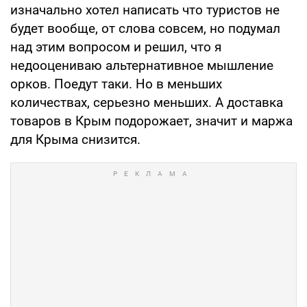
изначально хотел написать что туристов не
будет вообще, от слова совсем, но подумал
над этим вопросом и решил, что я
недооцениваю альтернативное мышление
орков. Поедут таки. Но в меньших
количествах, серьезно меньших. А доставка
товаров в Крым подорожает, значит и маржа
для Крыма снизится.