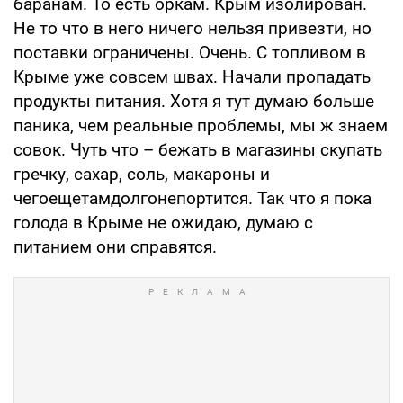
баранам. То есть оркам. Крым изолирован.
Не то что в него ничего нельзя привезти, но
поставки ограничены. Очень. С топливом в
Крыме уже совсем швах. Начали пропадать
продукты питания. Хотя я тут думаю больше
паника, чем реальные проблемы, мы ж знаем
совок. Чуть что – бежать в магазины скупать
гречку, сахар, соль, макароны и
чегоещетамдолгонепортится. Так что я пока
голода в Крыме не ожидаю, думаю с
питанием они справятся.