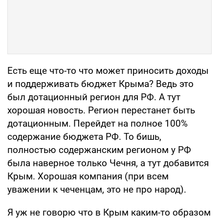
Есть еще что-то что может приносить доходы
и поддерживать бюджет Крыма? Ведь это
был дотационный регион для РФ. А тут
хорошая новость. Регион перестанет быть
дотационным. Перейдет на полное 100%
содержание бюджета РФ. То бишь,
полностью содержанским регионом у РФ
была наверное только Чечня, а тут добавится
Крым. Хорошая компания (при всем
уважении к чеченцам, это не про народ).
Я уж не говорю что в Крым каким-то образом