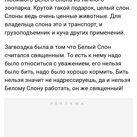
зоопарка. Крутой такой подарок, целый слон.
Слоны ведь очень ценные животные. Для
владельца слона это и транспорт, и
грузоподъемник и куча других применений.
Загвоздка была в том что Белый Слон
считался священным. То есть к нему надо
было относиться с уважением, его нельзя
было бить, надо было хорошо кормить. Бить
нельзя значит не надрессируешь, да и нельзя
Белому Слону работать, он же священный!