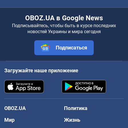
OBOZ.UA в Google News
Подписывайтесь, чтобы быть в курсе последних
новостей Украины и мира сегодня
Подписаться
Загружайте наше приложение
OBOZ.UA
Политика
Мир
Жизнь