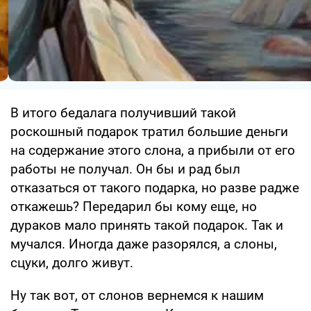
В итого бедалага получивший такой
роскошный подарок тратил большие деньги
на содержание этого слона, а прибыли от его
работы не получал. Он бы и рад был
отказаться от такого подарка, но разве радже
откажешь? Передарил бы кому еще, но
дураков мало принять такой подарок. Так и
мучался. Иногда даже разорялся, а слоны,
сцуки, долго живут.
Ну так вот, от слонов вернемся к нашим