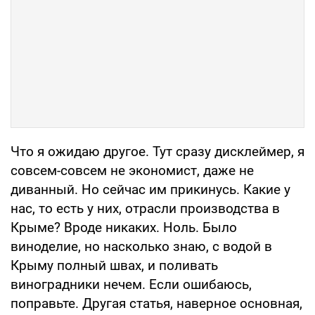
Что я ожидаю другое. Тут сразу дисклеймер, я
совсем-совсем не экономист, даже не
диванный. Но сейчас им прикинусь. Какие у
нас, то есть у них, отрасли производства в
Крыме? Вроде никаких. Ноль. Было
виноделие, но насколько знаю, с водой в
Крыму полный швах, и поливать
виноградники нечем. Если ошибаюсь,
поправьте. Другая статья, наверное основная,