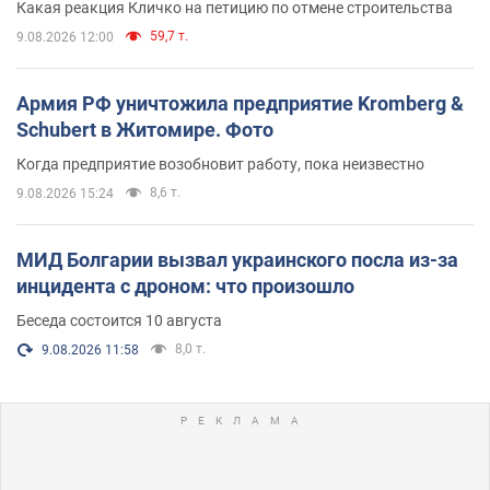
Какая реакция Кличко на петицию по отмене строительства
59,7 т.
9.08.2026 12:00
Армия РФ уничтожила предприятие Kromberg &
Schubert в Житомире. Фото
Когда предприятие возобновит работу, пока неизвестно
8,6 т.
9.08.2026 15:24
МИД Болгарии вызвал украинского посла из-за
инцидента с дроном: что произошло
Беседа состоится 10 августа
8,0 т.
9.08.2026 11:58