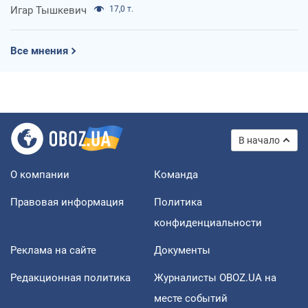
Игар Тышкевич
17,0 т.
Все мнения
В начало
О компании
Команда
Правовая информация
Политика
конфиденциальности
Реклама на сайте
Документы
Редакционная политика
Журналисты OBOZ.UA на
месте событий