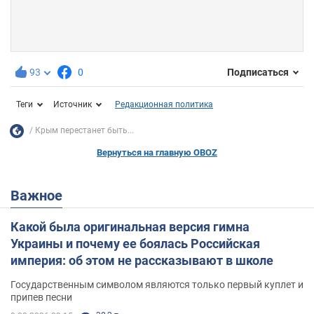
93
0
Подписаться
Теги
Источник
Редакционная политика
Крым перестанет быть...
Вернуться на главную OBOZ
Важное
Какой была оригинальная версия гимна
Украины и почему ее боялась Российская
империя: об этом не рассказывают в школе
Государственным символом являются только первый куплет и
припев песни