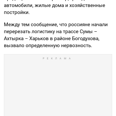
автомобили, жилые дома и хозяйственные
постройки.
Между тем сообщение, что россияне начали
перерезать логистику на трассе Сумы –
Ахтырка – Харьков в районе Богодухова,
вызвало определенную нервозность.