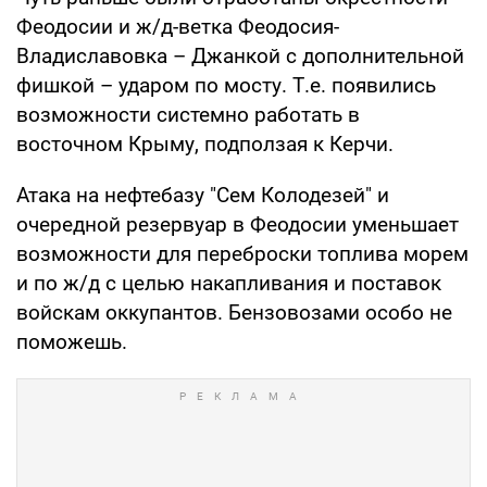
Феодосии и ж/д-ветка Феодосия-
Владиславовка – Джанкой с дополнительной
фишкой – ударом по мосту. Т.е. появились
возможности системно работать в
восточном Крыму, подползая к Керчи.
Атака на нефтебазу "Сем Колодезей" и
очередной резервуар в Феодосии уменьшает
возможности для переброски топлива морем
и по ж/д с целью накапливания и поставок
войскам оккупантов. Бензовозами особо не
поможешь.