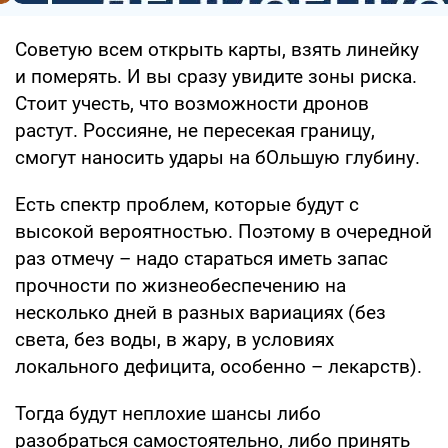
Советую всем открыть карты, взять линейку
и померять. И вы сразу увидите зоны риска.
Стоит учесть, что возможности дронов
растут. Россияне, не пересекая границу,
смогут наносить удары на бОльшую глубину.
Есть спектр проблем, которые будут с
высокой вероятностью. Поэтому в очередной
раз отмечу – надо стараться иметь запас
прочности по жизнеобеспечению на
несколько дней в разных вариациях (без
света, без воды, в жару, в условиях
локального дефицита, особенно – лекарств).
Тогда будут неплохие шансы либо
разобраться самостоятельно, либо принять