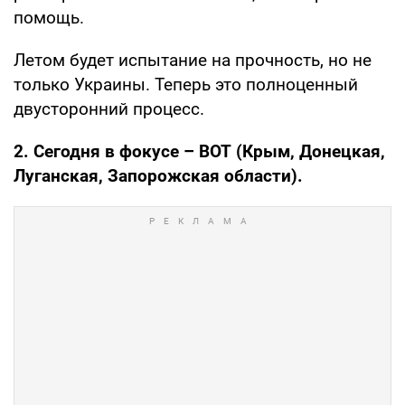
помощь.
Летом будет испытание на прочность, но не
только Украины. Теперь это полноценный
двусторонний процесс.
2. Сегодня в фокусе – ВОТ (Крым, Донецкая,
Луганская, Запорожская области).