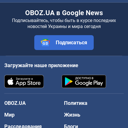
OBOZ.UA в Google News
Подписывайтесь, чтобы быть в курсе последних
новостей Украины и мира сегодня
Подписаться
Загружайте наше приложение
OBOZ.UA
Политика
Мир
Жизнь
Расследования
Блоги