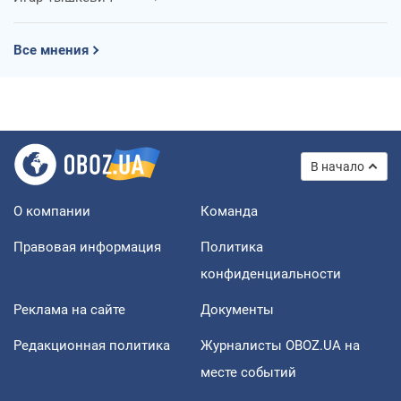
Все мнения
В начало
О компании
Команда
Правовая информация
Политика
конфиденциальности
Реклама на сайте
Документы
Редакционная политика
Журналисты OBOZ.UA на
месте событий