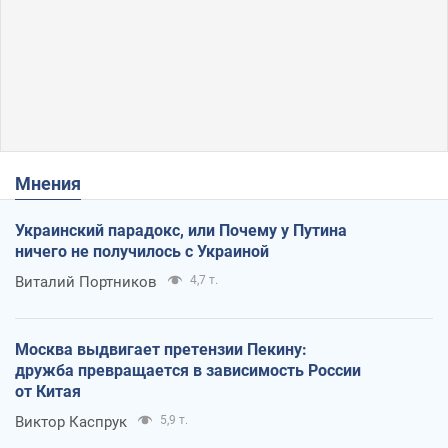
Мнения
Украинский парадокс, или Почему у Путина
ничего не получилось с Украиной
Виталий Портников
4,7 т.
Москва выдвигает претензии Пекину:
дружба превращается в зависимость России
от Китая
Виктор Каспрук
5,9 т.