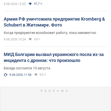
41,7 т.
9.08.2026 12:00
Армия РФ уничтожила предприятие Kromberg &
Schubert в Житомире. Фото
Когда предприятие возобновит работу, пока неизвестно
3,4 т.
9.08.2026 15:24
МИД Болгарии вызвал украинского посла из-за
инцидента с дроном: что произошло
Беседа состоится 10 августа
6,0 т.
9.08.2026 11:58