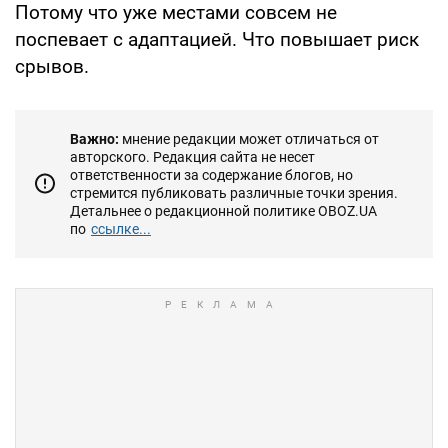
Потому что уже местами совсем не
поспевает с адаптацией. Что повышает риск
срывов.
Важно:
мнение редакции может отличаться от
авторского. Редакция сайта не несет
ответственности за содержание блогов, но
стремится публиковать различные точки зрения.
Детальнее о редакционной политике OBOZ.UA
по
ссылке...