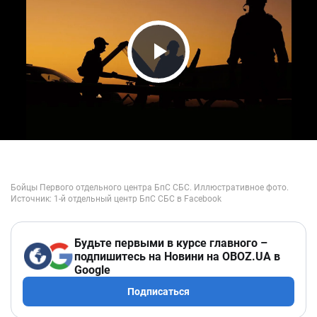
Play Video
Будьте первыми в курсе главного –
подпишитесь на Новини на OBOZ.UA в
Google
Подписаться