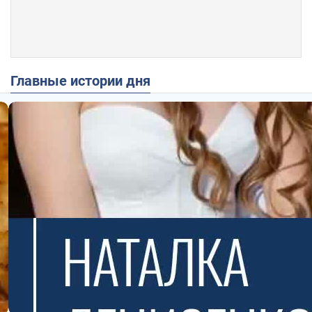
Главные истории дня