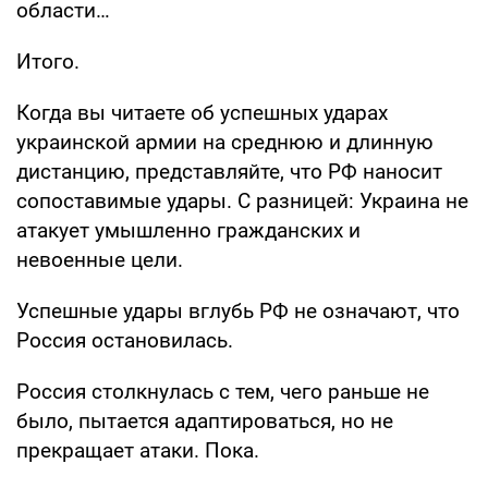
области…
Итого.
Когда вы читаете об успешных ударах
украинской армии на среднюю и длинную
дистанцию, представляйте, что РФ наносит
сопоставимые удары. С разницей: Украина не
атакует умышленно гражданских и
невоенные цели.
Успешные удары вглубь РФ не означают, что
Россия остановилась.
Россия столкнулась с тем, чего раньше не
было, пытается адаптироваться, но не
прекращает атаки. Пока.