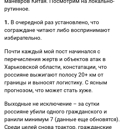
маневров Китая. Посмотрим на локально-
рутинное.
1.
В очередной раз установлено, что
сограждане читают либо воспринимают
избирательно.
Почти каждый мой пост начинался с
перечисления жертв и объектов атак в
Харьковской области, констатации, что
россияне выжигают полосу 20+ км от
границы и выносят логистику. С ясным
прогнозом, что может стать хуже.
Выходные не исключение – за сутки
россияне убили одного гражданского и
ранили минимум 7 (данные еще обновятся).
Среди целей снова трактор, гражданские