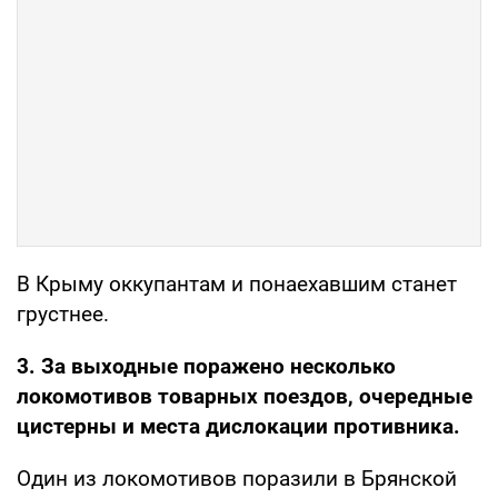
В Крыму оккупантам и понаехавшим станет
грустнее.
3. За выходные поражено несколько
локомотивов товарных поездов, очередные
цистерны и места дислокации противника.
Один из локомотивов поразили в Брянской