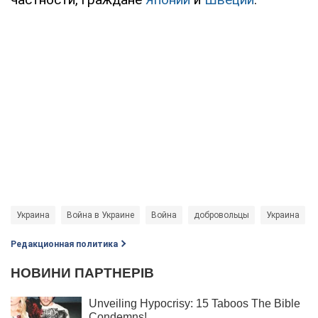
Украина
Война в Украине
Война
добровольцы
Украина
Редакционная политика