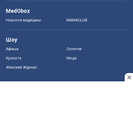
MedOboz
Новости медицины
MAMACLUB
Шоу
Афиша
Сплетни
Красота
Мода
Женский Журнал