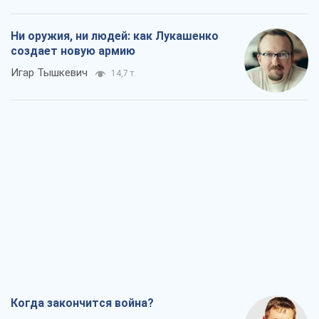
Ни оружия, ни людей: как Лукашенко
создает новую армию
Игар Тышкевич
14,7 т.
Когда закончится война?