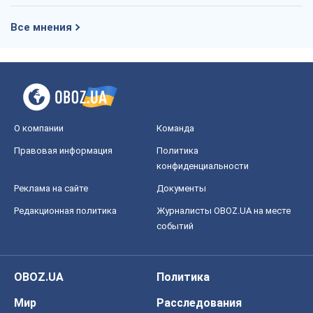
Все мнения
О компании
Команда
Правовая информация
Политика
конфиденциальности
Реклама на сайте
Документы
Редакционная политика
Журналисты OBOZ.UA на месте
событий
OBOZ.UA
Политика
Мир
Расследования