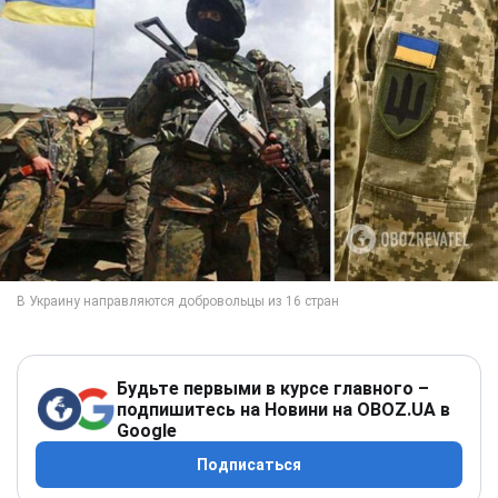
Будьте первыми в курсе главного –
подпишитесь на Новини на OBOZ.UA в
Google
Подписаться