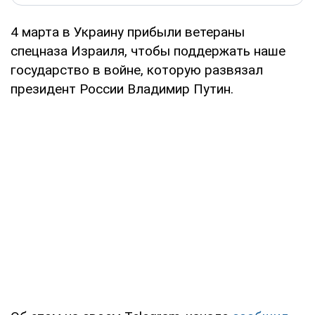
4 марта в Украину прибыли ветераны
спецназа Израиля, чтобы поддержать наше
государство в войне, которую развязал
президент России Владимир Путин.