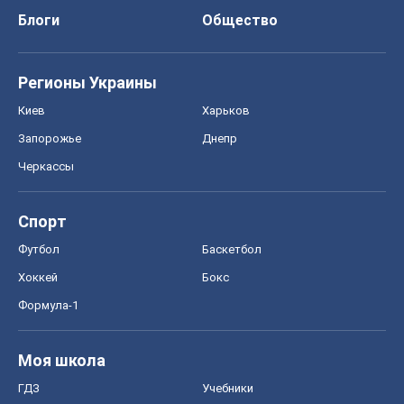
Блоги
Общество
Регионы Украины
Киев
Харьков
Запорожье
Днепр
Черкассы
Спорт
Футбол
Баскетбол
Хоккей
Бокс
Формула-1
Моя школа
ГДЗ
Учебники