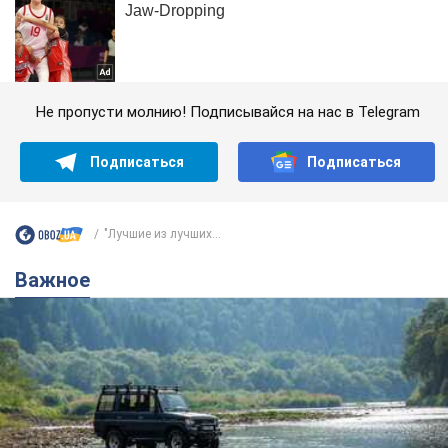
Не пропусти молнию! Подписывайся на нас в Telegram
Подписаться
Подписаться
"Лучшие из лучших...
Важное