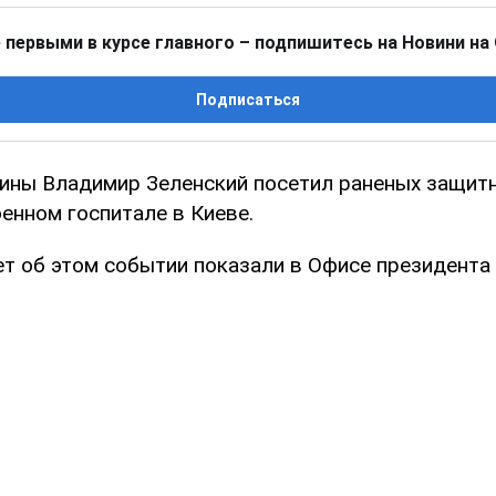
 первыми в курсе главного – подпишитесь на Новини на
Подписаться
ины Владимир Зеленский посетил раненых защит
енном госпитале в Киеве.
т об этом событии показали в Офисе президента