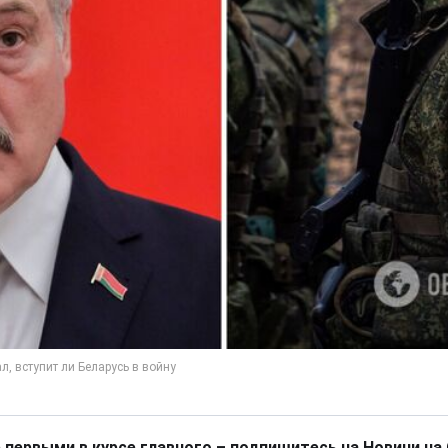
 первыми в курсе главного – подпишитесь на Новини на