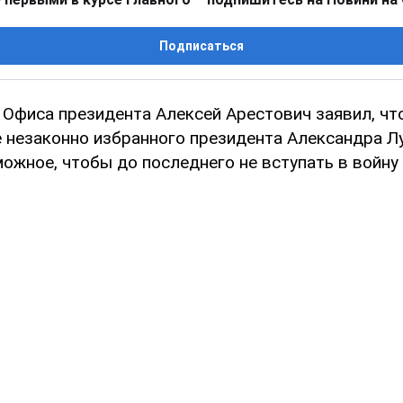
Подписаться
 Офиса президента Алексей Арестович заявил, чт
е незаконно избранного президента Александра Л
ожное, чтобы до последнего не вступать в войну 