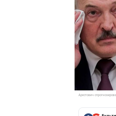
Будьте