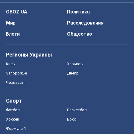
OBOZ.UA
Политика
Мир
Расследования
Блоги
Общество
Регионы Украины
Киев
Харьков
Запорожье
Днепр
Черкассы
Спорт
Футбол
Баскетбол
Хоккей
Бокс
Формула-1