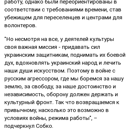
работу, однако были переориентированы в
соответствии с требованиями времени, став
убежищем для переселенцев и центрами для
волонтеров.
"Но несмотря на все, у деятелей культуры
своя важная миссия - придавать сил
украинским защитникам, поднимать их боевой
дух, вдохновлять украинский народ и лечить
наши души искусством. Поэтому в войне с
русским агрессором, где мы боремся за нашу
землю, за свободу, за наше достоинство и
независимость, оборону должен держать и
культурный фронт. Так что возвращаемся к
привычному, насколько это возможно в
условиях войны, режима работы", –
подчеркнул Собко.