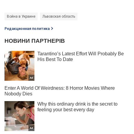
Война в Украине
Львовская область
Редакционная политика