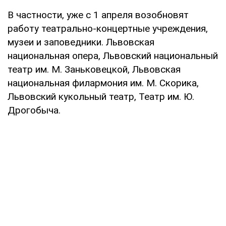
В частности, уже с 1 апреля возобновят
работу театрально-концертные учреждения,
музеи и заповедники. Львовская
национальная опера, Львовский национальный
театр им. М. Заньковецкой, Львовская
национальная филармония им. М. Скорика,
Львовский кукольный театр, Театр им. Ю.
Дрогобыча.