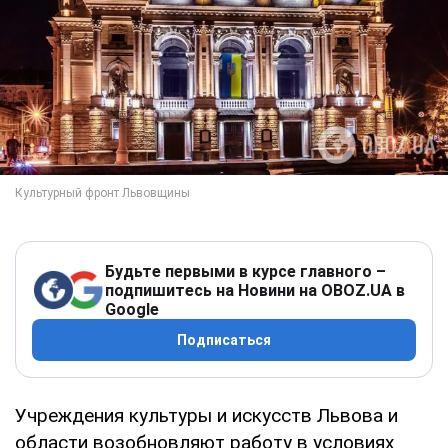
Будьте первыми в курсе главного –
подпишитесь на Новини на OBOZ.UA в
Google
Подписаться
Учреждения культуры и искусств Львова и
области возобновляют работу в условиях