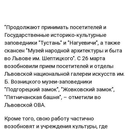
"Продолжают принимать посетителей и
Государственные историко-культурные
заповедники "Тустань" и "Нагуевичи", а также
скансен "Музей народной архитектуры и быта
во Львове им. Шептицкого". С 26 марта
возобновили прием посетителей и отделы
Львовской национальной галереи искусств им.
Б. Возницкого музеи-заповедники
"Подгорецкий замок", "Жовковский замок",
"Пятничанская башня", – отметили во
Львовской ОВА.
Кроме того, свою работу частично
возобновят и учреждения культуры, где