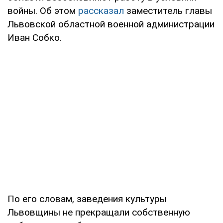
войны. Об этом
рассказал
заместитель главы
Львовской областной военной администрации
Иван Собко.
По его словам, заведения культуры
Львовщины не прекращали собственную