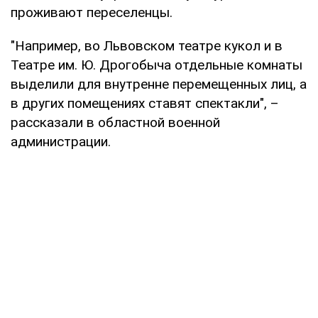
проживают переселенцы.
"Например, во Львовском театре кукол и в
Театре им. Ю. Дрогобыча отдельные комнаты
выделили для внутренне перемещенных лиц, а
в других помещениях ставят спектакли", –
рассказали в областной военной
администрации.