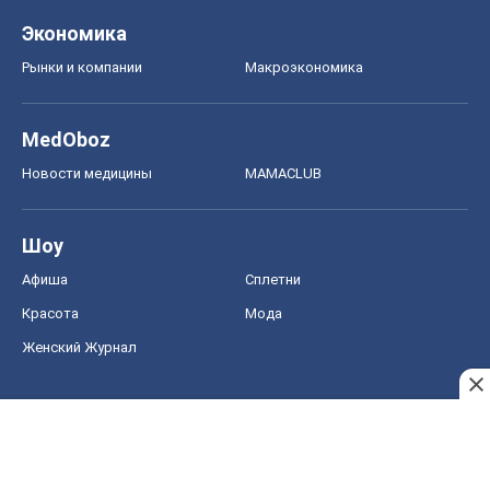
Экономика
Рынки и компании
Mакроэкономика
MedOboz
Новости медицины
MAMACLUB
Шоу
Афиша
Сплетни
Красота
Мода
Женский Журнал