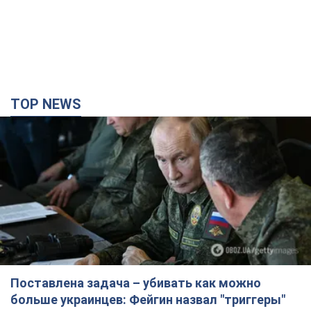
TOP NEWS
Поставлена задача – убивать как можно
больше украинцев: Фейгин назвал "триггеры"