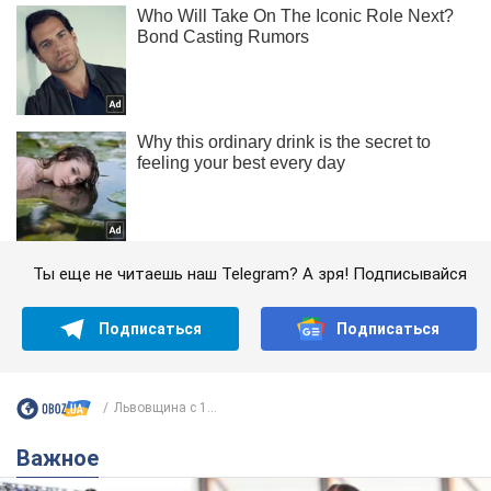
Ты еще не читаешь наш Telegram? А зря! Подписывайся
Подписаться
Подписаться
Львовщина с 1...
Важное