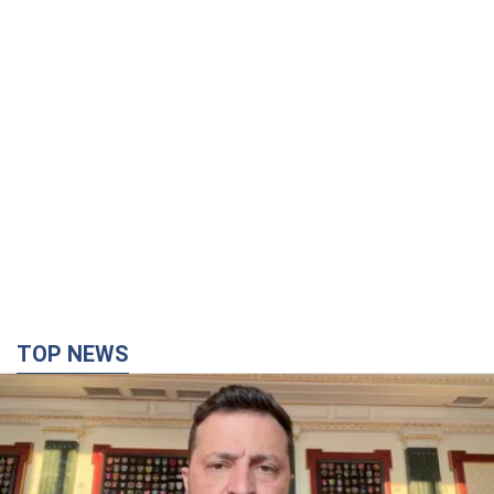
TOP NEWS