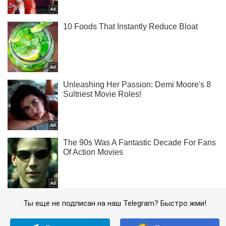
Ты еще не подписан на наш Telegram? Быстро жми!