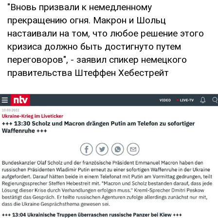
"Вновь призвали к немедленному
прекращению огня. Макрон и Шольц
настаивали на том, что любое решение этого
кризиса должно быть достигнуто путем
переговоров", - заявил спикер немецкого
правительства Штеффен Хебестрейт