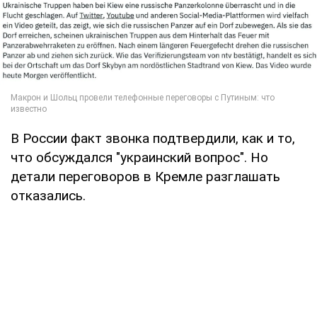
В России факт звонка подтвердили, как и то,
что обсуждался "украинский вопрос". Но
детали переговоров в Кремле разглашать
отказались.