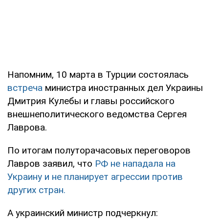
Напомним, 10 марта в Турции состоялась
встреча
министра иностранных дел Украины
Дмитрия Кулебы и главы российского
внешнеполитического ведомства Сергея
Лаврова.
По итогам полуторачасовых переговоров
Лавров заявил, что
РФ не нападала на
Украину и не планирует агрессии против
других стран.
А украинский министр подчеркнул: