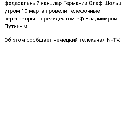
федеральный канцлер Германии Олаф Шольц
утром 10 марта провели телефонные
переговоры с президентом РФ Владимиром
Путиным.
Об этом сообщает немецкий телеканал N-TV.