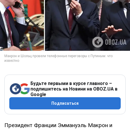
Будьте первыми в курсе главного –
подпишитесь на Новини на OBOZ.UA в
Google
Подписаться
Президент Франции Эммануэль Макрон и