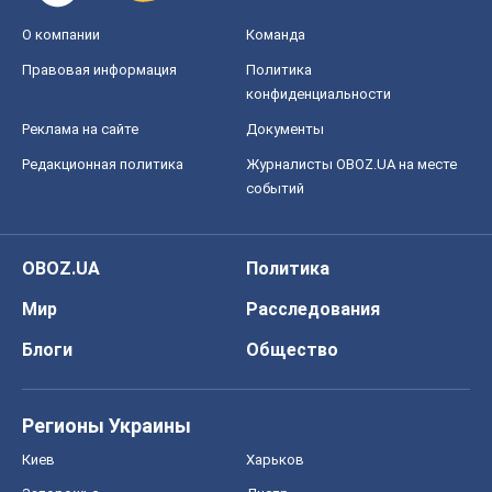
О компании
Команда
Правовая информация
Политика
конфиденциальности
Реклама на сайте
Документы
Редакционная политика
Журналисты OBOZ.UA на месте
событий
OBOZ.UA
Политика
Мир
Расследования
Блоги
Общество
Регионы Украины
Киев
Харьков