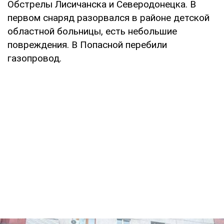
Обстрелы Лисичанска и Северодонецка. В
первом снаряд разорвался в районе детской
областной больницы, есть небольшие
повреждения. В Попасной перебили
газопровод.