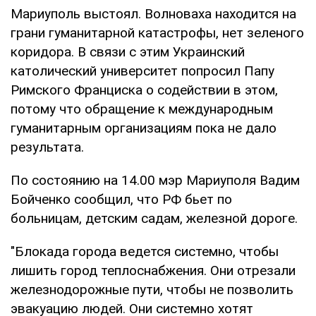
Мариуполь выстоял. Волноваха находится на
грани гуманитарной катастрофы, нет зеленого
коридора. В связи с этим Украинский
католический университет попросил Папу
Римского Франциска о содействии в этом,
потому что обращение к международным
гуманитарным организациям пока не дало
результата.
По состоянию на 14.00 мэр Мариуполя Вадим
Бойченко сообщил, что РФ бьет по
больницам, детским садам, железной дороге.
"Блокада города ведется системно, чтобы
лишить город теплоснабжения. Они отрезали
железнодорожные пути, чтобы не позволить
эвакуацию людей. Они системно хотят