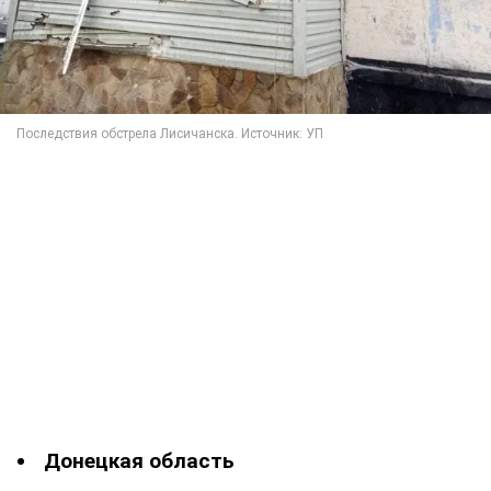
Донецкая область