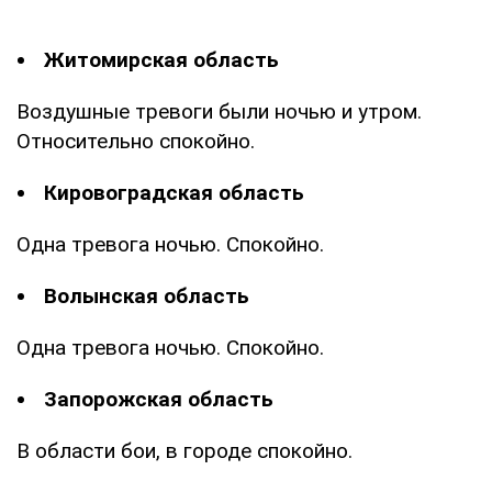
Житомирская область
Воздушные тревоги были ночью и утром.
Относительно спокойно.
Кировоградская область
Одна тревога ночью. Спокойно.
Волынская область
Одна тревога ночью. Спокойно.
Запорожская область
В области бои, в городе спокойно.