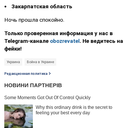
Закарпатская область
Ночь прошла спокойно.
Только проверенная информация у нас в
Telegram-канале
obozrevatel
. Не ведитесь на
фейки!
Украина
Война в Украине
Редакционная политика