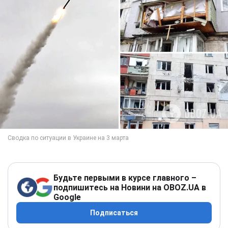
Будьте первыми в курсе главного –
подпишитесь на Новини на OBOZ.UA в
Google
Подписаться