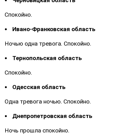
Черновицкая область
Спокойно.
Ивано-Франковская область
Ночью одна тревога. Спокойно.
Тернопольская область
Спокойно.
Одесская область
Одна тревога ночью. Спокойно.
Днепропетровская область
Ночь прошла спокойно.