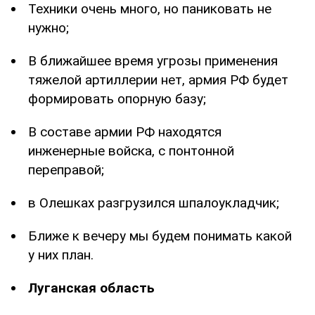
Техники очень много, но паниковать не
нужно;
В ближайшее время угрозы применения
тяжелой артиллерии нет, армия РФ будет
формировать опорную базу;
В составе армии РФ находятся
инженерные войска, с понтонной
переправой;
в Олешках разгрузился шпалоукладчик;
Ближе к вечеру мы будем понимать какой
у них план.
Луганская область