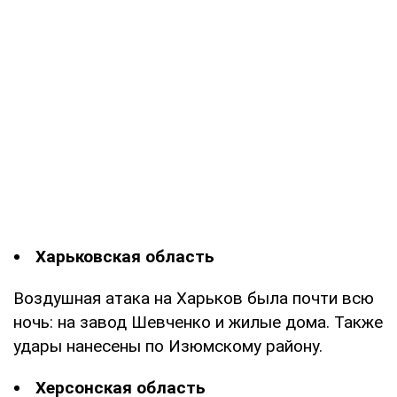
Харьковская область
Воздушная атака на Харьков была почти всю
ночь: на завод Шевченко и жилые дома. Также
удары нанесены по Изюмскому району.
Херсонская область