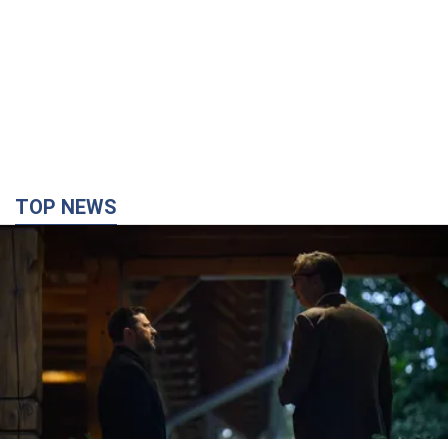
TOP NEWS