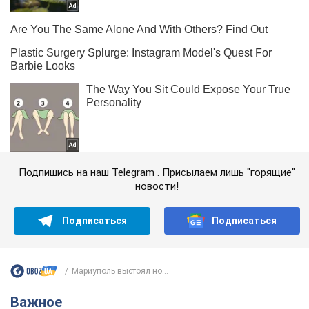
Подпишись на наш Telegram . Присылаем лишь "горящие"
новости!
Подписаться
Подписаться
Мариуполь выстоял но...
Важное