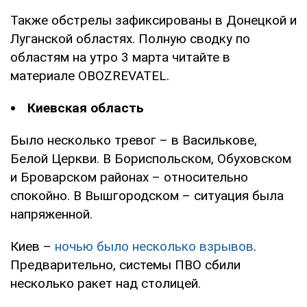
Также обстрелы зафиксированы в Донецкой и
Луганской областях. Полную сводку по
областям на утро 3 марта читайте в
материале OBOZREVATEL.
Киевская область
Было несколько тревог – в Василькове,
Белой Церкви. В Бориспольском, Обуховском
и Броварском районах – относительно
спокойно. В Вышгородском – ситуация была
напряженной.
Киев –
ночью было несколько взрывов
.
Предварительно, системы ПВО сбили
несколько ракет над столицей.