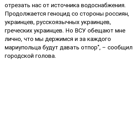
отрезать нас от источника водоснабжения.
Продолжается геноцид со стороны россиян,
украинцев, русскоязычных украинцев,
греческих украинцев. Но ВСУ обещают мне
лично, что мы держимся и за каждого
мариупольца будут давать отпор", – сообщил
городской голова.