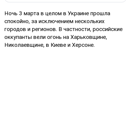
Ночь 3 марта в целом в Украине прошла
спокойно, за исключением нескольких
городов и регионов. В частности, российские
оккупанты вели огонь на Харьковщине,
Николаевщине, в Киеве и Херсоне.