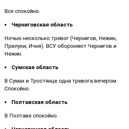
Все спокойно.
Черниговская область
Ночью несколько тревог (Чернигов, Нежин,
Прилуки, Ичня). ВСУ обороняют Чернигов и
Нежин.
Сумская область
В Сумах и Тростянце одна тревога вечером.
Спокойно.
Полтавская область
В Полтаве спокойно.