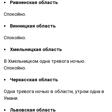
Ривненская область
Спокойно.
Винницкая область
Спокойно.
Хмельницкая область
В Хмельницком одна тревога ночью.
Спокойно.
Черкасская область
Одна тревога ночью в области, утром одна в
Умани.
Львовская область