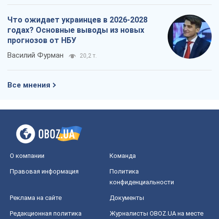
Что ожидает украинцев в 2026-2028
годах? Основные выводы из новых
прогнозов от НБУ
Василий Фурман
20,2 т.
Все мнения
О компании
Команда
Правовая информация
Политика
конфиденциальности
Реклама на сайте
Документы
Редакционная политика
Журналисты OBOZ.UA на месте