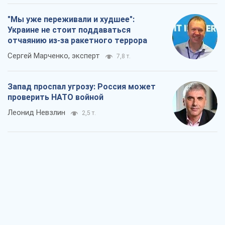
"Мы уже переживали и худшее":
Украине не стоит поддаваться
отчаянию из-за ракетного террора
Сергей Марченко, эксперт
7,8 т.
Запад проспал угрозу: Россия может
проверить НАТО войной
Леонид Невзлин
2,5 т.