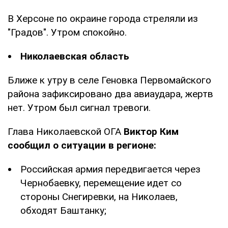
В Херсоне по окраине города стреляли из
"Градов". Утром спокойно.
Николаевская область
Ближе к утру в селе Геновка Первомайского
района зафиксировано два авиаудара, жертв
нет. Утром был сигнал тревоги.
Глава Николаевской ОГА
Виктор Ким
сообщил о ситуации в регионе:
Российская армия передвигается через
Чернобаевку, перемещение идет со
стороны Снегиревки, на Николаев,
обходят Баштанку;