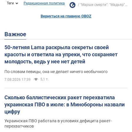
Теги
Редакционная политика
"Марши смерти": "Мадьяр"...
Вернуться на главную OBOZ
Важное
50-летняя Lama раскрыла секреты своей
красоты и ответила на упреки, что сохраняет
молодость, ведь у нее нет детей
По словам певицы, она не делает ничего необычного
5,1 т.
7.08.2026 17:39
Сколько баллистических ракет перехватила
украинская ПВО в июле: в Минобороны назвали
цифру
Украинская ПВО работала в условиях дефицита ракет-
перехватчиков