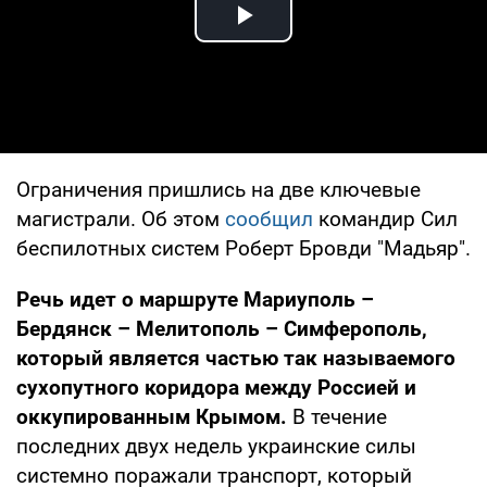
Play Video
Ограничения пришлись на две ключевые
магистрали. Об этом
сообщил
командир Сил
беспилотных систем Роберт Бровди "Мадьяр".
Речь идет о маршруте Мариуполь –
Бердянск – Мелитополь – Симферополь,
который является частью так называемого
сухопутного коридора между Россией и
оккупированным Крымом.
В течение
последних двух недель украинские силы
системно поражали транспорт, который