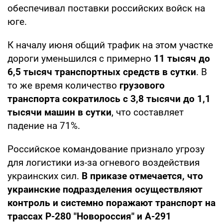
обеспечивал поставки российских войск на
юге.
К началу июня общий трафик на этом участке
дороги уменьшился с примерно
11 тысяч до
6,5 тысяч транспортных средств в сутки
. В
то же время количество
грузового
транспорта сократилось с 3,8 тысячи до 1,1
тысячи машин в сутки
, что составляет
падение на 71%.
Российское командование признало угрозу
для логистики из-за огневого воздействия
украинских сил.
В приказе отмечается, что
украинские подразделения осуществляют
контроль и системно поражают транспорт на
трассах Р-280 "Новороссия" и А-291