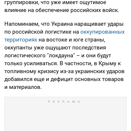
группировки, что уже имеет ощутимое
влияние на обеспечение российских войск.
Напоминаем, что Украина наращивает удары
по российской логистике на
оккупированных
территориях
на востоке и юге страны,
оккупанты уже ощущают последствия
логистического "локдауна" – и они будут
только усиливаться. В частности, в Крыму к
топливному кризису из-за украинских ударов
добавился еще и дефицит основных товаров
и материалов.