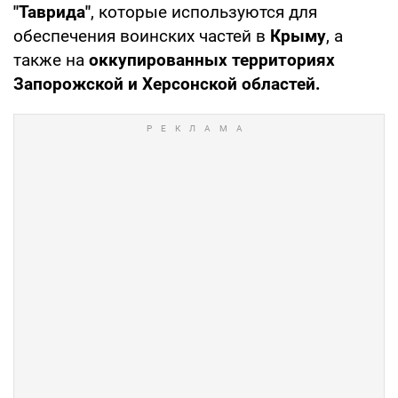
"Таврида"
, которые используются для
обеспечения воинских частей в
Крыму
, а
также на
оккупированных территориях
Запорожской и Херсонской областей.