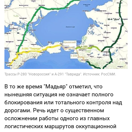
В то же время "Мадьяр" отметил, что
нынешняя ситуация не означает полного
блокирования или тотального контроля над
дорогами. Речь идет о существенном
осложнении работы одного из главных
логистических маршрутов оккупационной