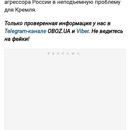
агрессора России в неподъемную проблему
для Кремля.
Только проверенная информация у нас в
Telegram-канале
OBOZ.UA и
Viber
. Не ведитесь
на фейки!