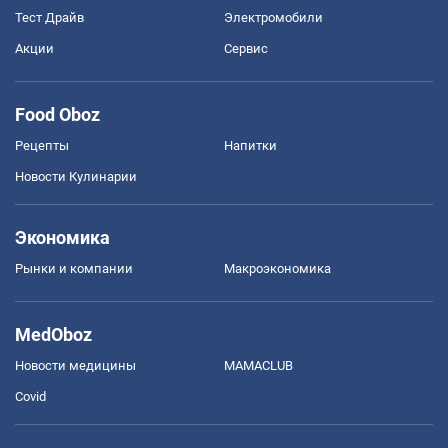
Тест Драйв
Электромобили
Акции
Сервис
Food Oboz
Рецепты
Напитки
Новости Кулинарии
Экономика
Рынки и компании
Mакроэкономика
MedOboz
Новости медицины
MAMACLUB
Covid