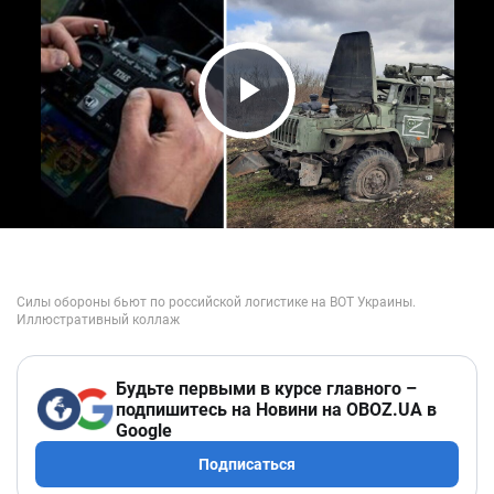
Play Video
Будьте первыми в курсе главного –
подпишитесь на Новини на OBOZ.UA в
Google
Подписаться