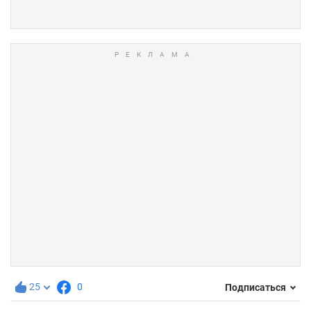
25
0
Подписаться