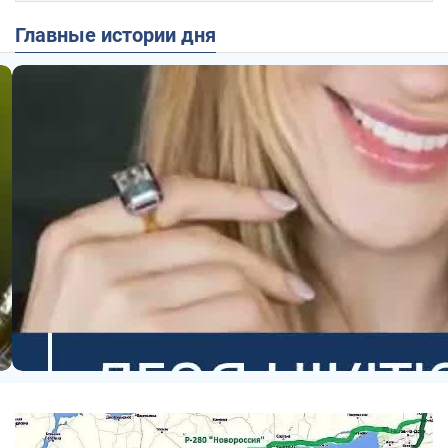
Главные истории дня