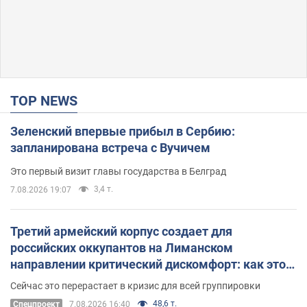
TOP NEWS
Зеленский впервые прибыл в Сербию:
запланирована встреча с Вучичем
Это первый визит главы государства в Белград
3,4 т.
7.08.2026 19:07
Третий армейский корпус создает для
российских оккупантов на Лиманском
направлении критический дискомфорт: как это
удалось
Сейчас это перерастает в кризис для всей группировки
48,6 т.
Спецпроект
7.08.2026 16:40