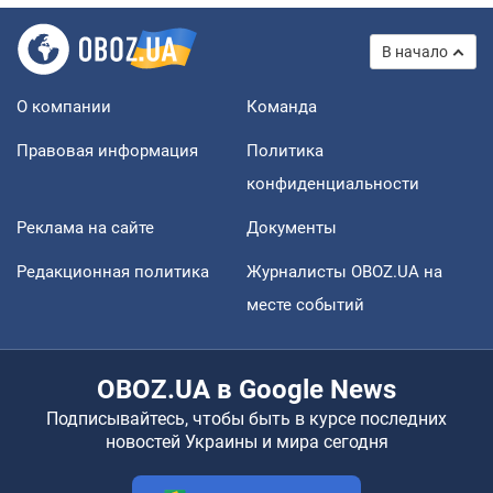
В начало
О компании
Команда
Правовая информация
Политика
конфиденциальности
Реклама на сайте
Документы
Редакционная политика
Журналисты OBOZ.UA на
месте событий
OBOZ.UA в Google News
Подписывайтесь, чтобы быть в курсе последних
новостей Украины и мира сегодня