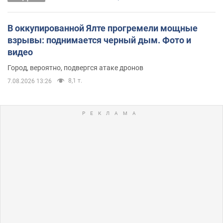
В оккупированной Ялте прогремели мощные
взрывы: поднимается черный дым. Фото и
видео
Город, вероятно, подвергся атаке дронов
8,1 т.
7.08.2026 13:26