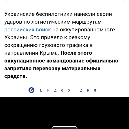
Украинские беспилотники нанесли серии
ударов по логистическим маршрутам
российских войск
на оккупированном юге
Украины. Это привело к резкому
сокращению грузового трафика в
направлении Крыма.
После этого
оккупационное командование официально
запретило перевозку материальных
средств.
Видео дня