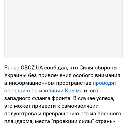
Ранее OBOZ.UA сообщал, что Силы обороны
Украины без привлечения особого внимания
в информационном пространстве
проводят
операцию по изоляции Крыма
и юго-
западного фланга фронта. В случае успеха,
это может привести к самоизоляции
полуострова и превращению его из военного
плацдарма, места "проекции силы" страны-