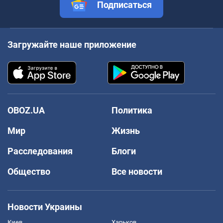
Подписаться
Загружайте наше приложение
OBOZ.UA
Политика
Мир
Жизнь
Расследования
Блоги
Общество
Все новости
Новости Украины
Киев
Харьков