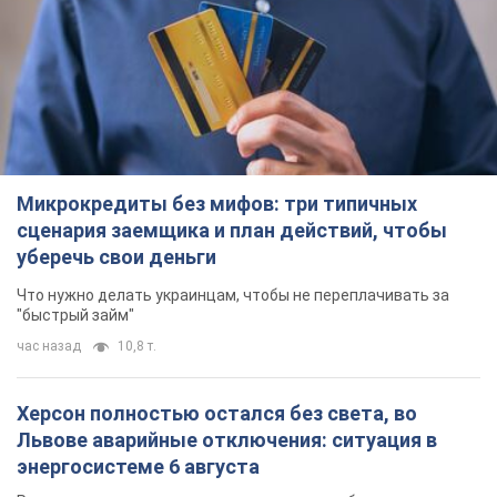
Микрокредиты без мифов: три типичных
сценария заемщика и план действий, чтобы
уберечь свои деньги
Что нужно делать украинцам, чтобы не переплачивать за
"быстрый займ"
час назад
10,8 т.
Херсон полностью остался без света, во
Львове аварийные отключения: ситуация в
энергосистеме 6 августа