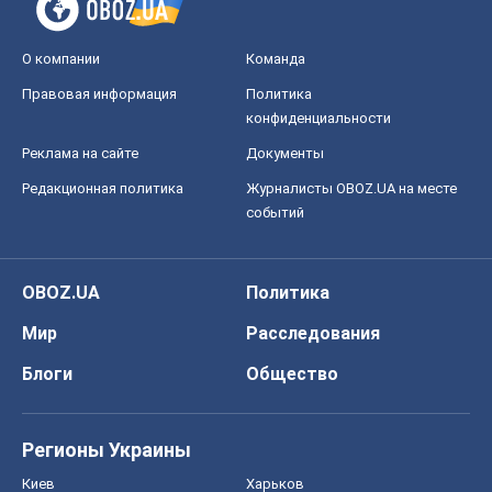
О компании
Команда
Правовая информация
Политика
конфиденциальности
Реклама на сайте
Документы
Редакционная политика
Журналисты OBOZ.UA на месте
событий
OBOZ.UA
Политика
Мир
Расследования
Блоги
Общество
Регионы Украины
Киев
Харьков