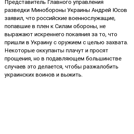
Представитель Главного управления
разведки Минобороны Украины Андрей Юсов
заявил, что российские военнослужащие,
попавшие в плен к Силам обороны, не
выражают искреннего покаяния за то, что
пришли в Украину с оружием с целью захвата.
Некоторые оккупанты плачут и просят
прощения, но в подавляющем большинстве
случаев это делается, чтобы разжалобить
украинских воинов и выжить.