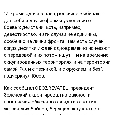
"И кроме сдачи в плен, россияне выбирают
для себя и другие формы уклонения от
боевых действий. Есть, например,
дезертирство, и эти случаи не единичны,
особенно на линии фронта. Там есть случаи,
когда десятки людей одновременно исчезают
с передовой и их потом ищут – и на временно
оккупированных территориях, и на территории
самой РФ, и с техникой, и с оружием, и без", –
подчеркнул Юсов.
Как сообщал OBOZREVATEL, президент
Зеленский акцентировал на важности
пополнения обменного фонда и отметил
украинских бойцов, берущих оккупантов в