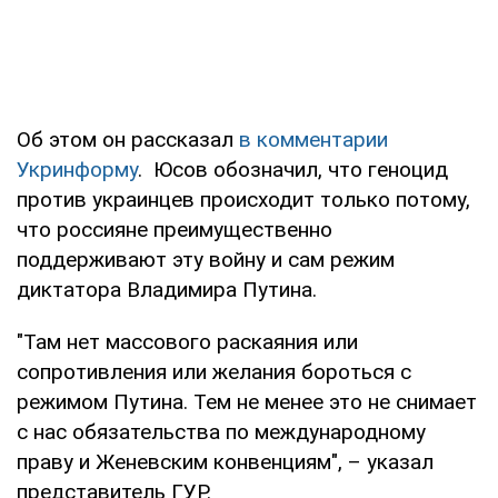
Об этом он рассказал
в комментарии
Укринформу
. Юсов обозначил, что геноцид
против украинцев происходит только потому,
что россияне преимущественно
поддерживают эту войну и сам режим
диктатора Владимира Путина.
"Там нет массового раскаяния или
сопротивления или желания бороться с
режимом Путина. Тем не менее это не снимает
с нас обязательства по международному
праву и Женевским конвенциям", – указал
представитель ГУР.