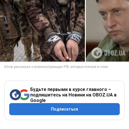
Будьте первыми в курсе главного –
подпишитесь на Новини на OBOZ.UA в
Google
Подписаться