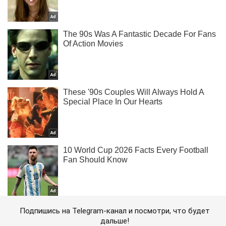
Подпишись на Telegram-канал и посмотри, что будет
дальше!