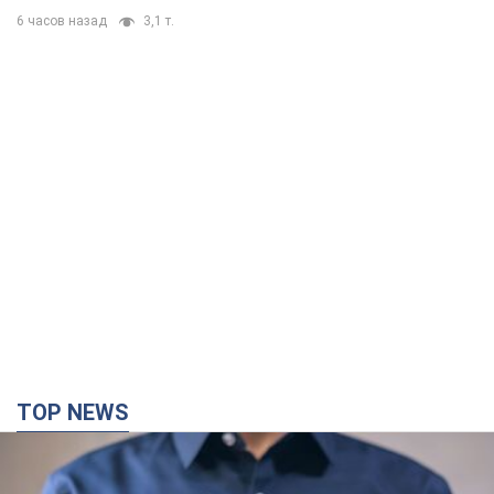
6 часов назад
3,1 т.
TOP NEWS