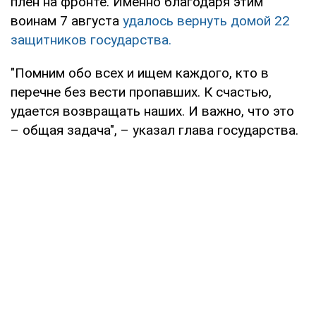
плен на фронте. Именно благодаря этим
воинам 7 августа
удалось вернуть домой 22
защитников государства.
"Помним обо всех и ищем каждого, кто в
перечне без вести пропавших. К счастью,
удается возвращать наших. И важно, что это
– общая задача", – указал глава государства.