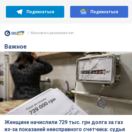
Подписаться
Подписаться
Массового раскаяния нет:...
Важное
Женщине начислили 729 тыс. грн долга за газ
из-за показаний неисправного счетчика: судья