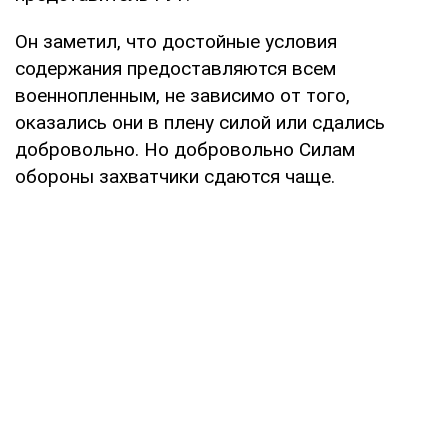
Он заметил, что достойные условия
содержания предоставляются всем
военнопленным, не зависимо от того,
оказались они в плену силой или сдались
добровольно. Но добровольно Силам
обороны захватчики сдаются чаще.