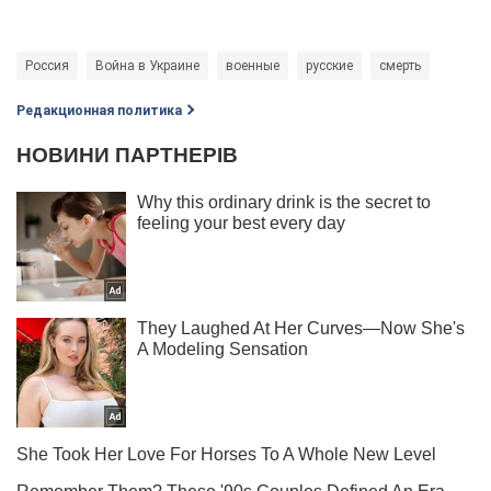
Россия
Война в Украине
военные
русские
смерть
Редакционная политика