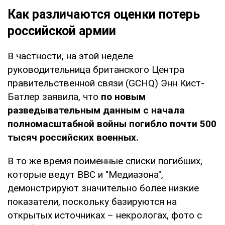
Как различаются оценки потерь
российской армии
В частности, на этой неделе
руководительница британского Центра
правительственной связи (GCHQ) Энн Кист-
Батлер заявила, что
по новым
разведывательным данным с начала
полномасштабной войны погибло почти 500
тысяч российских военных.
В то же время поименные списки погибших,
которые ведут BBC и "Медиазона",
демонстрируют значительно более низкие
показатели, поскольку базируются на
открытых источниках – некрологах, фото с