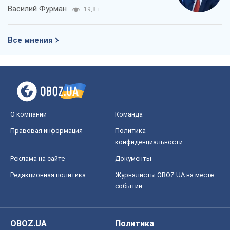
Василий Фурман
19,8 т.
Все мнения
О компании
Команда
Правовая информация
Политика
конфиденциальности
Реклама на сайте
Документы
Редакционная политика
Журналисты OBOZ.UA на месте
событий
OBOZ.UA
Политика