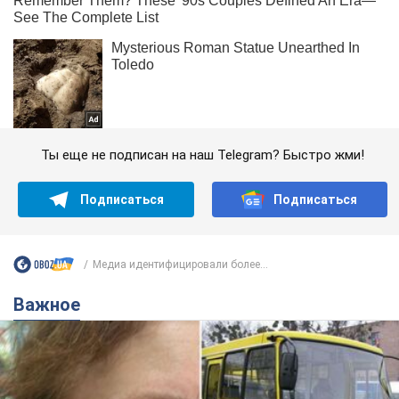
Ты еще не подписан на наш Telegram? Быстро жми!
Подписаться
Подписаться
Медиа идентифицировали более...
Важное