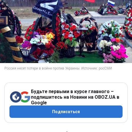
Будьте первыми в курсе главного –
подпишитесь на Новини на OBOZ.UA в
Google
Подписаться