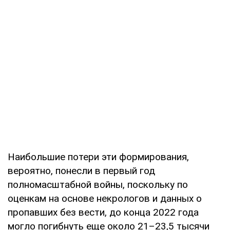
Наибольшие потери эти формирования,
вероятно, понесли в первый год
полномасштабной войны, поскольку по
оценкам на основе некрологов и данных о
пропавших без вести, до конца 2022 года
могло погибнуть еще около 21–23,5 тысячи