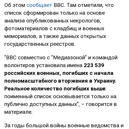
Об этом
сообщает
BBC. Там отметили, что
список сформирован только на основе
анализа опубликованных некрологов,
фотоматериалов с кладбищ и военных
мемориалов, а также данных открытых
государственных реестров.
"BBC совместно с "Медиазоной" и командой
волонтеров установила имена
223 539
российских военных, погибших с начала
полномасштабного вторжения в Украину.
Реальное количество погибших выше
:
поименный список основывается только на
публично доступных данных", – говорится в
материале.
За годы большой войны военные ведомства и