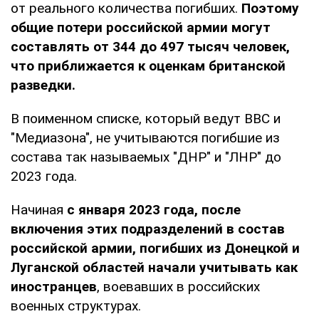
от реального количества погибших.
Поэтому
общие потери российской армии могут
составлять от 344 до 497 тысяч человек,
что приближается к оценкам британской
разведки.
В поименном списке, который ведут BBC и
"Медиазона", не учитываются погибшие из
состава так называемых "ДНР" и "ЛНР" до
2023 года.
Начиная
с января 2023 года, после
включения этих подразделений в состав
российской армии, погибших из Донецкой и
Луганской областей начали учитывать как
иностранцев
, воевавших в российских
военных структурах.