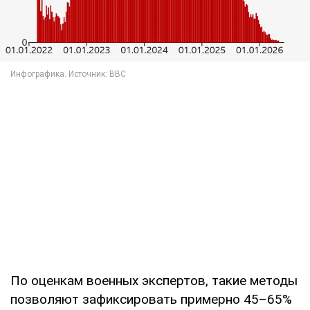
По оценкам военных экспертов, такие методы
позволяют зафиксировать примерно 45–65%