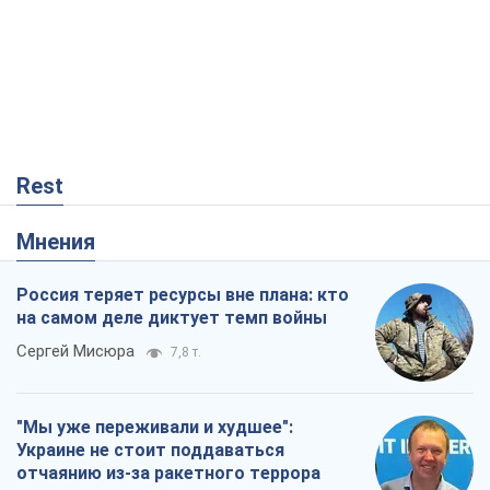
Rest
Мнения
Россия теряет ресурсы вне плана: кто
на самом деле диктует темп войны
Сергей Мисюра
7,8 т.
"Мы уже переживали и худшее":
Украине не стоит поддаваться
отчаянию из-за ракетного террора