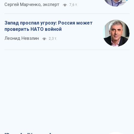
Сергей Марченко, эксперт
7,6 т.
Запад проспал угрозу: Россия может
проверить НАТО войной
Леонид Невзлин
2,3 т.