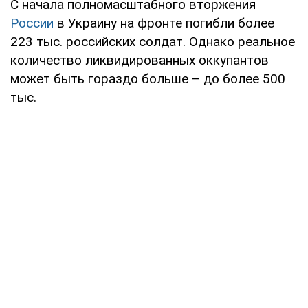
С начала полномасштабного вторжения
России
в Украину на фронте погибли более
223 тыс. российских солдат. Однако реальное
количество ликвидированных оккупантов
может быть гораздо больше – до более 500
тыс.