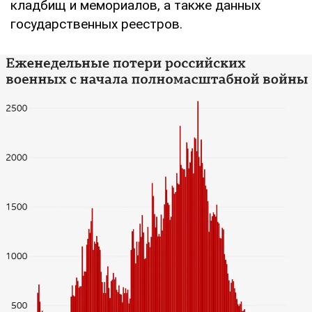
кладбищ и мемориалов, а также данных
государственных реестров.