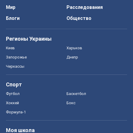
Мир
Расследования
Блоги
Общество
Регионы Украины
Киев
Харьков
Запорожье
Днепр
Черкассы
Спорт
Футбол
Баскетбол
Хоккей
Бокс
Формула-1
Моя школа