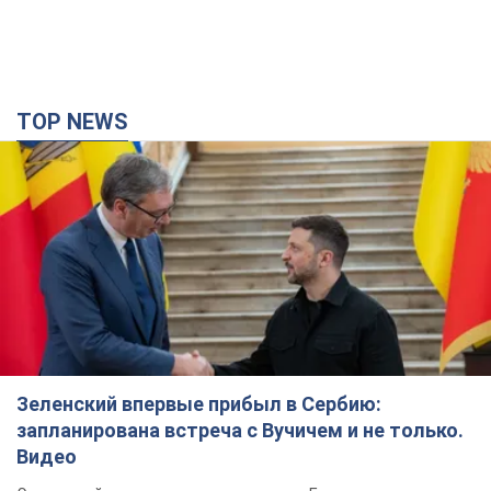
TOP NEWS
Зеленский впервые прибыл в Сербию:
запланирована встреча с Вучичем и не только.
Видео