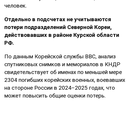
человек.
Отдельно в подсчетах не учитываются
потери подразделений Северной Кореи,
действовавших в районе Курской области
РФ.
По данным Корейской службы BBC, анализ
спутниковых снимков и мемориалов в КНДР
свидетельствует об именах по меньшей мере
2304 погибших корейских военных, воевавших
на стороне России в 2024–2025 годах, что
может повысить общие оценки потерь.