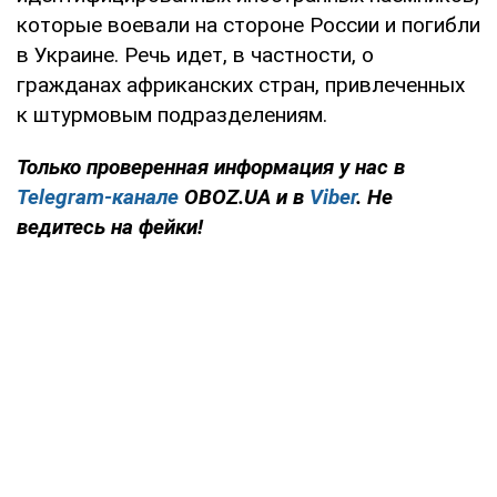
которые воевали на стороне России и погибли
в Украине. Речь идет, в частности, о
гражданах африканских стран, привлеченных
к штурмовым подразделениям.
Только проверенная информация у нас в
Telegram-канале
OBOZ.UA и в
Viber
. Не
ведитесь на фейки!