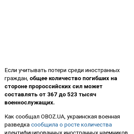
Если учитывать потери среди иностранных
граждан,
общее количество погибших на
стороне пророссийских сил может
составлять от 367 до 523 тысяч
военнослужащих.
Как сообщал OBOZ.UA, украинская военная
разведка
сообщила о росте количества
идентифицированных иностранных наемников,