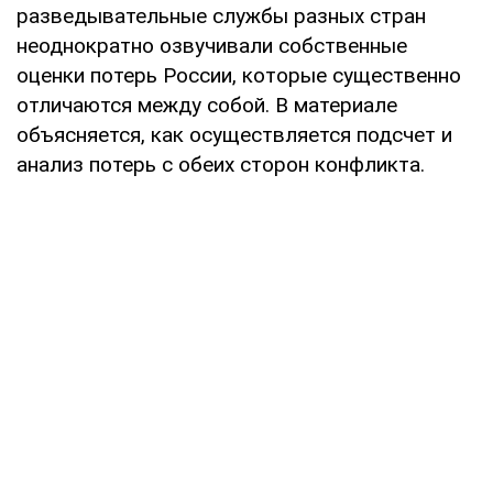
разведывательные службы разных стран
неоднократно озвучивали собственные
оценки потерь России, которые существенно
отличаются между собой. В материале
объясняется, как осуществляется подсчет и
анализ потерь с обеих сторон конфликта.