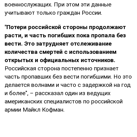
военнослужащих. При этом эти данные
учитывают только граждан России.
"Потери российской стороны продолжают
расти, и часть погибших пока пропала без
вести. Это затрудняет отслеживание
количества смертей с использованием
открытых и официальных источников.
Российская сторона постепенно признает
часть пропавших без вести погибшими. Но это
делается волнами и часто с задержкой на год
и более", – рассказал один из ведущих
американских специалистов по российской
армии Майкл Кофман.