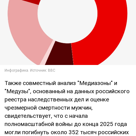
Также совместный анализ "Медиазоны" и
"Медузы", основанный на данных российского
реестра наследственных дел и оценке
чрезмерной смертности мужчин,
свидетельствует, что с начала
полномасштабной войны до конца 2025 года
могли погибнуть около 352 тысяч российских