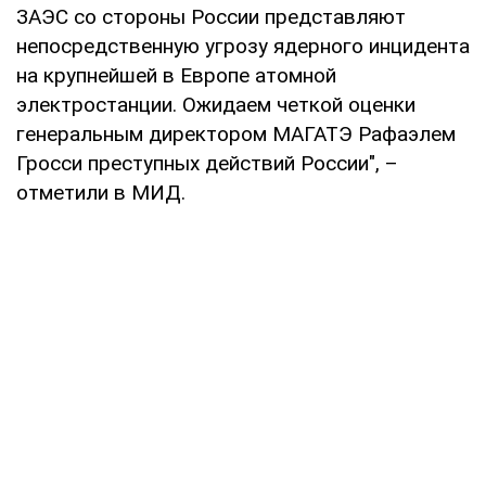
ЗАЭС со стороны России представляют
непосредственную угрозу ядерного инцидента
на крупнейшей в Европе атомной
электростанции. Ожидаем четкой оценки
генеральным директором МАГАТЭ Рафаэлем
Гросси преступных действий России", –
отметили в МИД.