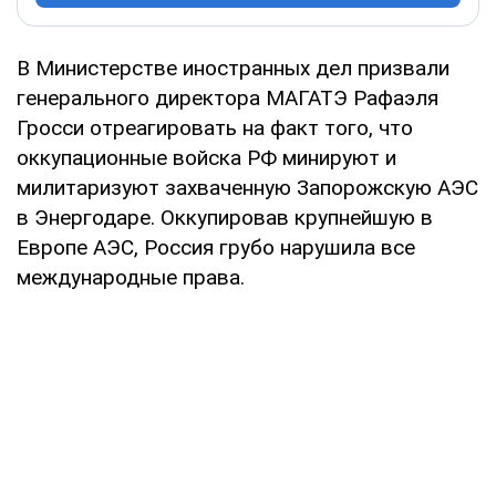
В Министерстве иностранных дел призвали
генерального директора МАГАТЭ Рафаэля
Гросси отреагировать на факт того, что
оккупационные войска РФ минируют и
милитаризуют захваченную Запорожскую АЭС
в Энергодаре. Оккупировав крупнейшую в
Европе АЭС, Россия грубо нарушила все
международные права.