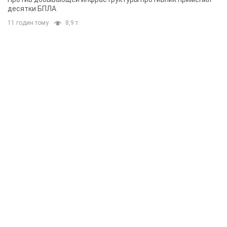
десятки БПЛА
11 годин тому
8,9 т.