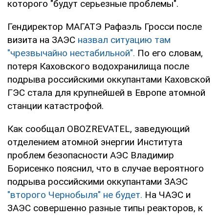
которого "будут серьезные проблемы".
Гендиректор МАГАТЭ Рафаэль Гросси после
визита на ЗАЭС
назвал ситуацию там
"чрезвычайно нестабильной".
По его словам,
потеря Каховского водохранилища после
подрыва российскими оккупантами Каховской
ГЭС стала для крупнейшей в Европе атомной
станции катастрофой.
Как сообщал OBOZREVATEL, заведующий
отделением атомной энергии Института
проблем безопасности АЭС Владимир
Борисенко пояснил, что в случае вероятного
подрыва российскими оккупантами ЗАЭС
"второго Чернобыля" не будет.
На ЧАЭС и
ЗАЭС совершенно разные типы реакторов, к