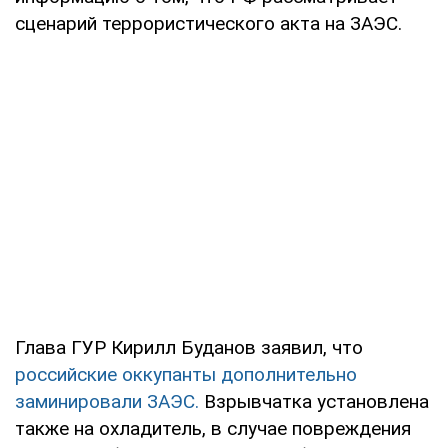
сценарий террористического акта на ЗАЭС.
Глава ГУР Кирилл Буданов заявил, что
российские оккупанты дополнительно
заминировали ЗАЭС.
Взрывчатка установлена
также на охладитель, в случае повреждения