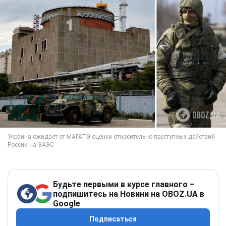
Будьте первыми в курсе главного –
подпишитесь на Новини на OBOZ.UA в
Google
Подписаться