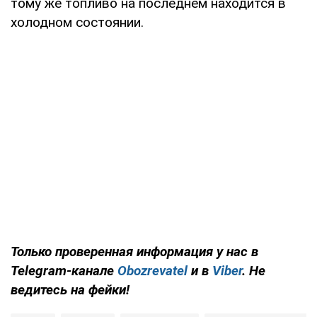
тому же топливо на последнем находится в
холодном состоянии.
Только проверенная информация у нас в
Telegram-канале
Obozrevatel
и в
Viber
. Не
ведитесь на фейки!