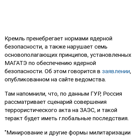
Кремль пренебрегает нормами ядерной
безопасности, а также нарушает семь
основополагающих принципов, установленных
МАГАТЭ по обеспечению ядерной
безопасности. Об этом говорится в
заявлении
,
опубликованном на сайте ведомства.
Там напомнили, что, по данным ГУР, Россия
рассматривает сценарий совершения
террористического акта на ЗАЭС, и такой
теракт будет иметь глобальные последствия.
"Минирование и другие формы милитаризации