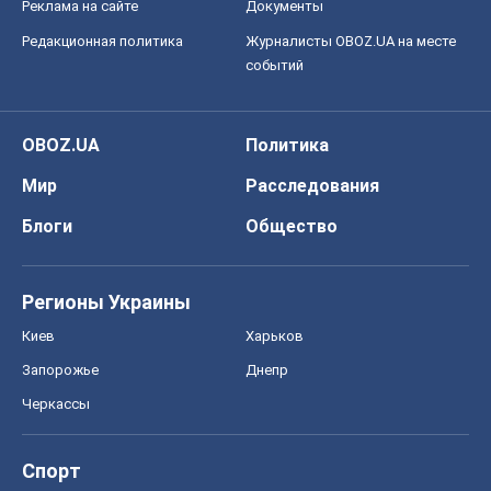
Реклама на сайте
Документы
Редакционная политика
Журналисты OBOZ.UA на месте
событий
OBOZ.UA
Политика
Мир
Расследования
Блоги
Общество
Регионы Украины
Киев
Харьков
Запорожье
Днепр
Черкассы
Спорт