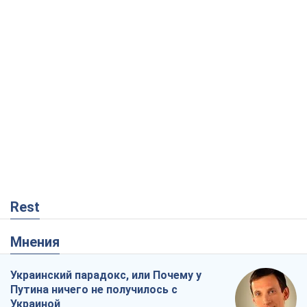
Rest
Мнения
Украинский парадокс, или Почему у
Путина ничего не получилось с
Украиной