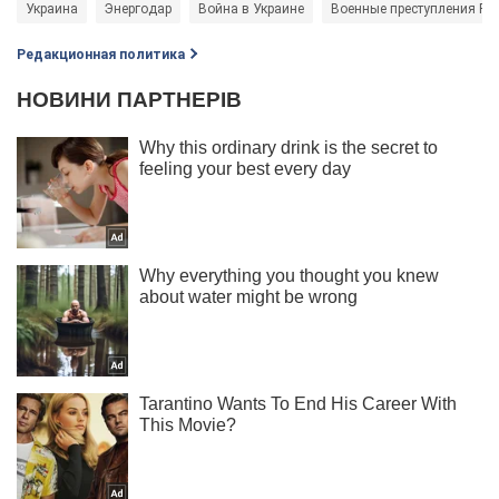
Украина
Энергодар
Война в Украине
Военные преступления Ро
Редакционная политика