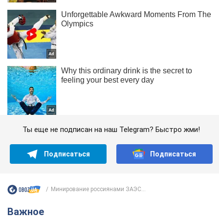
Ты еще не подписан на наш Telegram? Быстро жми!
Подписаться
Подписаться
Минирование россиянами ЗАЭС...
Важное