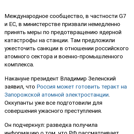
Международное сообщество, в частности G7
и ЕС, в министерстве призвали немедленно
принять меры по предотвращению ядерной
катастрофы на станции. Там предложили
ужесточить санкции в отношении российского
атомного сектора и военно-промышленного
комплекса.
Накануне президент Владимир Зеленский
заявил, что
Россия может готовить теракт на
Запорожской атомной электростанции
.
Оккупанты уже все подготовили для
совершения ужасного преступления.
Он подчеркнул: разведка получила
информацию о том, что РФ рассматривает