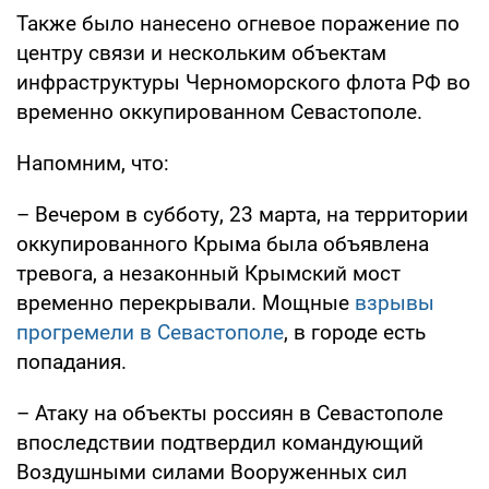
Также было нанесено огневое поражение по
центру связи и нескольким объектам
инфраструктуры Черноморского флота РФ во
временно оккупированном Севастополе.
Напомним, что:
– Вечером в субботу, 23 марта, на территории
оккупированного Крыма была объявлена
тревога, а незаконный Крымский мост
временно перекрывали. Мощные
взрывы
прогремели в Севастополе
, в городе есть
попадания.
– Атаку на объекты россиян в Севастополе
впоследствии подтвердил командующий
Воздушными силами Вооруженных сил