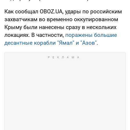
Как сообщал OBOZ.UA, удары по российским
захватчикам во временно оккупированном
Крыму были нанесены сразу в нескольких
локациях. В частности,
поражены большие
десантные корабли "Ямал" и "Азов"
.