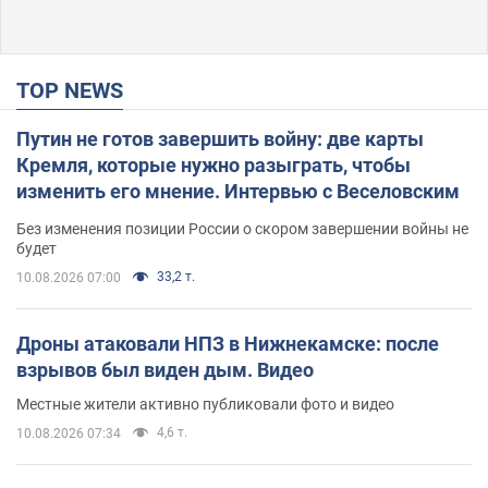
TOP NEWS
Путин не готов завершить войну: две карты
Кремля, которые нужно разыграть, чтобы
изменить его мнение. Интервью с Веселовским
Без изменения позиции России о скором завершении войны не
будет
33,2 т.
10.08.2026 07:00
Дроны атаковали НПЗ в Нижнекамске: после
взрывов был виден дым. Видео
Местные жители активно публиковали фото и видео
4,6 т.
10.08.2026 07:34