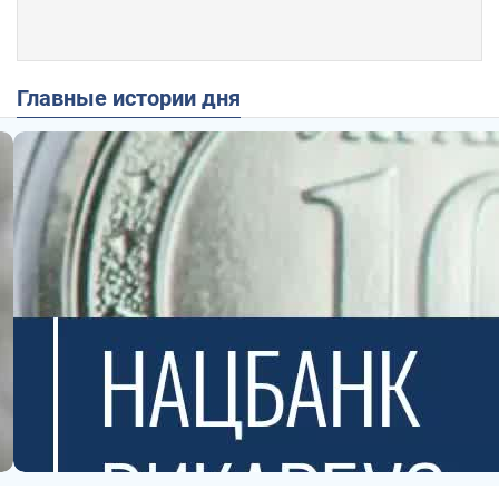
Главные истории дня