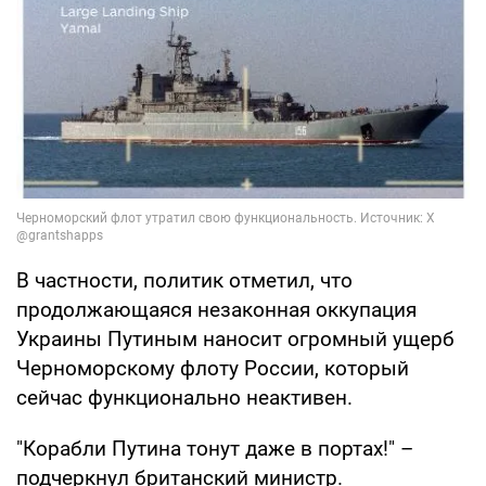
В частности, политик отметил, что
продолжающаяся незаконная оккупация
Украины Путиным наносит огромный ущерб
Черноморскому флоту России, который
сейчас функционально неактивен.
"Корабли Путина тонут даже в портах!" –
подчеркнул британский министр.