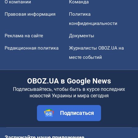
О компании
Команда
Правовая информация
Политика
конфиденциальности
Реклама на сайте
Документы
Редакционная политика
Журналисты OBOZ.UA на
месте событий
OBOZ.UA в Google News
Подписывайтесь, чтобы быть в курсе последних
новостей Украины и мира сегодня
Подписаться
Загружайте наше приложение