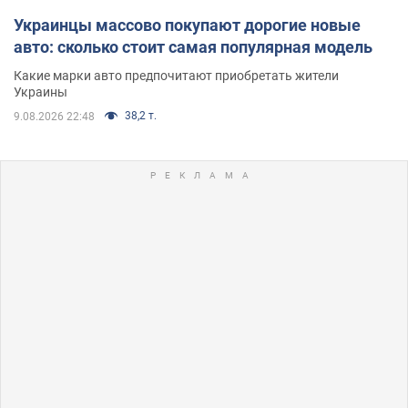
Украинцы массово покупают дорогие новые
авто: сколько стоит самая популярная модель
Какие марки авто предпочитают приобретать жители
Украины
38,2 т.
9.08.2026 22:48