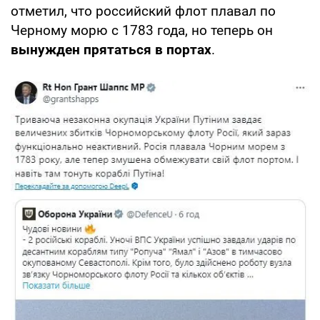
отметил, что российский флот плавал по
Черному морю с 1783 года, но теперь он
вынужден прятаться в портах
.