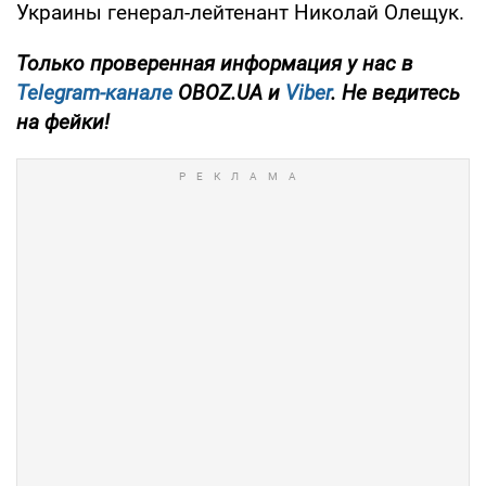
Украины генерал-лейтенант Николай Олещук.
Только проверенная информация у нас в
Telegram-канале
OBOZ.UA и
Viber
. Не ведитесь
на фейки!