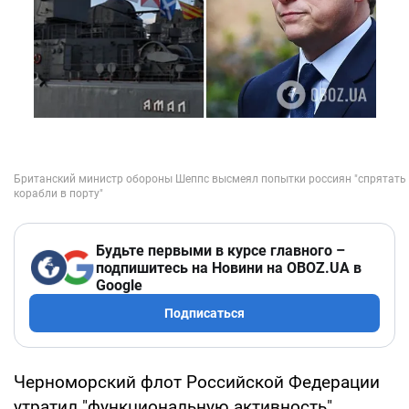
Будьте первыми в курсе главного –
подпишитесь на Новини на OBOZ.UA в
Google
Подписаться
Черноморский флот Российской Федерации
утратил "функциональную активность".