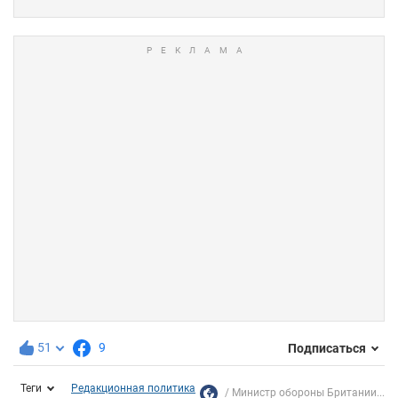
51
9
Подписаться
Теги
Редакционная политика
Министр обороны Британии...