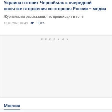
Украина готовит Чернобыль к очередной
попытке вторжения со стороны России – медиа
Журналисты рассказали, что происходит в зоне
18,0 т.
10.08.2026 04:43
Мнения