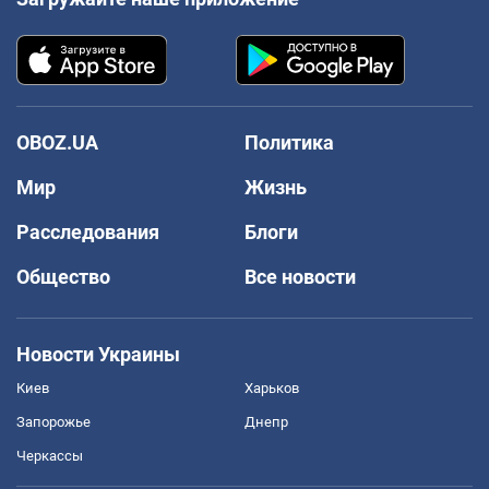
OBOZ.UA
Политика
Мир
Жизнь
Расследования
Блоги
Общество
Все новости
Новости Украины
Киев
Харьков
Запорожье
Днепр
Черкассы