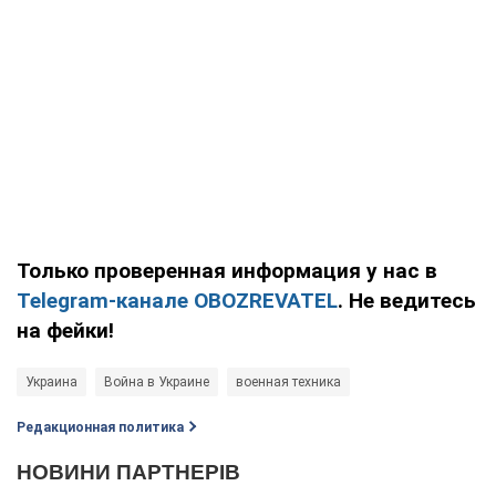
Только проверенная информация у нас в
Telegram-канале OBOZREVATEL
. Не ведитесь
на фейки!
Украина
Война в Украине
военная техника
Редакционная политика