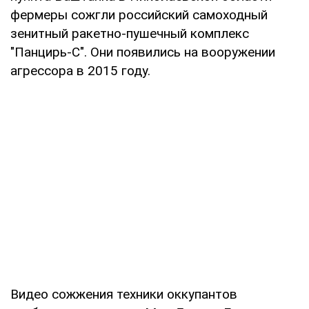
фермеры сожгли российский самоходный
зенитный ракетно-пушечный комплекс
"Панцирь-С". Они появились на вооружении
агрессора в 2015 году.
Видео сожжения техники оккупантов