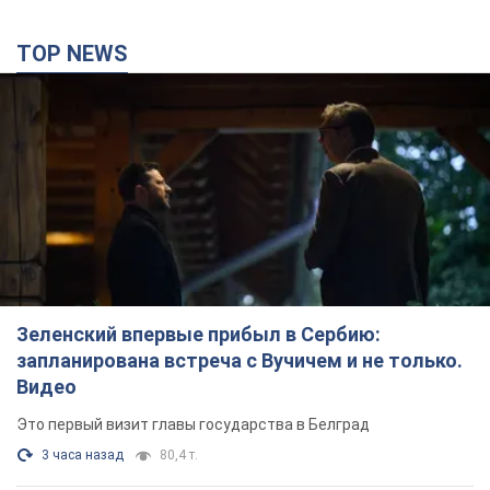
TOP NEWS
Зеленский впервые прибыл в Сербию:
запланирована встреча с Вучичем и не только.
Видео
Это первый визит главы государства в Белград
3 часа назад
80,4 т.