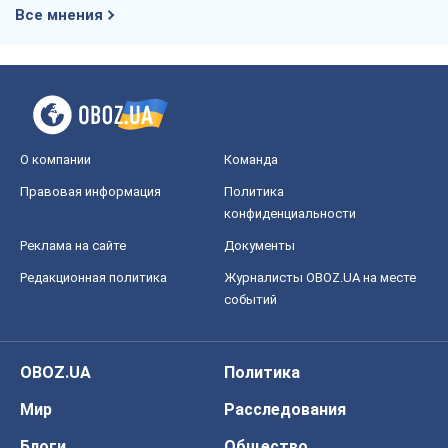
Все мнения
О компании
Команда
Правовая информация
Политика
конфиденциальности
Реклама на сайте
Документы
Редакционная политика
Журналисты OBOZ.UA на месте
событий
OBOZ.UA
Политика
Мир
Расследования
Блоги
Общество