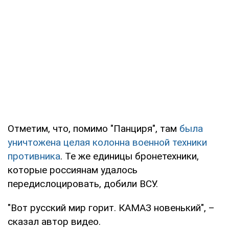
Отметим, что, помимо "Панциря", там
была
уничтожена целая колонна военной техники
противника
. Те же единицы бронетехники,
которые россиянам удалось
передислоцировать, добили ВСУ.
"Вот русский мир горит. КАМАЗ новенький", –
сказал автор видео.