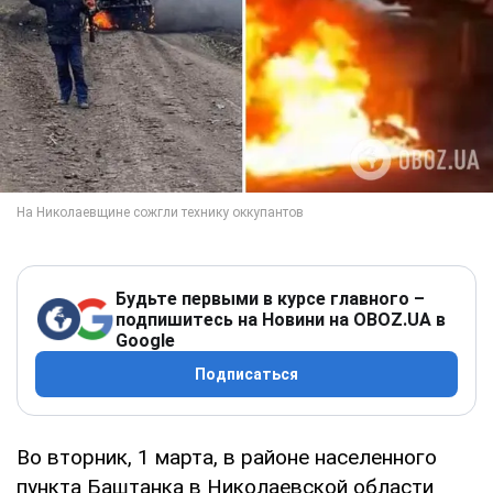
Будьте первыми в курсе главного –
подпишитесь на Новини на OBOZ.UA в
Google
Подписаться
Во вторник, 1 марта, в районе населенного
пункта Баштанка в Николаевской области