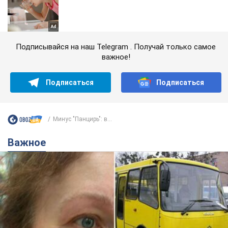
Подписывайся на наш Telegram . Получай только самое
важное!
Подписаться
Подписаться
Минус "Панцирь": в...
Важное