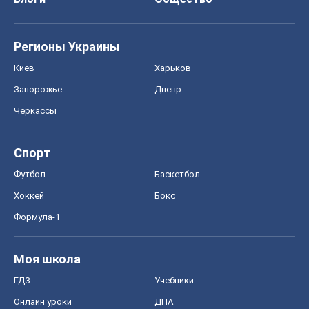
Регионы Украины
Киев
Харьков
Запорожье
Днепр
Черкассы
Спорт
Футбол
Баскетбол
Хоккей
Бокс
Формула-1
Моя школа
ГДЗ
Учебники
Онлайн уроки
ДПА