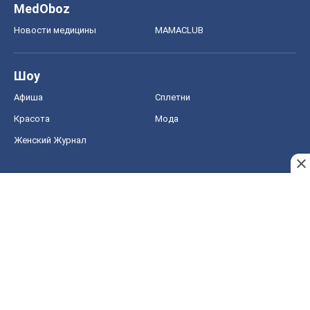
MedOboz
Новости медицины
MAMACLUB
Шоу
Афиша
Сплетни
Красота
Мода
Женский Журнал