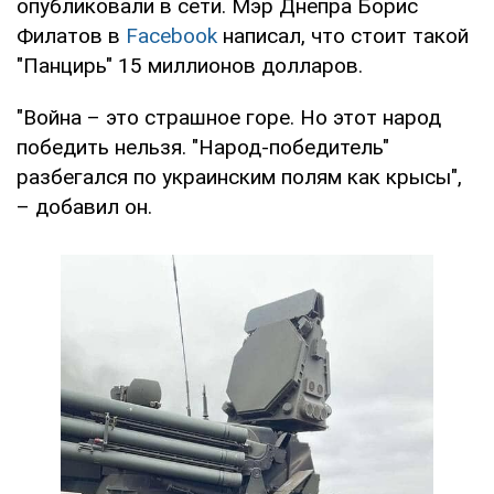
опубликовали в сети. Мэр Днепра Борис
Филатов в
Facebook
написал, что стоит такой
"Панцирь" 15 миллионов долларов.
"Война – это страшное горе. Но этот народ
победить нельзя. "Народ-победитель"
разбегался по украинским полям как крысы",
– добавил он.