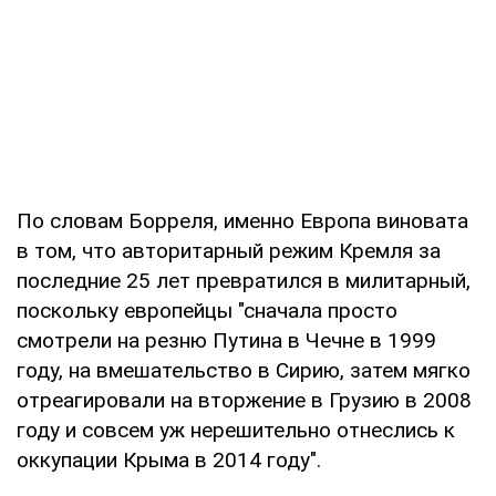
По словам Борреля, именно Европа виновата
в том, что авторитарный режим Кремля за
последние 25 лет превратился в милитарный,
поскольку европейцы "сначала просто
смотрели на резню Путина в Чечне в 1999
году, на вмешательство в Сирию, затем мягко
отреагировали на вторжение в Грузию в 2008
году и совсем уж нерешительно отнеслись к
оккупации Крыма в 2014 году".