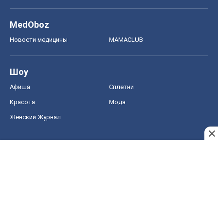
MedOboz
Новости медицины
MAMACLUB
Шоу
Афиша
Сплетни
Красота
Мода
Женский Журнал