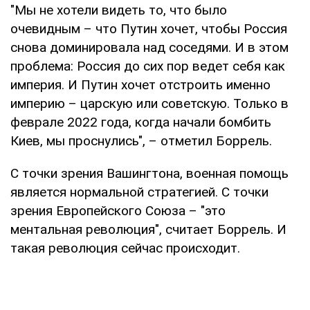
"Мы не хотели видеть то, что было
очевидным – что Путин хочет, чтобы Россия
снова доминировала над соседями. И в этом
проблема: Россия до сих пор ведет себя как
империя. И Путин хочет отстроить именно
империю – царскую или советскую. Только в
феврале 2022 года, когда начали бомбить
Киев, мы проснулись", – отметил Боррель.
С точки зрения Вашингтона, военная помощь
является нормальной стратегией. С точки
зрения Европейского Союза – "это
ментальная революция", считает Боррель. И
такая революция сейчас происходит.