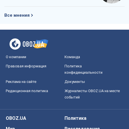
Все мнения
О компании
Команда
Правовая информация
Политика
конфиденциальности
Реклама на сайте
Документы
Редакционная политика
Журналисты OBOZ.UA на месте
событий
OBOZ.UA
Политика
Мир
Расследования