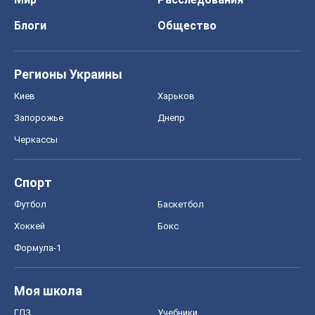
Блоги
Общество
Регионы Украины
Киев
Харьков
Запорожье
Днепр
Черкассы
Спорт
Футбол
Баскетбол
Хоккей
Бокс
Формула-1
Моя школа
ГДЗ
Учебники