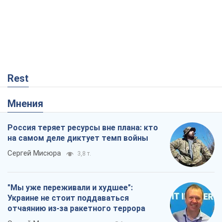
Rest
Мнения
Россия теряет ресурсы вне плана: кто
на самом деле диктует темп войны
Сергей Мисюра
3,8 т.
"Мы уже переживали и худшее":
Украине не стоит поддаваться
отчаянию из-за ракетного террора