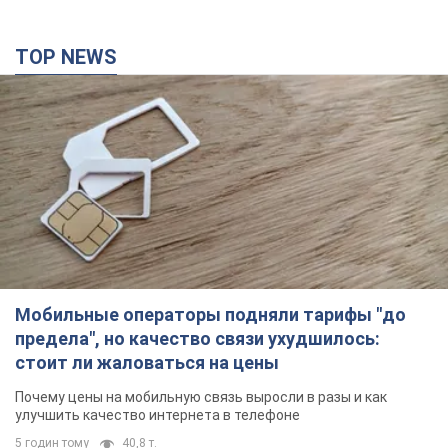
TOP NEWS
Мобильные операторы подняли тарифы "до
предела", но качество связи ухудшилось:
стоит ли жаловаться на цены
Почему цены на мобильную связь выросли в разы и как
улучшить качество интернета в телефоне
5 годин тому
40,8 т.