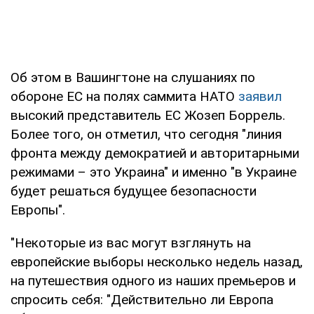
Об этом в Вашингтоне на слушаниях по
обороне ЕС на полях саммита НАТО
заявил
высокий представитель ЕС Жозеп Боррель.
Более того, он отметил, что сегодня "линия
фронта между демократией и авторитарными
режимами – это Украина" и именно "в Украине
будет решаться будущее безопасности
Европы".
"Некоторые из вас могут взглянуть на
европейские выборы несколько недель назад,
на путешествия одного из наших премьеров и
спросить себя: "Действительно ли Европа