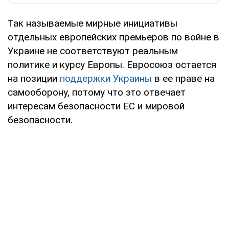
Так называемые мирные инициативы
отдельных европейских премьеров по войне в
Украине не соответствуют реальным
политике и курсу Европы. Евросоюз остается
на позиции
поддержки Украины
в ее праве на
самооборону, потому что это отвечает
интересам безопасности ЕС и мировой
безопасности.