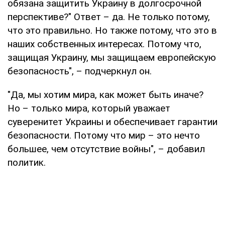
обязана защитить Украину в долгосрочной
перспективе?" Ответ – да. Не только потому,
что это правильно. Но также потому, что это в
наших собственных интересах. Потому что,
защищая Украину, мы защищаем европейскую
безопасность", – подчеркнул он.
"Да, мы хотим мира, как может быть иначе?
Но – только мира, который уважает
суверенитет Украины и обеспечивает гарантии
безопасности. Потому что мир – это нечто
большее, чем отсутствие войны", – добавил
политик.