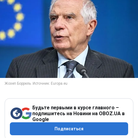
Будьте первыми в курсе главного –
подпишитесь на Новини на OBOZ.UA в
Google
Подписаться