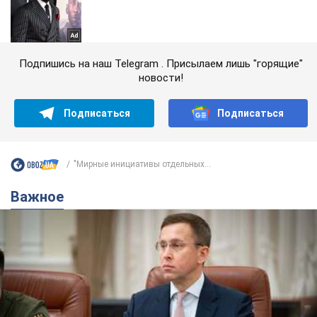
Подпишись на наш Telegram . Присылаем лишь "горящие"
новости!
Подписаться
Подписаться
"Мирные инициативы отдельных...
Важное