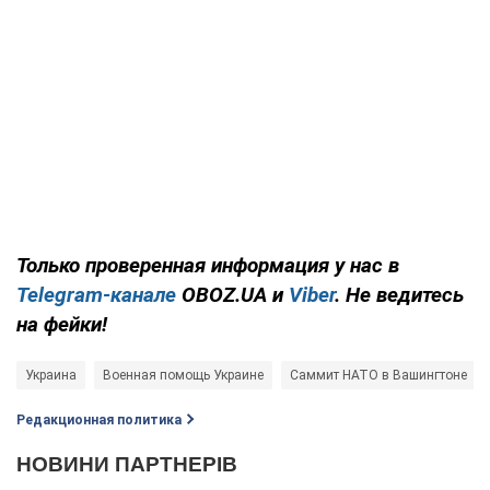
Только проверенная информация у нас в
Telegram-канале
OBOZ.UA и
Viber
. Не ведитесь
на фейки!
Украина
Военная помощь Украине
Саммит НАТО в Вашингтоне
Редакционная политика