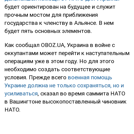
будет ориентирован на будущее и служит
прочным мостом для приближения
государства к членству в Альянсе. В нем
будет пять основных элементов.
Как сообщал OBOZ.UA, Украина в войне с
оккупантами может перейти к наступательным
операциям уже в этом году. Но для этого
необходимо создать соответствующие
условия. Прежде всего
военная помощь
Украине должна не только сохраняться, но и
усиливаться
, сказал во время саммита НАТО
в Вашингтоне высокопоставленный чиновник
НАТО.