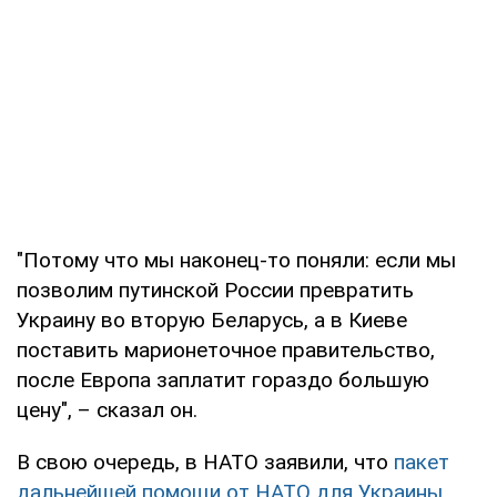
"Потому что мы наконец-то поняли: если мы
позволим путинской России превратить
Украину во вторую Беларусь, а в Киеве
поставить марионеточное правительство,
после Европа заплатит гораздо большую
цену", – сказал он.
В свою очередь, в НАТО заявили, что
пакет
дальнейшей помощи от НАТО для Украины