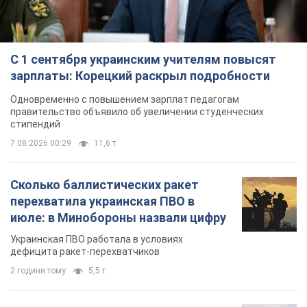
С 1 сентября украинским учителям повысят
зарплаты: Корецкий раскрыл подробности
Одновременно с повышением зарплат педагогам
правительство объявило об увеличении студенческих
стипендий
7.08.2026 00:29
11,6 т.
Сколько баллистических ракет
перехватила украинская ПВО в
июле: в Минобороны назвали цифру
Украинская ПВО работала в условиях
дефицита ракет-перехватчиков
2 години тому
5,5 т.