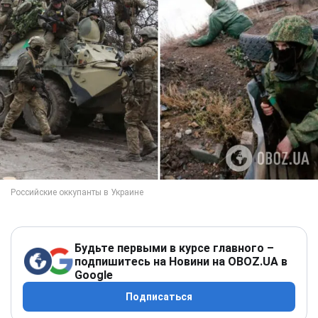
Будьте первыми в курсе главного –
подпишитесь на Новини на OBOZ.UA в
Google
Подписаться