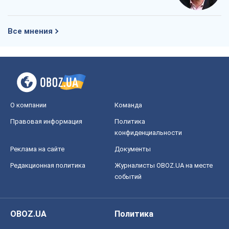
Все мнения
О компании
Команда
Правовая информация
Политика
конфиденциальности
Реклама на сайте
Документы
Редакционная политика
Журналисты OBOZ.UA на месте
событий
OBOZ.UA
Политика