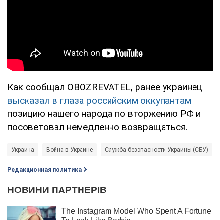
Как сообщал OBOZREVATEL, ранее украинец
высказал в глаза российским оккупантам
позицию нашего народа по вторжению РФ и
посоветовал немедленно возвращаться.
Украина
Война в Украине
Служба безопасности Украины (СБУ)
Редакционная политика