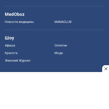
MedOboz
Новости медицины
MAMACLUB
Шоу
Афиша
Сплетни
Красота
Мода
Женский Журнал