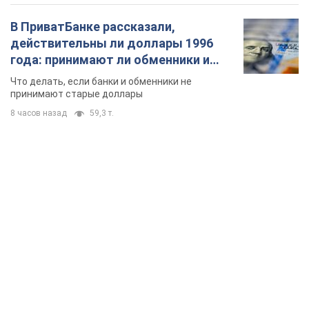
В ПриватБанке рассказали,
действительны ли доллары 1996
года: принимают ли обменники и
банки такие купюры
Что делать, если банки и обменники не
принимают старые доллары
8 часов назад
59,3 т.