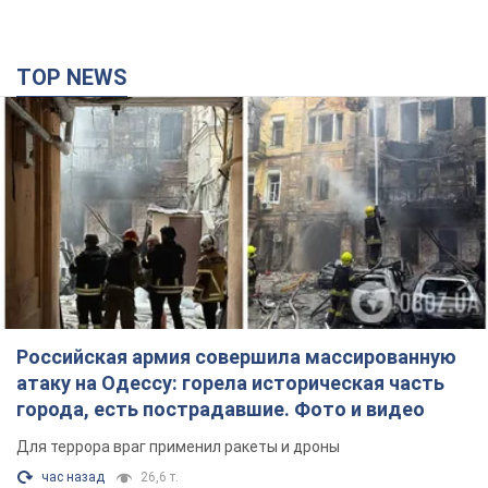
TOP NEWS
Российская армия совершила массированную
атаку на Одессу: горела историческая часть
города, есть пострадавшие. Фото и видео
Для террора враг применил ракеты и дроны
час назад
26,6 т.