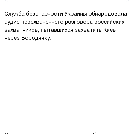
Служба безопасности Украины обнародовала
аудио перехваченного разговора российских
захватчиков, пытавшихся захватить Киев
через Бородянку.