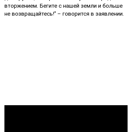
вторжением. Бегите с нашей земли и больше
не возвращайтесь!" – говорится в заявлении.