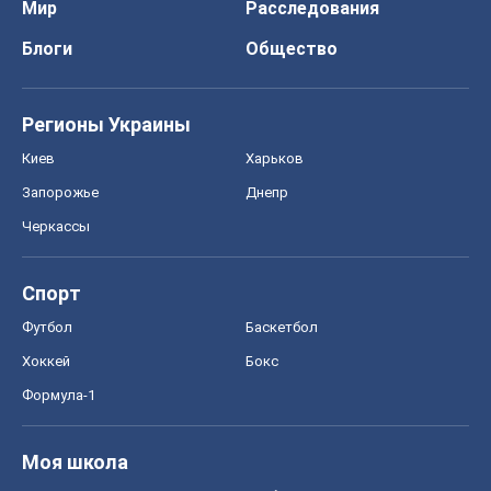
Мир
Расследования
Блоги
Общество
Регионы Украины
Киев
Харьков
Запорожье
Днепр
Черкассы
Спорт
Футбол
Баскетбол
Хоккей
Бокс
Формула-1
Моя школа