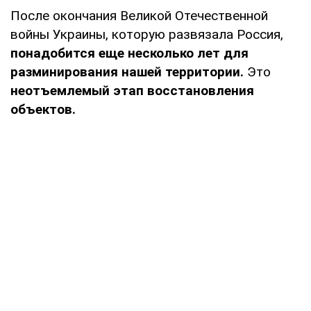
После окончания Великой Отечественной
войны Украины, которую развязала Россия,
понадобится еще несколько лет для
разминирования нашей территории.
Это
неотъемлемый этап восстановления
объектов.