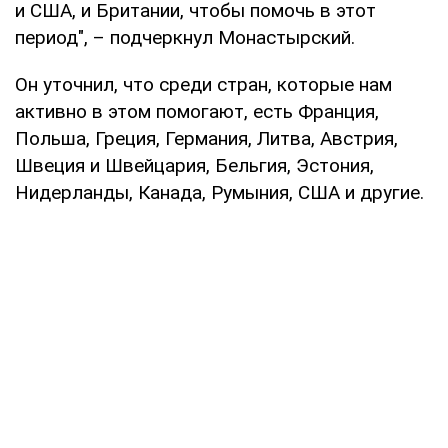
и США, и Британии, чтобы помочь в этот
период", – подчеркнул Монастырский.
Он уточнил, что среди стран, которые нам
активно в этом помогают, есть Франция,
Польша, Греция, Германия, Литва, Австрия,
Швеция и Швейцария, Бельгия, Эстония,
Нидерланды, Канада, Румыния, США и другие.