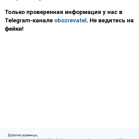
Только проверенная информация у нас в
Telegram-канале
obozrevatel
. Не ведитесь на
фейки!