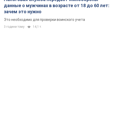
данные о мужчинах в возрасте от 18 до 60 лет:
зачем это нужно
Это необходимо для проверки воинского учета
3 години тому
14,1 т.