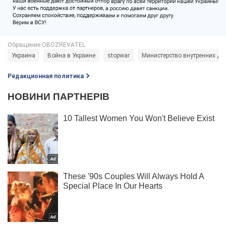
Украина
Война в Украине
stopwar
Министерство внутренних де
Редакционная политика