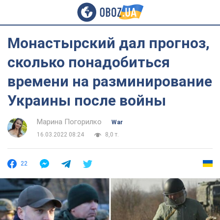
Монастырский дал прогноз,
сколько понадобиться
времени на разминирование
Украины после войны
Марина Погорилко
War
16.03.2022 08:24
8,0 т.
22