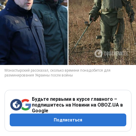
Будьте первыми в курсе главного –
подпишитесь на Новини на OBOZ.UA в
Google
Подписаться