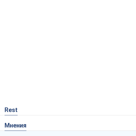
Rest
Мнения