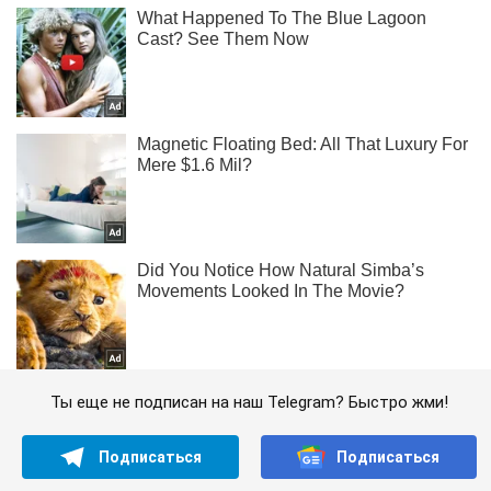
Ты еще не подписан на наш Telegram? Быстро жми!
Подписаться
Подписаться