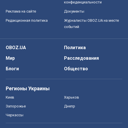
конфиденциальности
Реклама на сайте
Документы
Редакционная политика
Журналисты OBOZ.UA на месте
событий
OBOZ.UA
Политика
Мир
Расследования
Блоги
Общество
Регионы Украины
Киев
Харьков
Запорожье
Днепр
Черкассы