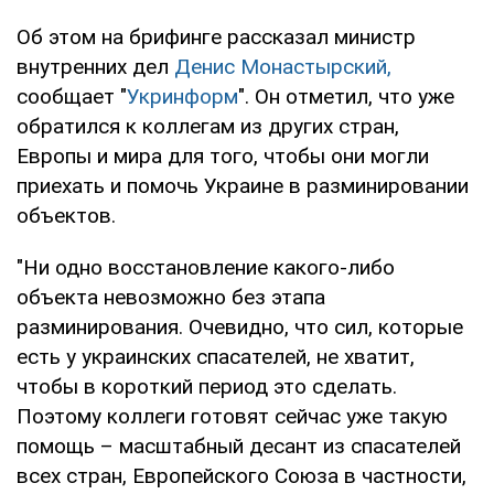
Об этом на брифинге рассказал министр
внутренних дел
Денис Монастырский,
сообщает "
Укринформ
". Он отметил, что уже
обратился к коллегам из других стран,
Европы и мира для того, чтобы они могли
приехать и помочь Украине в разминировании
объектов.
"Ни одно восстановление какого-либо
объекта невозможно без этапа
разминирования. Очевидно, что сил, которые
есть у украинских спасателей, не хватит,
чтобы в короткий период это сделать.
Поэтому коллеги готовят сейчас уже такую ​​
помощь – масштабный десант из спасателей
всех стран, Европейского Союза в частности,