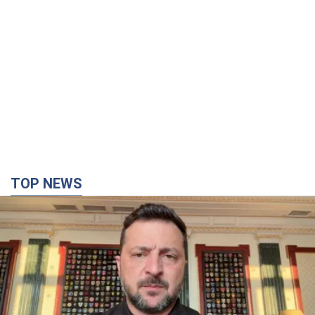
TOP NEWS