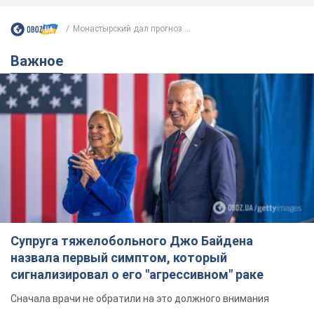
Монастырский дал прогноз ...
Важное
Супруга тяжелобольного Джо Байдена
назвала первый симптом, который
сигнализировал о его "агрессивном" раке
Сначала врачи не обратили на это должного внимания