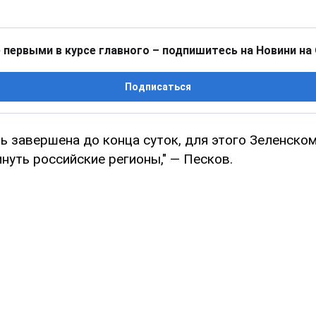
 первыми в курсе главного – подпишитесь на Новини на
Подписаться
ь завершена до конца суток, для этого Зеленском
нуть российские регионы," — Песков.