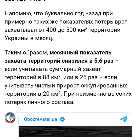
Напомню, что буквально год назад при
примерно таких же показателях потерь враг
захватывал от 400 до 500 км² территорий
Украины в месяц.
Таким образом,
месячный показатель
захвата территорий снизился в 5,6 раз
–
если учитывать суммарный захват
территорий в 88 км², или в 25 раз – если
учитывать чистый прирост оккупированных
территорий в 20 км². При неизменно высоких
потерях личного состава.