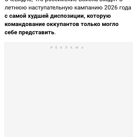
летнюю наступательную кампанию 2026 года
с самой худшей диспозиции, которую
командование оккупантов только могло
себе представить
.