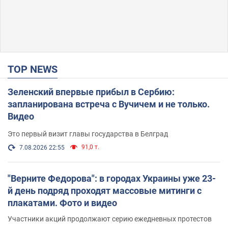
TOP NEWS
Зеленский впервые прибыл в Сербию:
запланирована встреча с Вучичем и не только.
Видео
Это первый визит главы государства в Белград
91,0 т.
7.08.2026 22:55
"Верните Федорова": в городах Украины уже 23-
й день подряд проходят массовые митинги с
плакатами. Фото и видео
Участники акций продолжают серию ежедневных протестов