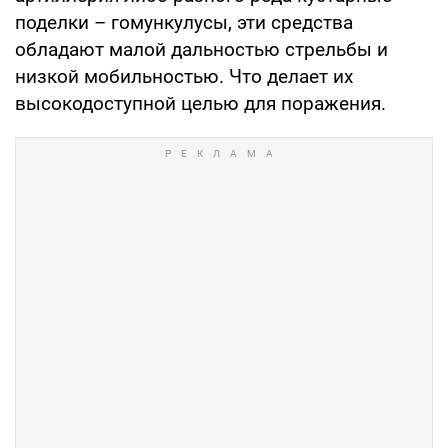
поделки – гомункулусы, эти средства
обладают малой дальностью стрельбы и
низкой мобильностью. Что делает их
высокодоступной целью для поражения.