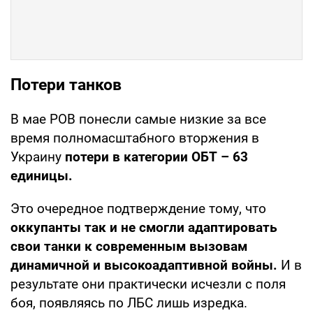
Потери танков
В мае РОВ понесли самые низкие за все
время полномасштабного вторжения в
Украину
потери в категории ОБТ – 63
единицы.
Это очередное подтверждение тому, что
оккупанты так и не смогли адаптировать
свои танки к современным вызовам
динамичной и высокоадаптивной войны.
И в
результате они практически исчезли с поля
боя, появляясь по ЛБС лишь изредка.