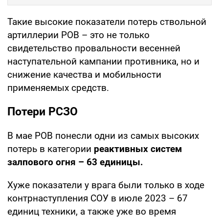
Такие высокие показатели потерь ствольной
артиллерии РОВ – это не только
свидетельство провальности весенней
наступательной кампании противника, но и
снижение качества и мобильности
применяемых средств.
Потери РСЗО
В мае РОВ понесли одни из самых высоких
потерь в категории
реактивных систем
залпового огня – 63 единицы.
Хуже показатели у врага были только в ходе
контрнаступления СОУ в июле 2023 – 67
единиц техники, а также уже во время