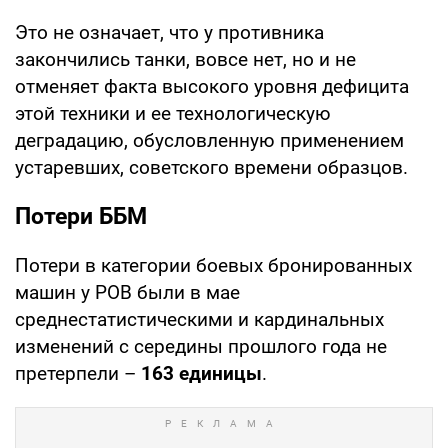
Это не означает, что у противника
закончились танки, вовсе нет, но и не
отменяет факта высокого уровня дефицита
этой техники и ее технологическую
деградацию, обусловленную применением
устаревших, советского времени образцов.
Потери ББМ
Потери в категории боевых бронированных
машин у РОВ были в мае
среднестатистическими и кардинальных
изменений с середины прошлого года не
претерпели –
163 единицы
.