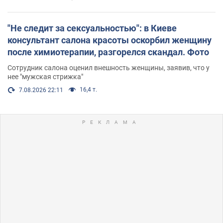
"Не следит за сексуальностью": в Киеве
консультант салона красоты оскорбил женщину
после химиотерапии, разгорелся скандал. Фото
Сотрудник салона оценил внешность женщины, заявив, что у
нее "мужская стрижка"
16,4 т.
7.08.2026 22:11