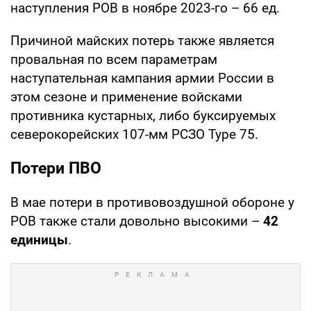
наступления РОВ в ноябре 2023-го – 66 ед.
Причиной майских потерь также является
провальная по всем параметрам
наступательная кампания армии России в
этом сезоне и применение войсками
противника кустарных, либо буксируемых
северокорейских 107-мм РСЗО Type 75.
Потери ПВО
В мае потери в противовоздушной обороне у
РОВ также стали довольно высокими –
42
единицы
.