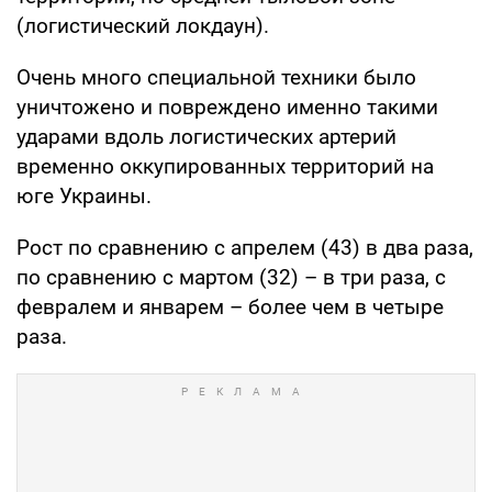
(логистический локдаун).
Очень много специальной техники было
уничтожено и повреждено именно такими
ударами вдоль логистических артерий
временно оккупированных территорий на
юге Украины.
Рост по сравнению с апрелем (43) в два раза,
по сравнению с мартом (32) – в три раза, с
февралем и январем – более чем в четыре
раза.