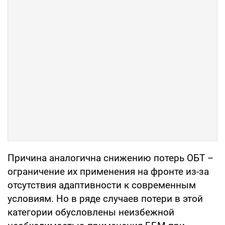
Причина аналогична снижению потерь ОБТ –
ограничение их применения на фронте из-за
отсутствия адаптивности к современным
условиям. Но в ряде случаев потери в этой
категории обусловлены неизбежной