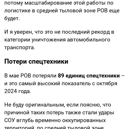
потому масштабирование этой работы по
логистике в средней тыловой зоне РОВ еще
будет.
И я уверен, что это не последний рекорд в
категории уничтожения автомобильного
транспорта.
Потери спецтехники
В мае РОВ потеряли
89 единиц спецтехники
–
и это самый высокий показатель с октября
2024 года.
Не буду оригинальным, если поясню, что
причиной таких потерь также стали удары
СОУ вглубь временно оккупированных
территорий, по средней тыловой зоне