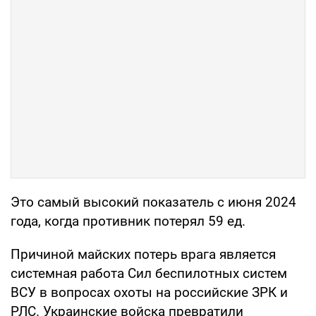
Это самый высокий показатель с июня 2024
года, когда противник потерял 59 ед.
Причиной майских потерь врага является
системная работа Сил беспилотных систем
ВСУ в вопросах охоты на российские ЗРК и
РЛС. Украинские войска превратили