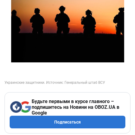
Будьте первыми в курсе главного –
подпишитесь на Новини на OBOZ.UA в
Google
Подписаться