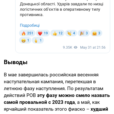
Выводы
В мае завершилась российская весенняя
наступательная кампания, перетекшая в
летнюю фазу наступления. По результатам
действий РОВ
эту фазу можно смело назвать
самой провальной с 2023 года
, а май, как
ярчайший показатель этого фиаско –
худший