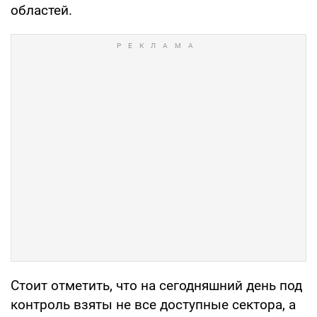
областей.
Стоит отметить, что на сегодняшний день под
контроль взяты не все доступные сектора, а