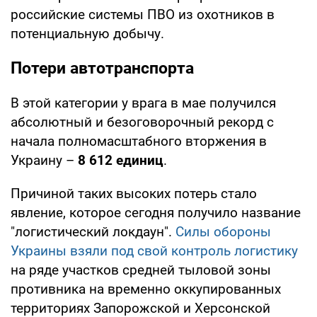
российские системы ПВО из охотников в
потенциальную добычу.
Потери автотранспорта
В этой категории у врага в мае получился
абсолютный и безоговорочный рекорд с
начала полномасштабного вторжения в
Украину –
8 612 единиц
.
Причиной таких высоких потерь стало
явление, которое сегодня получило название
"логистический локдаун".
Силы обороны
Украины взяли под свой контроль логистику
на ряде участков средней тыловой зоны
противника на временно оккупированных
территориях Запорожской и Херсонской