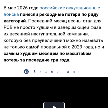
В мае 2026 года
российские оккупационные
войска
понесли рекордные потери по ряду
категорий
. Последний месяц весны стал для
РОВ не просто худшим в завершающей фазе
их весенней наступательной кампании,
которую без преувеличения можно называть
не только самой провальной с 2023 года, но и
самым худшим месяцем по масштабам
потерь за последние три года
.
Видео дня