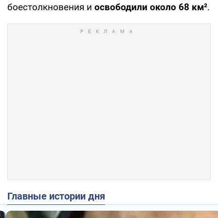
боестолкновения и
освободили около 68 км²
.
Главные истории дня