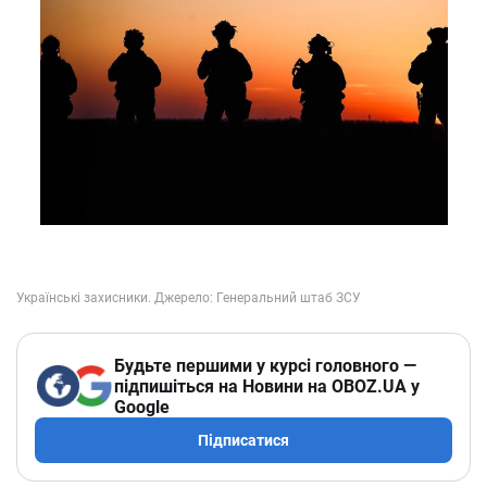
Будьте першими у курсі головного —
підпишіться на Новини на OBOZ.UA у
Google
Підписатися