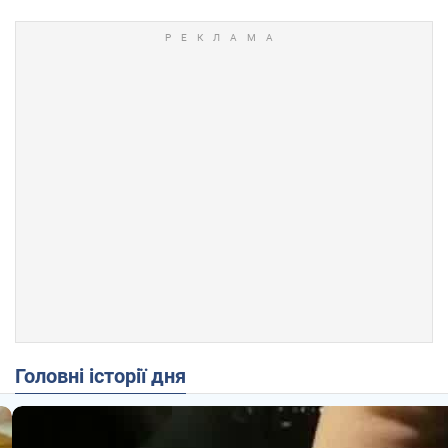
Головні історії дня