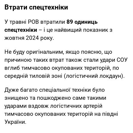
Втрати спецтехніки
У травні РОВ втратили
89 одиниць
спецтехніки
– і це найвищий показник з
жовтня 2024 року.
Не буду оригінальним, якщо поясню, що
причиною таких втрат також стали удари СОУ
вглиб тимчасово окупованих територій, по
середній тиловій зоні (логістичний локдаун).
Дуже багато спеціальної техніки було
знищено та пошкоджено саме такими
ударами вздовж логістичних артерій
тимчасово окупованих територій на півдні
України.