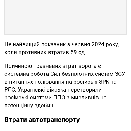
Це найвищий показник з червня 2024 року,
коли противник втратив 59 од.
Причиною травневих втрат ворога є
системна робота Сил безпілотних систем ЗСУ
в питаннях полювання на російські ЗРК та
РЛС. Українські війська перетворили
російські системи ППО з мисливців на
потенційну здобич.
Втрати автотранспорту