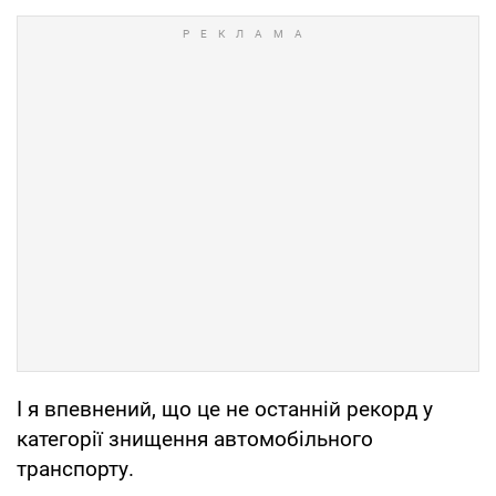
І я впевнений, що це не останній рекорд у
категорії знищення автомобільного
транспорту.