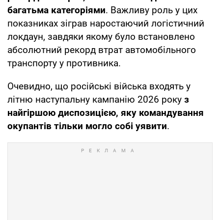
багатьма категоріями
. Важливу роль у цих
показниках зіграв наростаючий логістичний
локдаун, завдяки якому було встановлено
абсолютний рекорд втрат автомобільного
транспорту у противника.
Очевидно, що російські війська входять у
літню наступальну кампанію 2026 року
з
найгіршою диспозицією, яку командування
окупантів тільки могло собі уявити
.