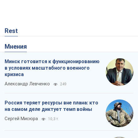
Rest
Мнения
Минск готовится к функционированию
в условиях масштабного военного
кризиса
Александр Левченко
249
Россия теряет ресурсы вне плана: кто
на самом деле диктует темп войны
Сергей Мисюра
10,3 т.