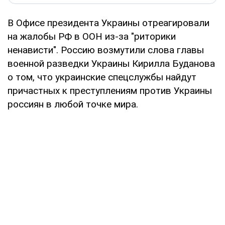
В Офисе президента Украины отреагировали
на жалобы РФ в ООН из-за "риторики
ненависти". Россию возмутили слова главы
военной разведки Украины Кирилла Буданова
о том, что украинские спецслужбы найдут
причастных к преступлениям против Украины
россиян в любой точке мира.