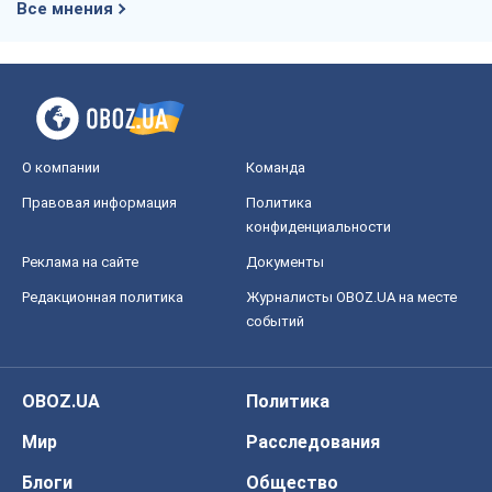
Все мнения
О компании
Команда
Правовая информация
Политика
конфиденциальности
Реклама на сайте
Документы
Редакционная политика
Журналисты OBOZ.UA на месте
событий
OBOZ.UA
Политика
Мир
Расследования
Блоги
Общество