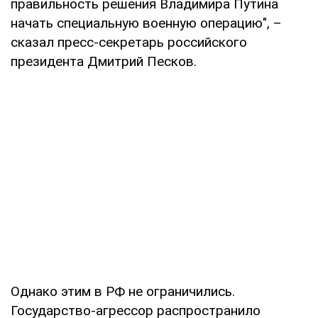
правильность решения Владимира Путина
начать специальную военную операцию", –
сказал пресс-секретарь российского
президента Дмитрий Песков.
Однако этим в РФ не ограничились.
Государство-агрессор распространило