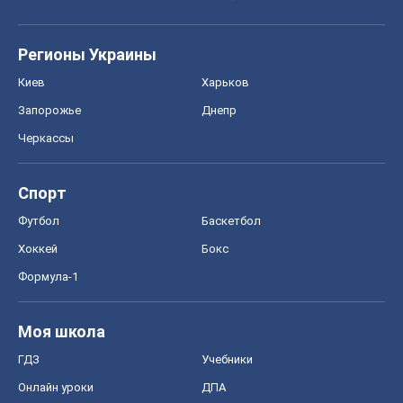
Регионы Украины
Киев
Харьков
Запорожье
Днепр
Черкассы
Спорт
Футбол
Баскетбол
Хоккей
Бокс
Формула-1
Моя школа
ГДЗ
Учебники
Онлайн уроки
ДПА