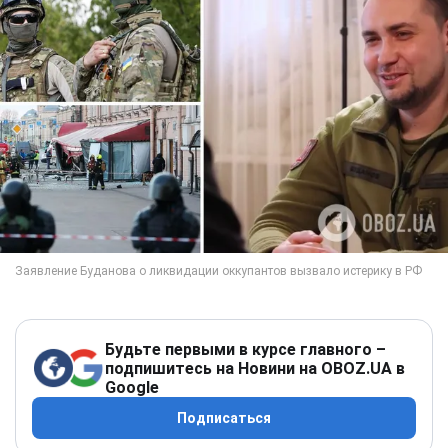
Будьте первыми в курсе главного –
подпишитесь на Новини на OBOZ.UA в
Google
Подписаться