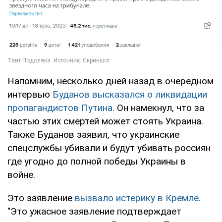
Напомним, несколько дней назад в очередном
интервью
Буданов высказался о ликвидации
пропагандистов Путина.
Он намекнул, что за
частью этих смертей может стоять Украина.
Также Буданов заявил, что украинские
спецслужбы убивали и будут убивать россиян
где угодно до полной победы Украины в
войне.
Это заявление
вызвало истерику в Кремле.
"Это ужасное заявление подтверждает