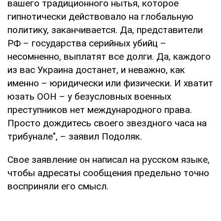
вашего традиционного нытья, которое
гипнотически действовало на глобальную
политику, заканчивается. Да, представители
РФ – государства серийных убийц –
несомненно, выплатят все долги. Да, каждого
из вас Украина достанет, и неважно, как
именно – юридически или физически. И хватит
юзать ООН – у безусловных военных
преступников нет международного права.
Просто дождитесь своего звездного часа на
трибунале", – заявил Подоляк.
Свое заявление он написал на русском языке,
чтобы адресаты сообщения предельно точно
восприняли его смысл.