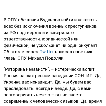
В ОПУ обещания Буданова найти и наказать
всех без исключения военных преступников
из РФ подтвердили и заверили: от
ответственности, юридической или
физической, не ускользнет ни один оккупант.
Об этом в своем
Twitter
написал советник
главы ОПУ Михаил Подоляк.
"Риторика ненависти", – истерически вопит
Россия на экстренном заседании ООН. И?.. Да,
Украина вас ненавидит. Да, мы будем вас
преследовать. Всегда и везде. Да, с вами
разговаривать нечего – вы не знаете
современных человеческих языков. Да, время