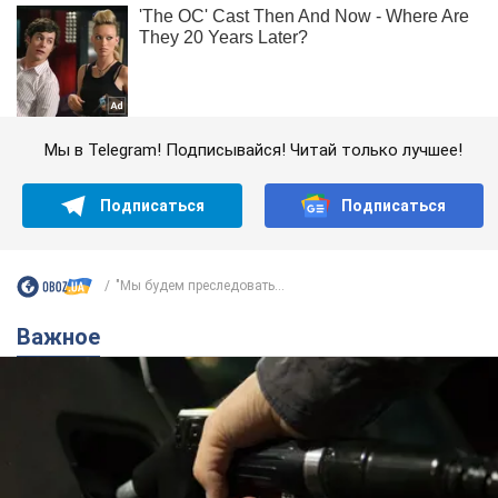
Мы в Telegram! Подписывайся! Читай только лучшее!
Подписаться
Подписаться
"Мы будем преследовать...
Важное