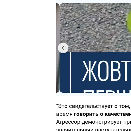
"Это свидетельствует о том
время
говорить о качестве
Агрессор демонстрирует пр
значительный наступательн