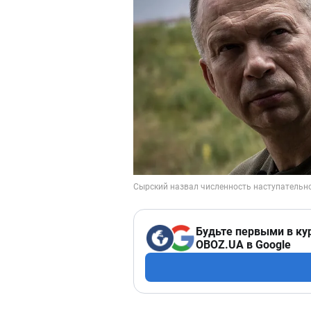
Будьте первыми в ку
OBOZ.UA в Google