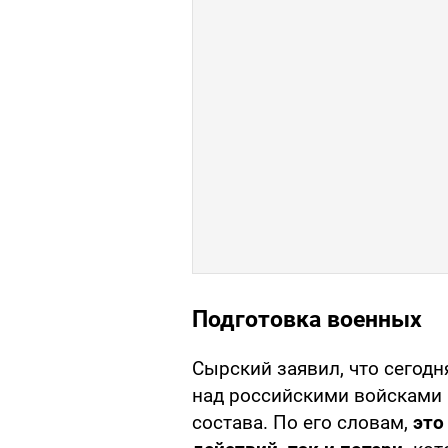
Подготовка военных
Сырский заявил, что сегод
над российскими войсками 
состава. По его словам,
это