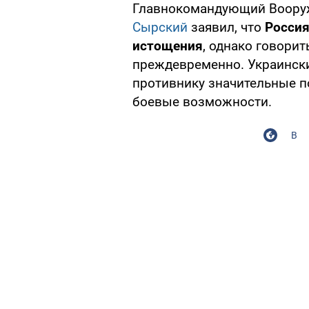
Главнокомандующий Воору
Сырский
заявил, что
Россия
истощения
, однако говорит
преждевременно. Украинск
противнику значительные п
боевые возможности.
В