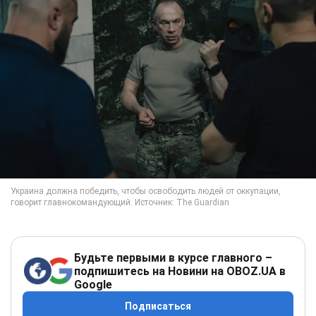
Будьте первыми в курсе главного –
подпишитесь на Новини на OBOZ.UA в
Google
Подписаться