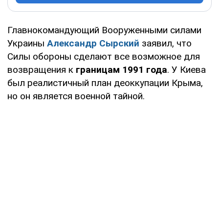
Главнокомандующий Вооруженными силами
Украины
Александр Сырский
заявил, что
Силы обороны сделают все возможное для
возвращения к
границам 1991 года
. У Киева
был реалистичный план деоккупации Крыма,
но он является военной тайной.