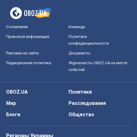
О компании
Команда
Правовая информация
Политика
конфиденциальности
Реклама на сайте
Документы
Редакционная политика
Журналисты OBOZ.UA на месте
событий
OBOZ.UA
Политика
Мир
Расследования
Блоги
Общество
Регионы Украины