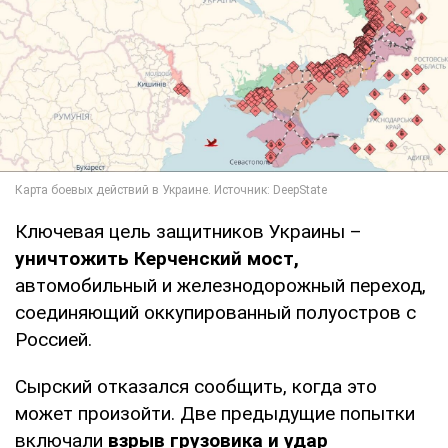
Ключевая цель защитников Украины –
уничтожить Керченский мост,
автомобильный и железнодорожный переход,
соединяющий оккупированный полуостров с
Россией.
Сырский отказался сообщить, когда это
может произойти. Две предыдущие попытки
включали
взрыв грузовика и удар