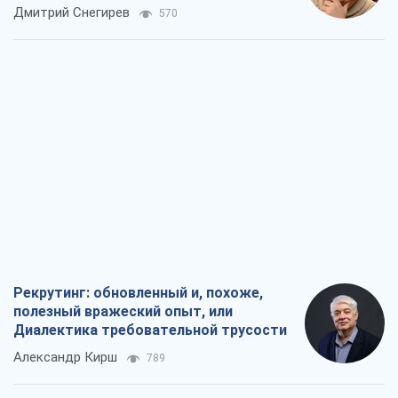
российских оккупантов
Дмитрий Снегирев
570
Рекрутинг: обновленный и, похоже,
полезный вражеский опыт, или
Диалектика требовательной трусости
Александр Кирш
789