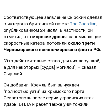
Соответствующее заявление Сырский сделал
в интервью британской газете
The Guardian
,
опубликованном 24 июля. В частности, он
отметил, что
морские дроны
, напоминающие
скоростные катера, потопили
около трети
Черноморского
военно-морского флота РФ.
"Это действительно стало для них ловушкой,
а для некоторых [судов] могилой", – сказал
Сырский.
Он добавил: Кремль был вынужден
"полностью уйти" из крымского порта
Севастополь после серии украинских атак.
Удары БПЛА и ракет также уничтожили