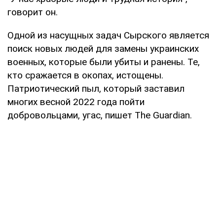
говорит он.
Одной из насущных задач Сырского является
поиск новых людей для замены украинских
военных, которые были убиты и ранены. Те,
кто сражается в окопах, истощены.
Патриотический пыл, который заставил
многих весной 2022 года пойти
добровольцами, угас, пишет The Guardian.