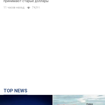
принимают старые доллары
11 часов назад
74,9 т.
TOP NEWS