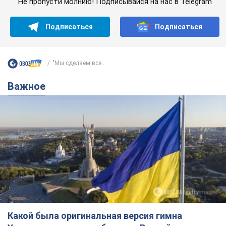
Не пропусти молнию! Подписывайся на нас в Telegram
Подписаться
Подписаться
"Мы сделаем все...
Важное
Какой была оригинальная версия гимна