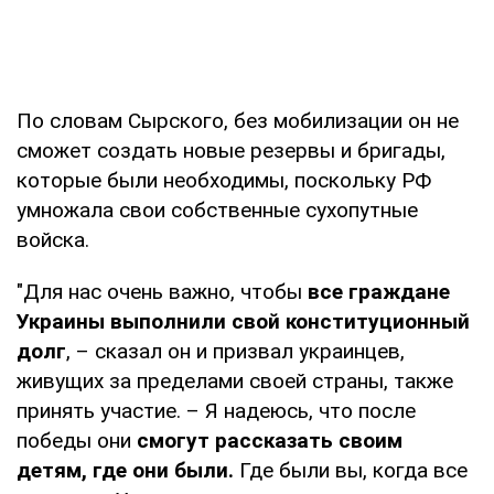
По словам Сырского, без мобилизации он не
сможет создать новые резервы и бригады,
которые были необходимы, поскольку РФ
умножала свои собственные сухопутные
войска.
"Для нас очень важно, чтобы
все граждане
Украины выполнили свой конституционный
долг
, – сказал он и призвал украинцев,
живущих за пределами своей страны, также
принять участие. – Я надеюсь, что после
победы они
смогут рассказать своим
детям, где они были.
Где были вы, когда все