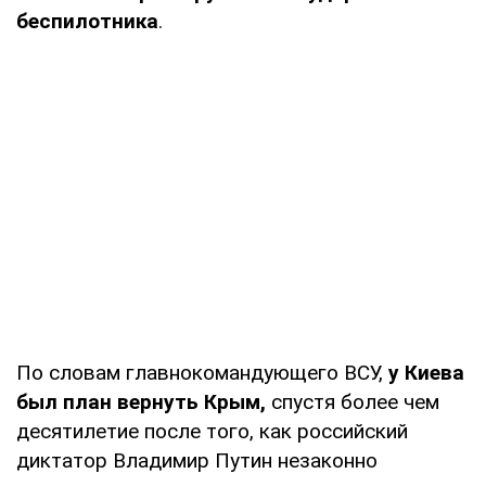
беспилотника
.
По словам главнокомандующего ВСУ,
у Киева
был план вернуть Крым,
спустя более чем
десятилетие после того, как российский
диктатор Владимир Путин незаконно