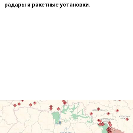
радары и ракетные установки
.