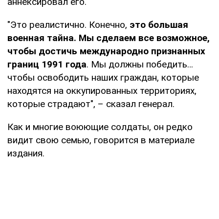
аннексировал его.
"Это реалистично. Конечно,
это большая
военная тайна.
Мы сделаем все возможное,
чтобы достичь международно признанных
границ 1991 года
. Мы должны победить…
чтобы освободить наших граждан, которые
находятся на оккупированных территориях,
которые страдают", – сказал генерал.
Как и многие воюющие солдаты, он редко
видит свою семью, говорится в материале
издания.