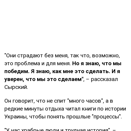
"Они страдают без меня, так что, возможно,
это проблема и для меня.
Но я знаю, что мы
победим. Я знаю, как мне это сделать. И я
уверен, что мы это сделаем"
, – рассказал
Сырский.
Он говорит, что не спит "много часов", а в
редкие минуты отдыха читал книги по истории
Украины, чтобы понять прошлые "процессы".
"У нас храбрые люди и трудная история", –