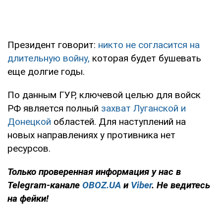
Президент говорит:
никто не согласится на
длительную войну,
которая будет бушевать
еще долгие годы.
По данным ГУР, ключевой целью для войск
РФ является полный
захват Луганской и
Донецкой
областей. Для наступлений на
новых направлениях у противника нет
ресурсов.
Только
проверенная информация у нас в
Telegram-канале
OBOZ.UA
и
Viber
. Не ведитесь
на фейки!