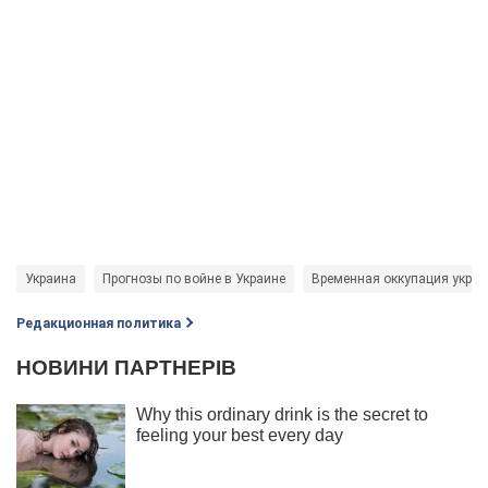
Украина
Прогнозы по войне в Украине
Временная оккупация украи
Редакционная политика