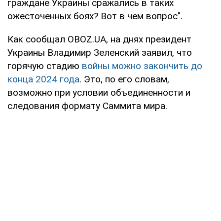
граждане Украины сражались в таких
ожесточенных боях? Вот в чем вопрос".
Как сообщал OBOZ.UA, на днях президент
Украины Владимир Зеленский заявил, что
горячую стадию
войны можно закончить до
конца 2024 года
. Это, по его словам,
возможно при условии объединенности и
следования формату Саммита мира.