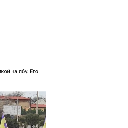
кой на лбу. Его