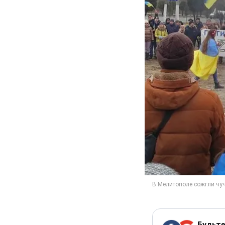
Будьте