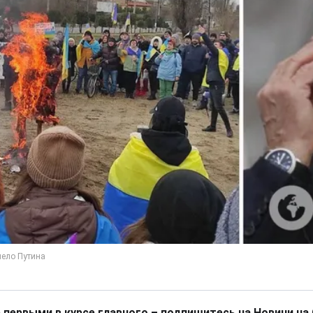
 первыми в курсе главного – подпишитесь на Новини на