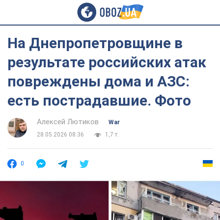
На Днепропетровщине в
результате российских атак
повреждены дома и АЗС:
есть пострадавшие. Фото
Алексей Лютиков
War
28.05.2026 08:36
1,7 т.
0