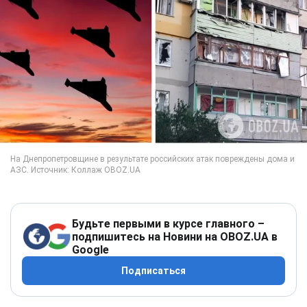
Будьте первыми в курсе главного –
подпишитесь на Новини на OBOZ.UA в
Google
Подписаться