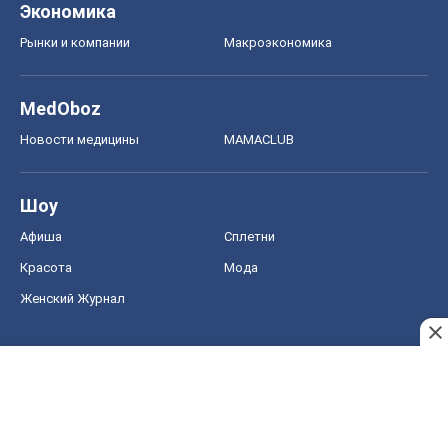
Шоу
Афиша
Сплетни
Красота
Мода
Женский Журнал