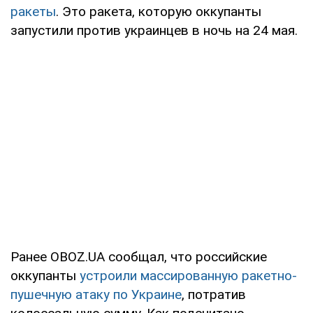
ракеты
. Это ракета, которую оккупанты
запустили против украинцев в ночь на 24 мая.
Ранее OBOZ.UA сообщал, что российские
оккупанты
устроили массированную ракетно-
пушечную атаку по Украине
, потратив