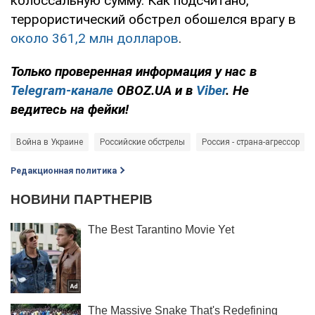
колоссальную сумму. Как подсчитано,
террористический обстрел обошелся врагу в
около 361,2 млн долларов
.
Только проверенная информация у нас в
Telegram-канале
OBOZ.UA и в
Viber
. Не
ведитесь на фейки!
Война в Украине
Российские обстрелы
Россия - страна-агрессор
Редакционная политика