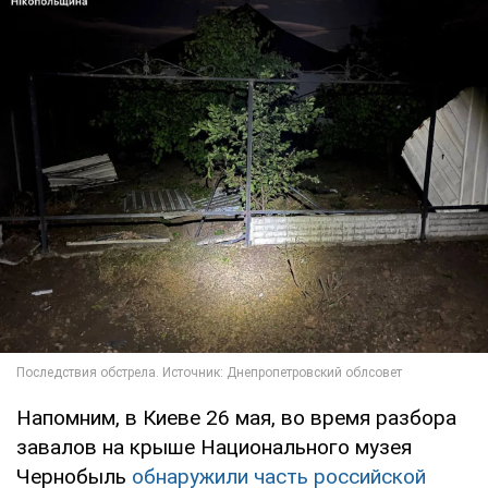
Напомним, в Киеве 26 мая, во время разбора
завалов на крыше Национального музея
Чернобыль
обнаружили часть российской