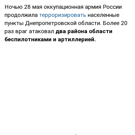
Ночью 28 мая оккупационная армия России
продолжила
терроризировать
населенные
пункты Днепропетровской области. Более 20
раз враг атаковал
два района области
беспилотниками и артиллерией.