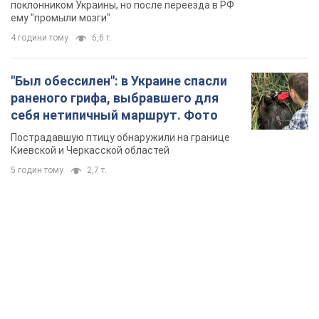
Киевской и Черкасской областей
5 годин тому
2,7 т.
TOP NEWS