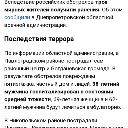
Вследствие российских обстрелов
трое
мирных жителей получили ранения.
Об этом
сообщили
в Днепропетровской областной
военной администрации.
Последствия террора
По информации областной администрации, в
Павлоградском районе пострадал сам
районный центр и Богдановская громада. В
результате обстрелов повреждены
пятиэтажка, частный дом и лицей.
38-летний
мужчина госпитализирован в состоянии
средней тяжести
, 69-летняя женщина и 62-
летний мужчина будут лечиться амбулаторно.
В Никопольском районе пострадали