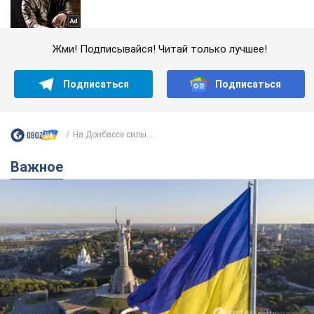
Жми! Подписывайся! Читай только лучшее!
Подписаться
Подписаться
На Донбассе силы...
Важное