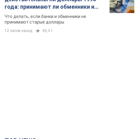
года: принимают ли обменники и
банки такие купюры
Что делать, если банки и обменники не
принимают старые доллары
12 часов назад
80,3 т.