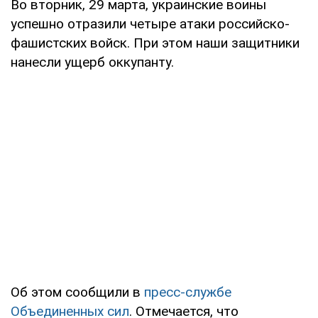
Во вторник, 29 марта, украинские воины
успешно отразили четыре атаки российско-
фашистских войск. При этом наши защитники
нанесли ущерб оккупанту.
Об этом сообщили в
пресс-службе
Объединенных сил
. Отмечается, что