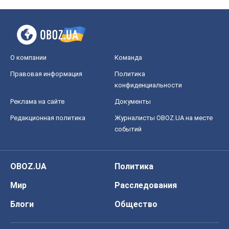
О компании
Команда
Правовая информация
Политика
конфиденциальности
Реклама на сайте
Документы
Редакционная политика
Журналисты OBOZ.UA на месте
событий
OBOZ.UA
Политика
Мир
Расследования
Блоги
Общество