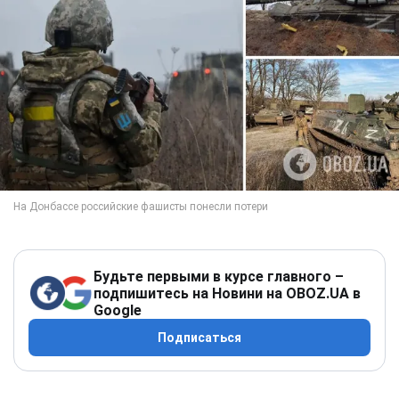
Будьте первыми в курсе главного –
подпишитесь на Новини на OBOZ.UA в
Google
Подписаться