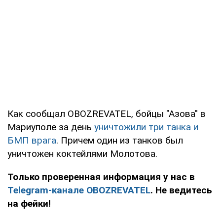
Как сообщал OBOZREVATEL, бойцы "Азова" в
Мариуполе за день
уничтожили три танка и
БМП врага
. Причем один из танков был
уничтожен коктейлями Молотова.
Только проверенная информация у нас в
Telegram-канале OBOZREVATEL
. Не ведитесь
на фейки!