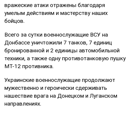
вражеские атаки отражены благодаря
умелым действиям и мастерству наших
бойцов.
Всего за сутки военнослужащие ВСУ на
Донбассе уничтожили 7 танков, 7 единиц
бронированной и 2 единицы автомобильной
техники, а также одну противотанковую пушку
МТ-12 противника.
Украинские военнослужащие продолжают
мужественно и героически сдерживать
нашествие врага на Донецком и Луганском
направлениях.