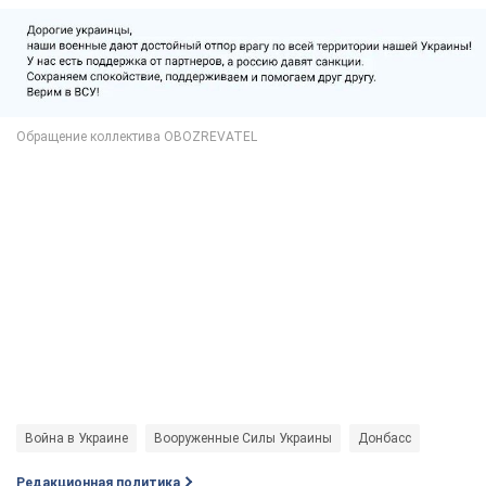
Война в Украине
Вооруженные Силы Украины
Донбасс
Редакционная политика