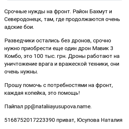
Срочные нужды на фронт. Район Бахмут и
Северодонецк, там, где продолжаются очень
адские бои.
Разведчики остались без дронов, срочно
нужно приобрести еще один дрон Мавик 3
Комбо, это 100 тыс. грн. Дроны работают на
уничтожение врага и вражеской техники, они
очень нужны.
Прошу помочь с потребностями на фронт,
каждая копейка, это помощь!
Пайпал pp@nataliiayusupova.name.
5168752017223390 приват, Юсупова Наталия