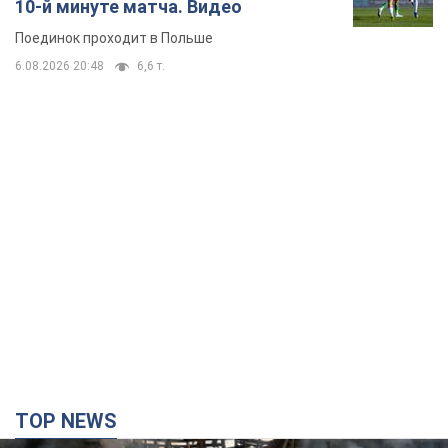
10-й минуте матча. Видео
Поединок проходит в Польше
6.08.2026 20:48
6,6 т.
TOP NEWS