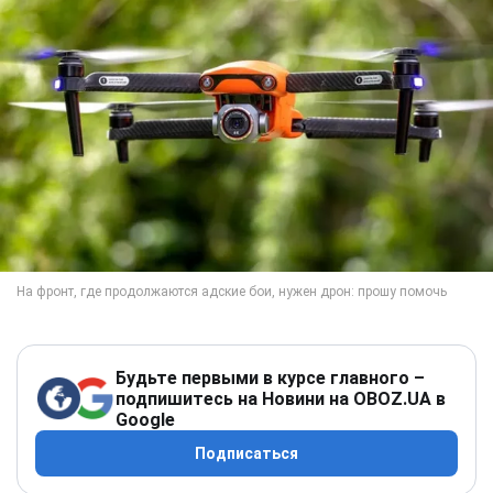
Будьте первыми в курсе главного –
подпишитесь на Новини на OBOZ.UA в
Google
Подписаться