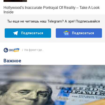
Ты еще не читаешь наш Telegram? А зря! Подписывайся
Подписаться
Подписаться
На фронт где...
Важное