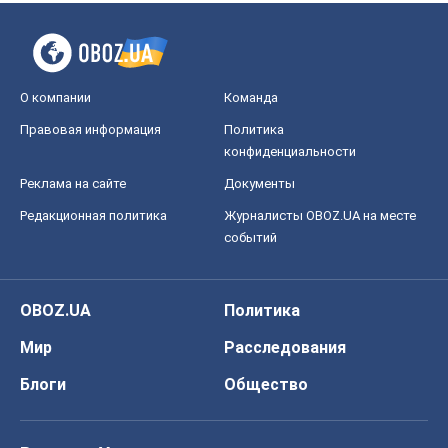
О компании
Команда
Правовая информация
Политика
конфиденциальности
Реклама на сайте
Документы
Редакционная политика
Журналисты OBOZ.UA на месте
событий
OBOZ.UA
Политика
Мир
Расследования
Блоги
Общество