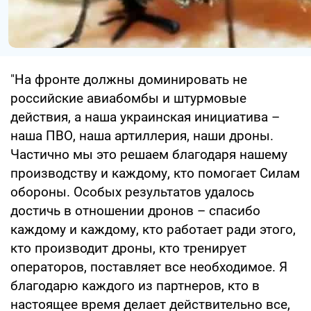
"На фронте должны доминировать не
российские авиабомбы и штурмовые
действия, а наша украинская инициатива –
наша ПВО, наша артиллерия, наши дроны.
Частично мы это решаем благодаря нашему
производству и каждому, кто помогает Силам
обороны. Особых результатов удалось
достичь в отношении дронов – спасибо
каждому и каждому, кто работает ради этого,
кто производит дроны, кто тренирует
операторов, поставляет все необходимое. Я
благодарю каждого из партнеров, кто в
настоящее время делает действительно все,