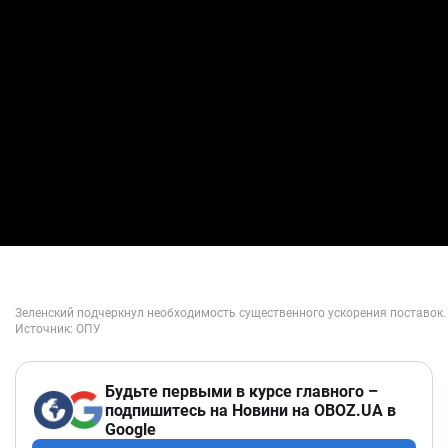
Будьте первыми в курсе главного –
подпишитесь на Новини на OBOZ.UA в
Google