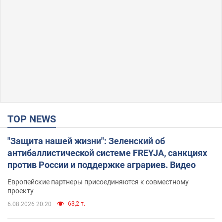
TOP NEWS
"Защита нашей жизни": Зеленский об
антибаллистической системе FREYJA, санкциях
против России и поддержке аграриев. Видео
Европейские партнеры присоединяются к совместному
проекту
63,2 т.
6.08.2026 20:20