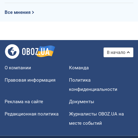
Все мнения
В начало
О компании
Команда
Правовая информация
Политика
конфиденциальности
Реклама на сайте
Документы
Редакционная политика
Журналисты OBOZ.UA на
месте событий