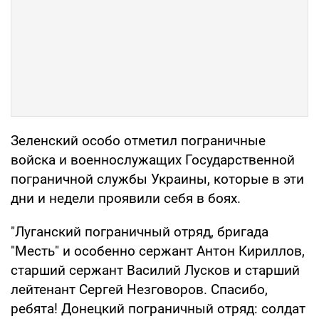
Зеленский особо отметил пограничные
войска и военнослужащих Государственной
пограничной службы Украины, которые в эти
дни и недели проявили себя в боях.
"Луганский пограничный отряд, бригада
"Месть" и особенно сержант Антон Кириллов,
старший сержант Василий Лусков и старший
лейтенант Сергей Незговоров. Спасибо,
ребята! Донецкий пограничный отряд: солдат