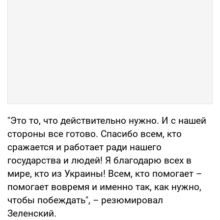
"Это то, что действительно нужно. И с нашей
стороны все готово. Спасибо всем, кто
сражается и работает ради нашего
государства и людей! Я благодарю всех в
мире, кто из Украины! Всем, кто помогает –
помогает вовремя и именно так, как нужно,
чтобы побеждать", – резюмировал
Зеленский.