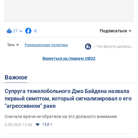
27
0
Подписаться
Теги
Редакционная политика
"На фронте должна...
Вернуться на главную OBOZ
Важное
Супруга тяжелобольного Джо Байдена назвала
первый симптом, который сигнализировал о его
"агрессивном" раке
Сначала врачи не обратили на это должного внимания
15,8 т.
6.08.2026 12:46