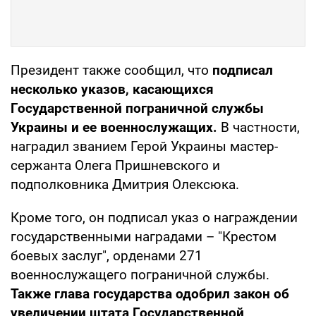
Президент также сообщил, что
подписал
несколько указов, касающихся
Государственной пограничной службы
Украины и ее военнослужащих.
В частности,
наградил званием Герой Украины мастер-
сержанта Олега Пришневского и
подполковника Дмитрия Олексюка.
Кроме того, он подписал указ о награждении
государственными наградами – "Крестом
боевых заслуг", орденами 271
военнослужащего пограничной службы.
Также глава государства одобрил закон об
увеличении штата Государственной