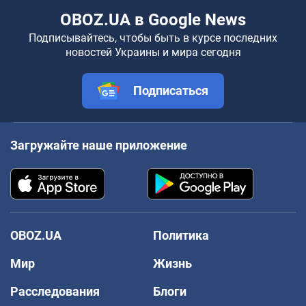
OBOZ.UA в Google News
Подписывайтесь, чтобы быть в курсе последних
новостей Украины и мира сегодня
Подписаться
Загружайте наше приложение
OBOZ.UA
Политика
Мир
Жизнь
Расследования
Блоги