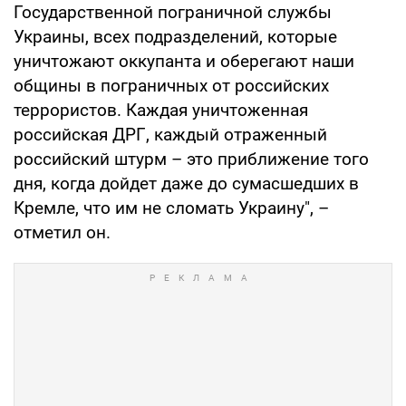
Государственной пограничной службы
Украины, всех подразделений, которые
уничтожают оккупанта и оберегают наши
общины в пограничных от российских
террористов. Каждая уничтоженная
российская ДРГ, каждый отраженный
российский штурм – это приближение того
дня, когда дойдет даже до сумасшедших в
Кремле, что им не сломать Украину", –
отметил он.