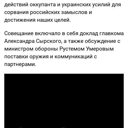
действий оккупанта и украинских усилий для
сорвания российских замыслов и
достижения наших целей.
Совещание включало в себя доклад главкома
Александра Сырского, а также обсуждение с
министром обороны Рустемом Умеровым
поставки оружия и коммуникаций с
партнерами.