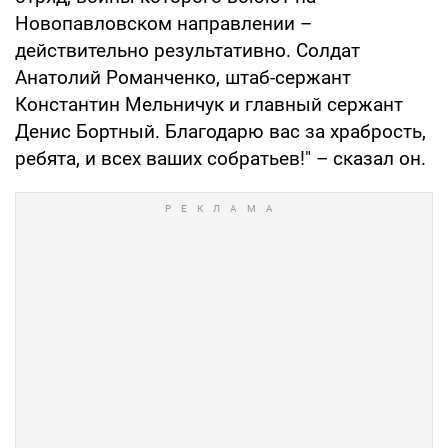
Новопавловском направлении –
действительно результативно. Солдат
Анатолий Романченко, штаб-сержант
Константин Мельничук и главный сержант
Денис Бортный. Благодарю вас за храбрость,
ребята, и всех ваших собратьев!" – сказал он.