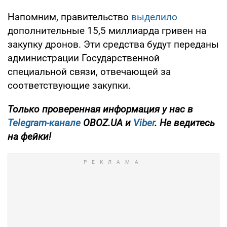
Напомним, правительство
выделило
дополнительные 15,5 миллиарда гривен на
закупку дронов. Эти средства будут переданы
администрации Государственной
специальной связи, отвечающей за
соответствующие закупки.
Только проверенная информация у нас в
Telegram-канале
OBOZ.UA и
Viber
. Не ведитесь
на фейки!