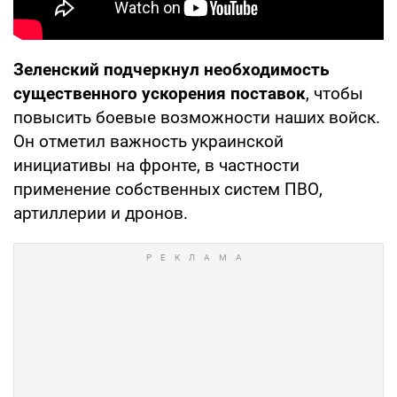
Зеленский подчеркнул необходимость
существенного ускорения поставок
, чтобы
повысить боевые возможности наших войск.
Он отметил важность украинской
инициативы на фронте, в частности
применение собственных систем ПВО,
артиллерии и дронов.