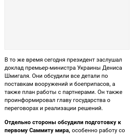
В то же время сегодня президент заслушал
доклад премьер-министра Украины Дениса
Шмигаля. Они обсудили все детали по
поставкам вооружений и боеприпасов, а
также план работы с партнерами. Он также
проинформировал главу государства о
переговорах и реализации решений.
Отдельно стороны обсудили подготовку к
первому Саммиту мира,
особенно работу со