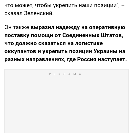
что может, чтобы укрепить наши позиции", –
сказал Зеленский.
Он также
выразил надежду на оперативную
поставку помощи от Соединенных Штатов,
что должно сказаться на логистике
оккупантов и укрепить позиции Украины на
разных направлениях, где Россия наступает.