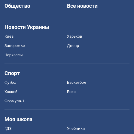
Общество
Все новости
Новости Украины
Киев
Харьков
Запорожье
Днепр
Черкассы
Спорт
Футбол
Баскетбол
Хоккей
Бокс
Формула-1
Моя школа
ГДЗ
Учебники