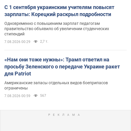
С 1 сентября украинским учителям повысят
зарплаты: Корецкий раскрыл подробности
Одновременно с повышением зарплат педагогам
правительство объявило об увеличении студенческих
стипендий
2,7 т.
7.08.2026 00:29
«Нам они тоже нужны»: Трамп ответил на
просьбу Зеленского о передаче Украине ракет
для Patriot
Американские запасы отдельных видов боеприпасов
ограничены
567
7.08.2026 00:59