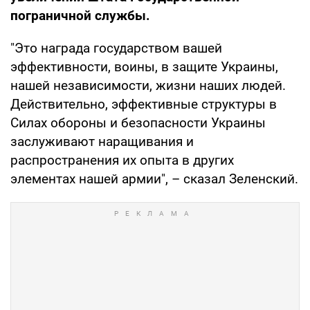
пограничной службы.
"Это награда государством вашей
эффективности, воины, в защите Украины,
нашей независимости, жизни наших людей.
Действительно, эффективные структуры в
Силах обороны и безопасности Украины
заслуживают наращивания и
распространения их опыта в других
элементах нашей армии", – сказал Зеленский.