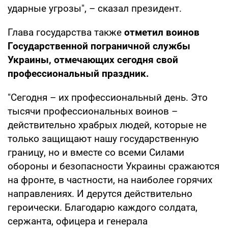
ударные угрозы", – сказал президент.
Глава государства также
отметил воинов
Государственной пограничной службы
Украины, отмечающих сегодня свой
профессиональный праздник.
"Сегодня – их профессиональный день. Это
тысячи профессиональных воинов –
действительно храбрых людей, которые не
только защищают нашу государственную
границу, но и вместе со всеми Силами
обороны и безопасности Украины сражаются
на фронте, в частности, на наиболее горячих
направлениях. И дерутся действительно
героически. Благодарю каждого солдата,
сержанта, офицера и генерала