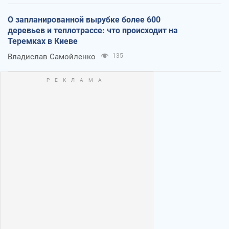
О запланированной вырубке более 600
деревьев и теплотрассе: что происходит на
Теремках в Киеве
Владислав Самойленко
135