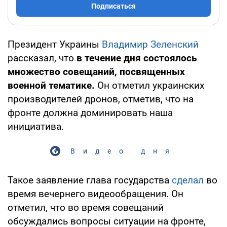
Подписаться
Президент Украины
Владимир Зеленский
рассказал, что
в течение дня состоялось
множество совещаний, посвященных
военной тематике.
Он отметил украинских
производителей дронов, отметив, что на
фронте должна доминировать наша
инициатива.
Видео дня
Такое заявление глава государства
сделал
во
время вечернего видеообращения. Он
отметил, что во время совещаний
обсуждались вопросы ситуации на фронте,