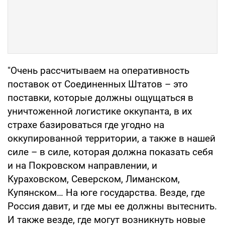
"Очень рассчитываем на оперативность
поставок от Соединенных Штатов – это
поставки, которые должны ощущаться в
уничтоженной логистике оккупанта, в их
страхе базироваться где угодно на
оккупированной территории, а также в нашей
силе – в силе, которая должна показать себя
и на Покровском направлении, и
Кураховском, Северском, Лиманском,
Купянском… На юге государства. Везде, где
Россия давит, и где мы ее должны вытеснить.
И также везде, где могут возникнуть новые