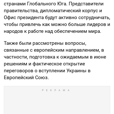
странами Глобального Юга. Представители
правительства, дипломатический корпус и
Офис президента будут активно сотрудничать,
чтобы привлечь как можно больше лидеров и
народов к работе над обеспечением мира.
Также были рассмотрены вопросы,
связанные с европейским направлением, в
частности, подготовка к ожидаемым в июне
решениям и фактическое открытие
переговоров о вступлении Украины в
Европейский Союз.