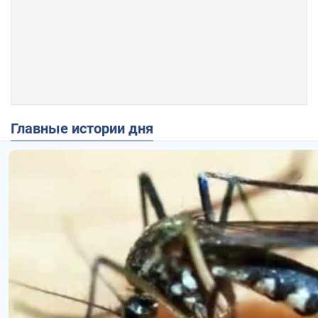
Главные истории дня