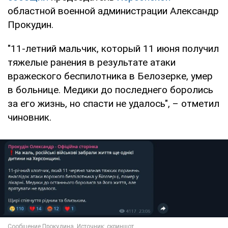
областной военной администрации Александр
Прокудин.
"11-летний мальчик, который 11 июня получил
тяжелые ранения в результате атаки
вражеского беспилотника в Белозерке, умер
в больнице. Медики до последнего боролись
за его жизнь, но спасти не удалось", – отметил
чиновник.