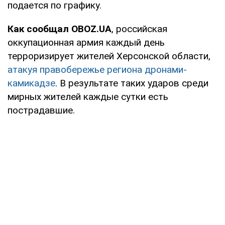
подается по графику.
Как сообщал OBOZ.UA
, российская
оккупационная армия каждый день
терроризирует жителей Херсонской области,
атакуя правобережье региона дронами-
камикадзе
. В результате таких ударов среди
мирных жителей каждые сутки есть
пострадавшие.