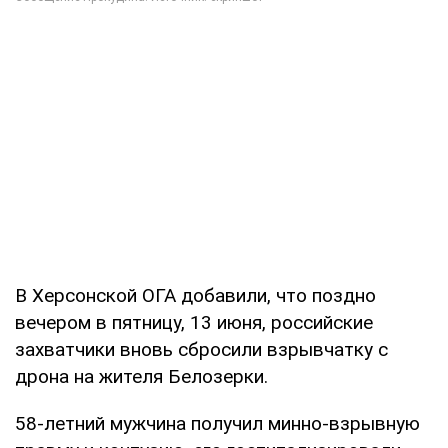
В Херсонской ОГА добавили, что поздно
вечером в пятницу, 13 июня, российские
захватчики вновь сбросили взрывчатку с
дрона на жителя Белозерки.
58-летний мужчина получил минно-взрывную