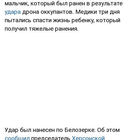
мальчик, который был ранен в результате
удара
дрона оккупантов. Медики три дня
пытались спасти жизнь ребенку, который
получил тяжелые ранения.
Удар был нанесен по Белозерке. Об этом
сообщил
председатель
Херсонской