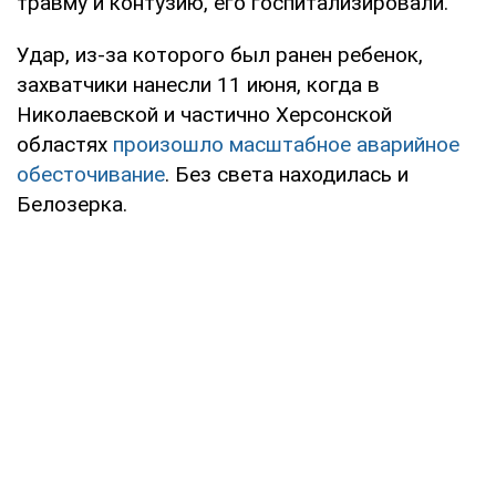
травму и контузию, его госпитализировали.
Удар, из-за которого был ранен ребенок,
захватчики нанесли 11 июня, когда в
Николаевской и частично Херсонской
областях
произошло масштабное аварийное
обесточивание
. Без света находилась и
Белозерка.