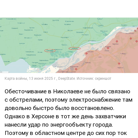
Обесточивание в Николаеве не было связано
с обстрелами, поэтому электроснабжение там
довольно быстро было восстановлено.
Однако в Херсоне в тот же день захватчики
нанесли удар по энергообъекту города.
Поэтому в областном центре до сих пор ток