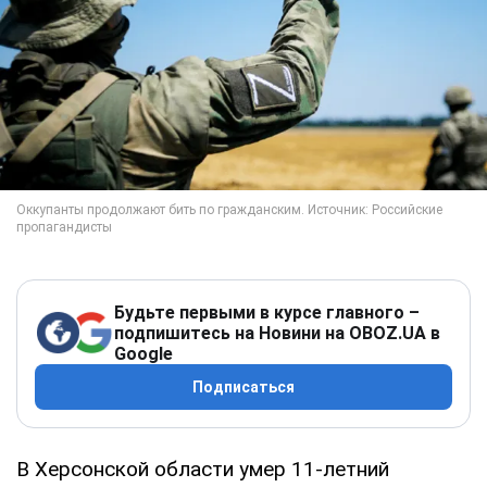
Будьте первыми в курсе главного –
подпишитесь на Новини на OBOZ.UA в
Google
Подписаться
В Херсонской области умер 11-летний