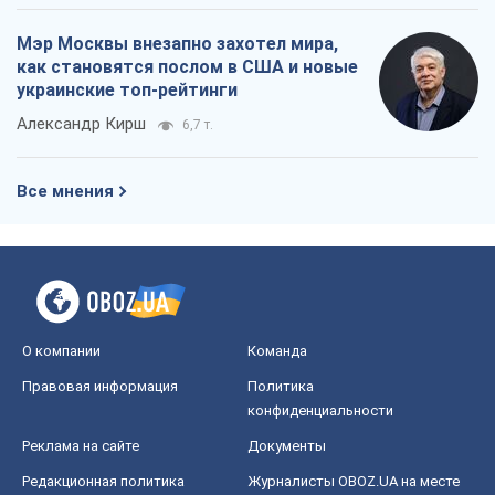
Мэр Москвы внезапно захотел мира,
как становятся послом в США и новые
украинские топ-рейтинги
Александр Кирш
6,7 т.
Все мнения
О компании
Команда
Правовая информация
Политика
конфиденциальности
Реклама на сайте
Документы
Редакционная политика
Журналисты OBOZ.UA на месте