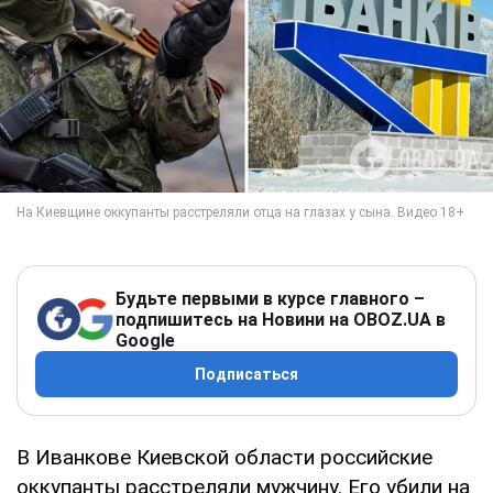
Будьте первыми в курсе главного –
подпишитесь на Новини на OBOZ.UA в
Google
Подписаться
В Иванкове Киевской области российские
оккупанты расстреляли мужчину. Его убили на