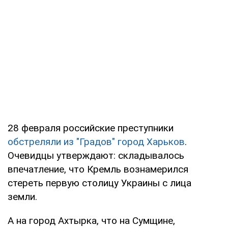
28 февраля российские преступники
обстреляли из "Градов" город Харьков
.
Очевидцы утверждают: складывалось
впечатление, что Кремль вознамерился
стереть первую столицу Украины с лица
земли.
А на город Ахтырка, что на Сумщине,