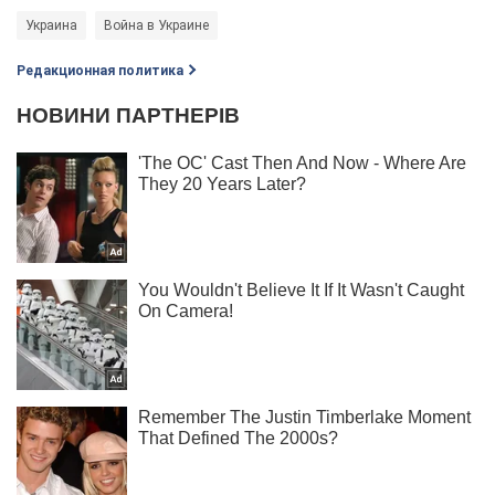
Украина
Война в Украине
Редакционная политика