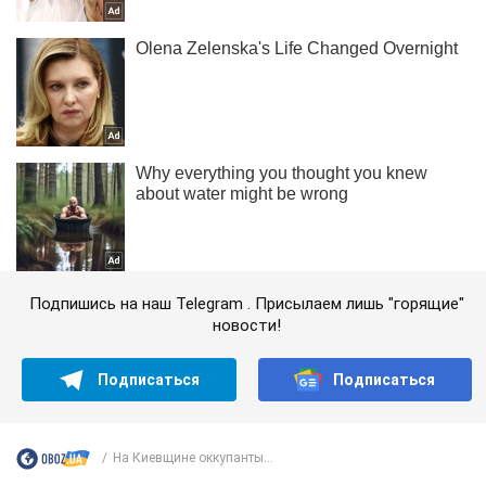
Подпишись на наш Telegram . Присылаем лишь "горящие"
новости!
Подписаться
Подписаться
На Киевщине оккупанты...