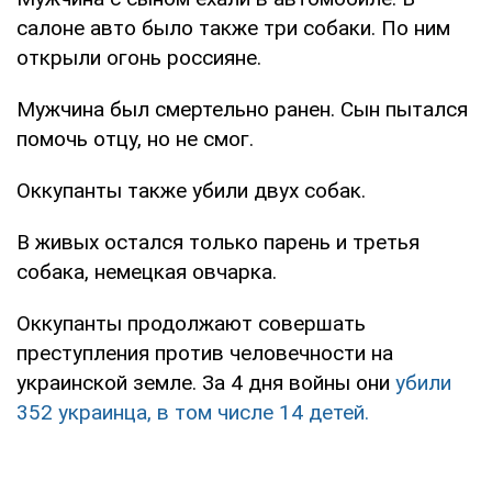
салоне авто было также три собаки. По ним
открыли огонь россияне.
Мужчина был смертельно ранен. Сын пытался
помочь отцу, но не смог.
Оккупанты также убили двух собак.
В живых остался только парень и третья
собака, немецкая овчарка.
Оккупанты продолжают совершать
преступления против человечности на
украинской земле. За 4 дня войны они
убили
352 украинца, в том числе 14 детей.