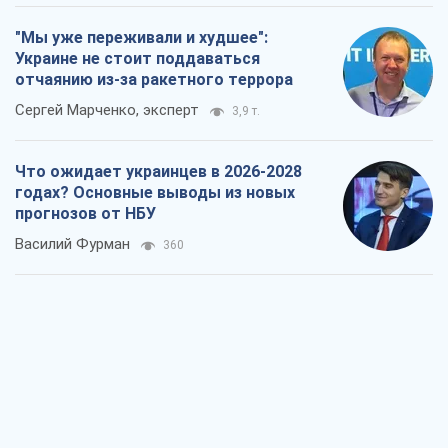
"Мы уже переживали и худшее":
Украине не стоит поддаваться
отчаянию из-за ракетного террора
Сергей Марченко, эксперт
3,9 т.
Что ожидает украинцев в 2026-2028
годах? Основные выводы из новых
прогнозов от НБУ
Василий Фурман
360