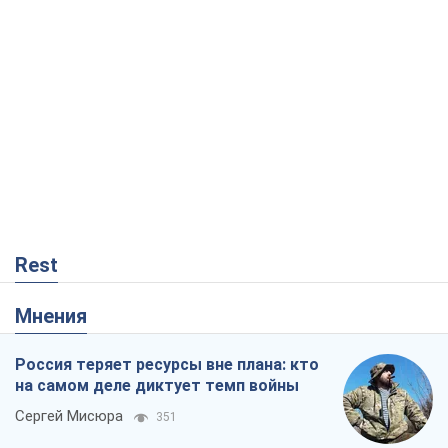
Rest
Мнения
Россия теряет ресурсы вне плана: кто
на самом деле диктует темп войны
Сергей Мисюра
351