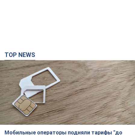
TOP NEWS
Мобильные операторы подняли тарифы "до