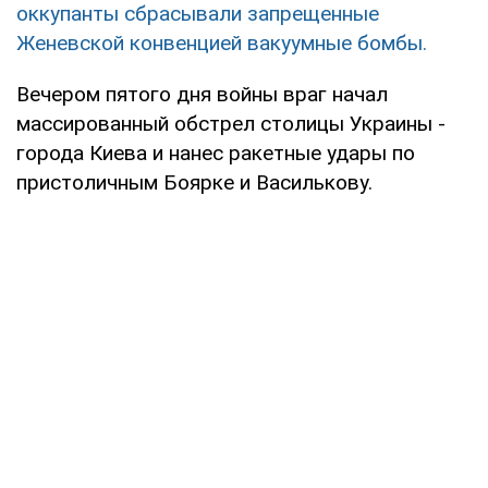
оккупанты сбрасывали запрещенные
Женевской конвенцией вакуумные бомбы.
Вечером пятого дня войны враг начал
массированный обстрел столицы Украины -
города Киева и нанес ракетные удары по
пристоличным Боярке и Василькову.