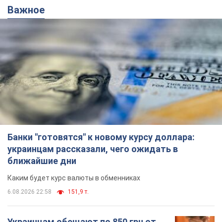
Важное
Банки "готовятся" к новому курсу доллара:
украинцам рассказали, чего ожидать в
ближайшие дни
Каким будет курс валюты в обменниках
6.08.2026 22:58
151,9 т.
Украинцам обещают по 850 грн от