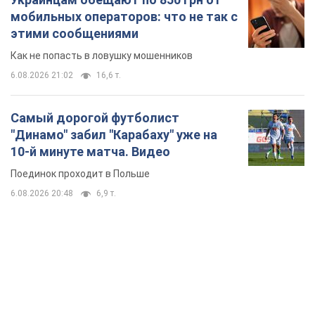
мобильных операторов: что не так с
этими сообщениями
Как не попасть в ловушку мошенников
6.08.2026 21:02
16,6 т.
Самый дорогой футболист
"Динамо" забил "Карабаху" уже на
10-й минуте матча. Видео
Поединок проходит в Польше
6.08.2026 20:48
6,9 т.