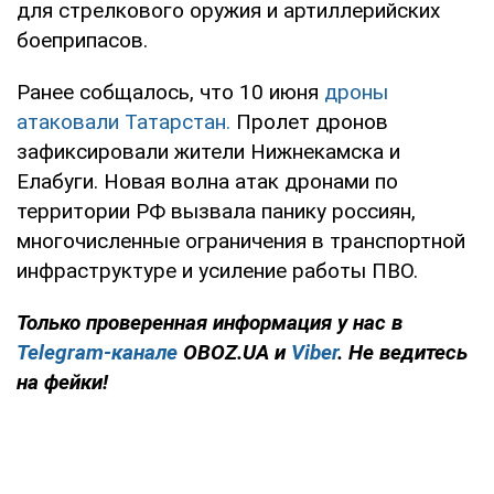
для стрелкового оружия и артиллерийских
боеприпасов.
Ранее собщалось, что 10 июня
дроны
атаковали
Татарстан
.
Пролет дронов
зафиксировали жители Нижнекамска и
Елабуги. Новая волна атак дронами по
территории РФ вызвала панику россиян,
многочисленные ограничения в транспортной
инфраструктуре и усиление работы ПВО.
Только проверенная информация у нас в
Telegram-канале
OBOZ.UA и
Viber
. Не ведитесь
на фейки!