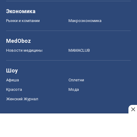
Шоу
Афиша
Сплетни
Красота
Мода
Женский Журнал