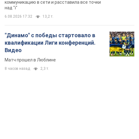
8 часов назад
2,3 т.
TOP NEWS