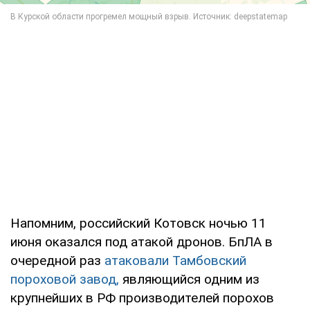
Напомним, российский Котовск ночью 11
июня оказался под атакой дронов. БпЛА в
очередной раз
атаковали Тамбовский
пороховой завод,
являющийся одним из
крупнейших в РФ производителей порохов