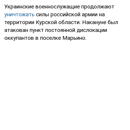
Украинские военнослужащие продолжают
уничтожать
силы российской армии на
территории Курской области. Накануне был
атакован пункт постоянной дислокации
оккупантов в поселке Марьино.