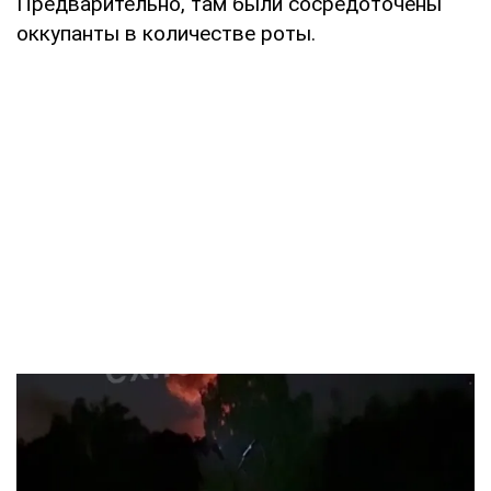
Предварительно, там были сосредоточены
оккупанты в количестве роты.