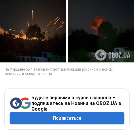
Будьте первыми в курсе главного –
подпишитесь на Новини на OBOZ.UA в
Google
Подписаться