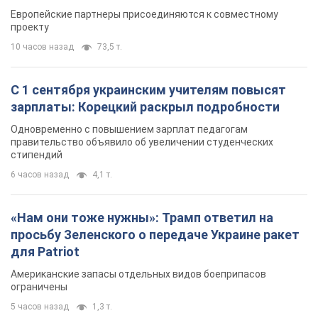
правительство объявило об увеличении студенческих
стипендий
6 часов назад
4,1 т.
«Нам они тоже нужны»: Трамп ответил на
просьбу Зеленского о передаче Украине ракет
для Patriot
Американские запасы отдельных видов боеприпасов
ограничены
5 часов назад
1,3 т.